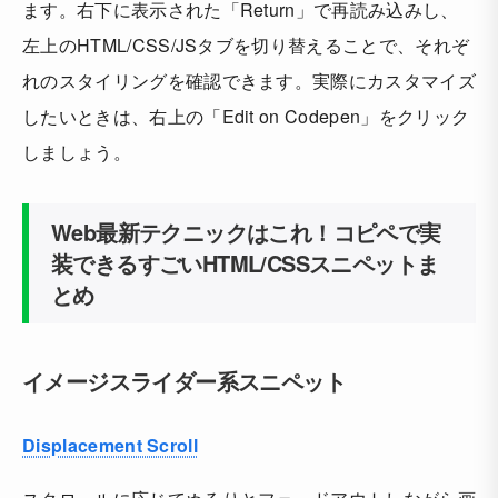
ます。右下に表示された「Return」で再読み込みし、
左上のHTML/CSS/JSタブを切り替えることで、それぞ
れのスタイリングを確認できます。実際にカスタマイズ
したいときは、右上の「Edit on Codepen」をクリック
しましょう。
Web最新テクニックはこれ！コピペで実
装できるすごいHTML/CSSスニペットま
とめ
イメージスライダー系スニペット
Displacement Scroll