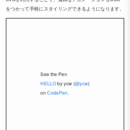
をつかって手軽にスタイリングできるようになります。
See the Pen
HELLO
by ycw (
@ycw
)
on
CodePen
.