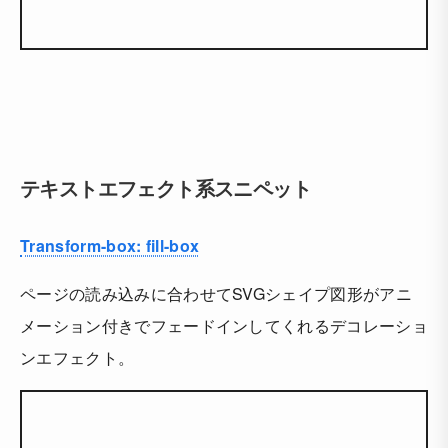
テキストエフェクト系スニペット
Transform-box: fill-box
ページの読み込みに合わせてSVGシェイプ図形がアニ
メーション付きでフェードインしてくれるデコレーショ
ンエフェクト。