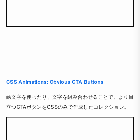
CSS Animations: Obvious CTA Buttons
絵文字を使ったり、文字を組み合わせることで、より目
立つCTAボタンをCSSのみで作成したコレクション。