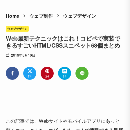
Home
ウェブ制作
ウェブデザイン
ウェブデザイン
Web最新テクニックはこれ！コピペで実装で
きるすごいHTML/CSSスニペット68個まとめ
2019年5月10日
74
24
94
この記事では、Webサイトやモバイルアプリにあっと