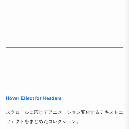
Hover Effect for Headers
スクロールに応じてアニメーション変化するテキストエ
フェクトをまとめたコレクション。