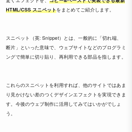
驚くエフェクトを、
コピー&ペーストで実装できる最新
HTML/CSS スニペット
をまとめてご紹介します。
スニペット（英: Snippet）とは、一般的に「切れ端、
断片」といった意味で、ウェブサイトなどのプログラミ
ングで簡単に切り貼り、再利用できる部品を指します。
これらのスニペットを利用すれば、他のサイトではあま
り見かけない差のつくデザインエフェクトを実現できま
す。今後のウェブ制作に活用してみてはいかがでしょ
う。