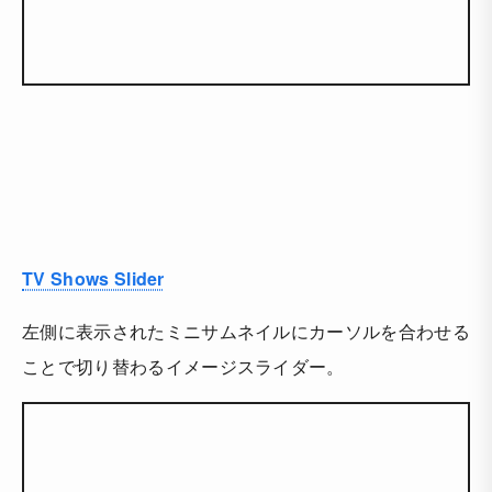
TV Shows Slider
左側に表示されたミニサムネイルにカーソルを合わせる
ことで切り替わるイメージスライダー。