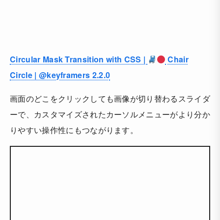
Circular Mask Transition with CSS |
Chair
Circle | @keyframers 2.2.0
画面のどこをクリックしても画像が切り替わるスライダ
ーで、カスタマイズされたカーソルメニューがより分か
りやすい操作性にもつながります。