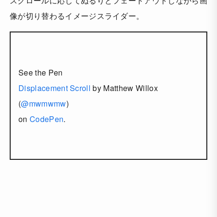
スクロールに応じてぬるりとフェードアウトしながら画
像が切り替わるイメージスライダー。
See the Pen
Displacement Scroll
by Matthew Willox
(
@mwmwmw
)
on
CodePen
.