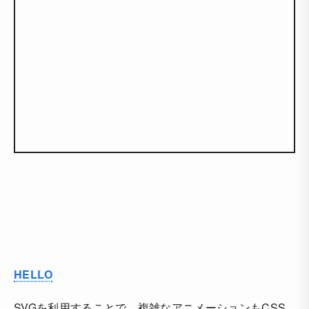
HELLO
SVGを利用することで、複雑なアニメーションもCSS