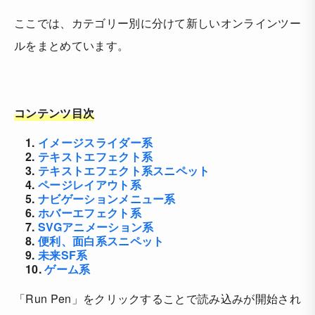
ここでは、カテゴリー別に分けて新しいオンラインツー
ルをまとめています。
コンテンツ目次
1.
イメージスライダー系
2.
テキストエフェクト系
3.
テキストエフェクト系スニペット
4.
ページレイアウト系
5.
ナビゲーションメニュー系
6.
ホバーエフェクト系
7.
SVGアニメーション系
8.
便利、面白系スニペット
9.
未来SF系
10.
ゲーム系
「Run Pen」をクリックすることで読み込みが開始され