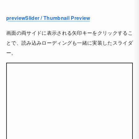
previewSlider / Thumbnail Preview
画面の両サイドに表示される矢印キーをクリックするこ
とで、読み込みローディングも一緒に実装したスライダ
ー。