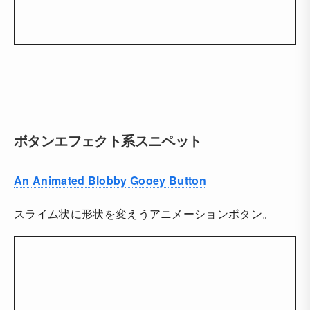
ボタンエフェクト系スニペット
An Animated Blobby Gooey Button
スライム状に形状を変えうアニメーションボタン。