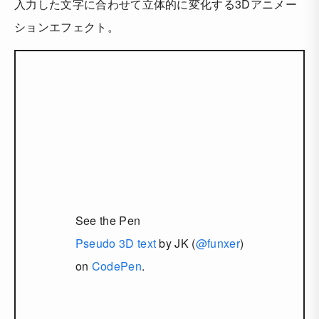
入力した文字に合わせて立体的に変化する3Dアニメー
ションエフェクト。
See the Pen
Pseudo 3D text
by JK (
@funxer
)
on
CodePen
.