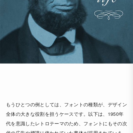
もうひとつの例としては、フォントの種類が、デザイン
全体の大きな役割を担うケースです。以下は、1950年
代を意識したレトロテーマのため、フォントにもその次
代の広告や標識に使われていた書体が採用されていま