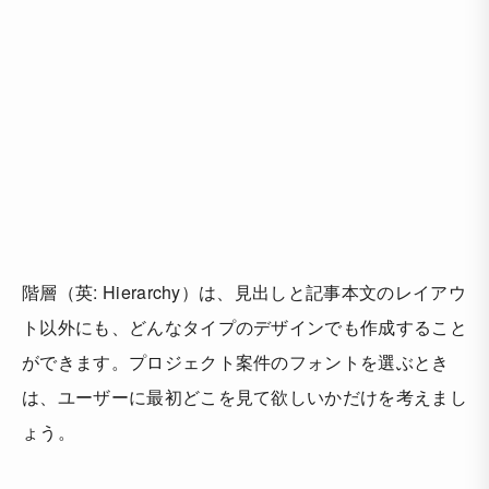
階層（英: Hierarchy）は、見出しと記事本文のレイアウ
ト以外にも、どんなタイプのデザインでも作成すること
ができます。プロジェクト案件のフォントを選ぶとき
は、ユーザーに最初どこを見て欲しいかだけを考えまし
ょう。