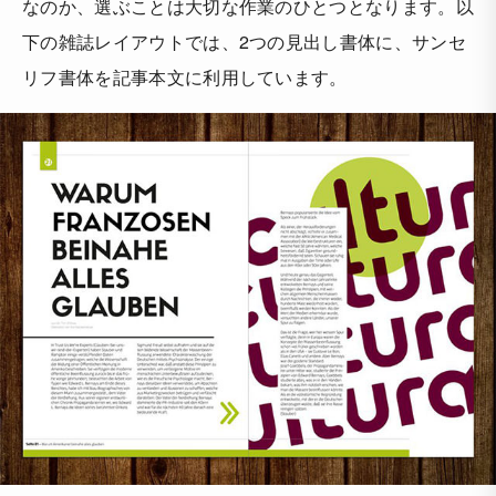
なのか、選ぶことは大切な作業のひとつとなります。以
下の雑誌レイアウトでは、2つの見出し書体に、サンセ
リフ書体を記事本文に利用しています。