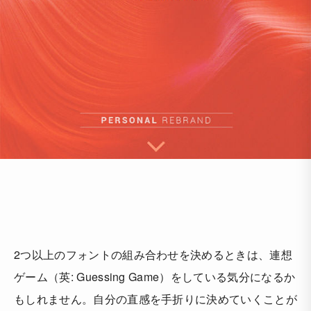
2つ以上のフォントの組み合わせを決めるときは、連想
ゲーム（英: Guessing Game）をしている気分になるか
もしれません。自分の直感を手折りに決めていくことが