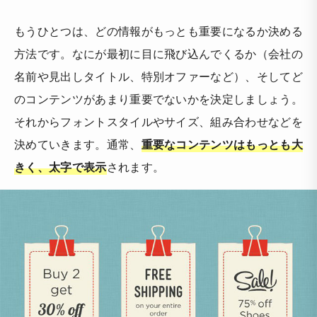
もうひとつは、どの情報がもっとも重要になるか決める
方法です。なにが最初に目に飛び込んでくるか（会社の
名前や見出しタイトル、特別オファーなど）、そしてど
のコンテンツがあまり重要でないかを決定しましょう。
それからフォントスタイルやサイズ、組み合わせなどを
決めていきます。通常、
重要なコンテンツはもっとも大
きく、太字で表示
されます。