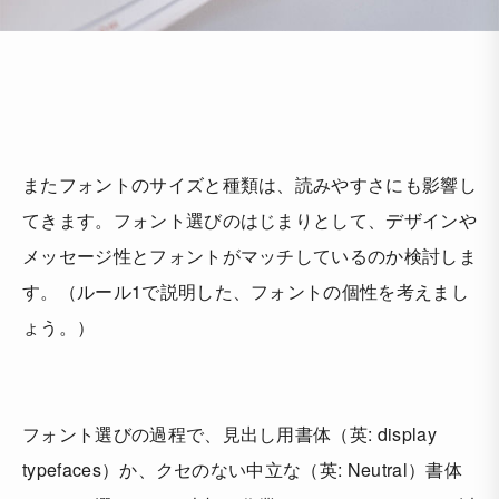
またフォントのサイズと種類は、読みやすさにも影響し
てきます。フォント選びのはじまりとして、デザインや
メッセージ性とフォントがマッチしているのか検討しま
す。（ルール1で説明した、フォントの個性を考えまし
ょう。）
フォント選びの過程で、見出し用書体（英: display
typefaces）か、クセのない中立な（英: Neutral）書体