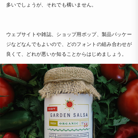
多いでしょうが、それでも構いません。
ウェブサイトや雑誌、ショップ用ポップ、製品パッケー
ジなどなんでもよいので、どのフォントの組み合わせが
良くて、どれが悪いか知ることからはじめましょう。