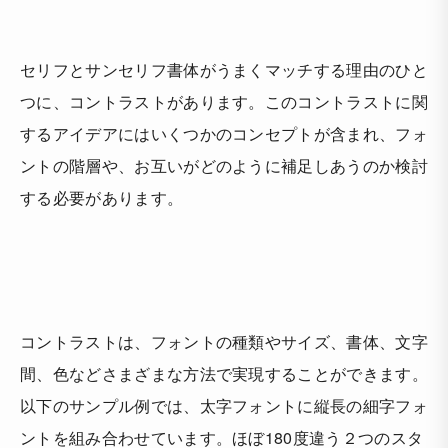
セリフとサンセリフ書体がうまくマッチする理由のひと
つに、コントラストがあります。このコントラストに関
するアイデアにはいくつかのコンセプトが含まれ、フォ
ントの階層や、お互いがどのように補足しあうのか検討
する必要があります。
コントラストは、フォントの種類やサイズ、書体、文字
間、色などさまざまな方法で実現することができます。
以下のサンプル例では、太字フォントに縦長の細字フォ
ントを組み合わせています。ほぼ180度違う２つのスタ