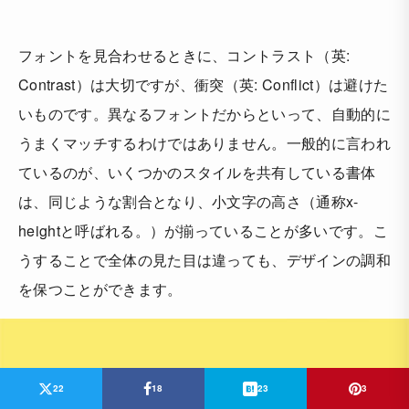
フォントを見合わせるときに、コントラスト（英:
Contrast）は大切ですが、衝突（英: Conflict）は避けた
いものです。異なるフォントだからといって、自動的に
うまくマッチするわけではありません。一般的に言われ
ているのが、いくつかのスタイルを共有している書体
は、同じような割合となり、小文字の高さ（通称x-
heightと呼ばれる。）が揃っていることが多いです。こ
うすることで全体の見た目は違っても、デザインの調和
を保つことができます。
22
18
23
3