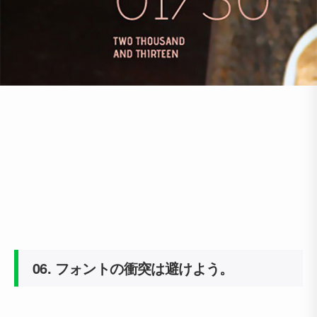
06.
フォントの衝突は避けよう。