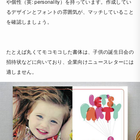
や個性（英: personality）を持っています。作成してい
るデザインとフォントの雰囲気が、マッチしていること
を確認しましょう。
たとえば丸くてモコモコした書体は、子供の誕生日会の
招待状などに向いており、企業向けニュースレターには
適しません。