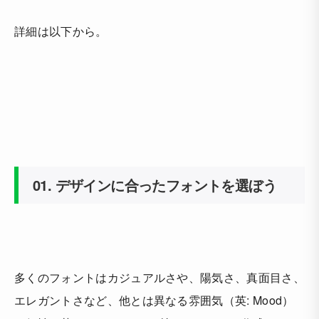
詳細は以下から。
01.
デザインに合ったフォントを選ぼう
多くのフォントはカジュアルさや、陽気さ、真面目さ、
エレガントさなど、他とは異なる雰囲気（英: Mood）