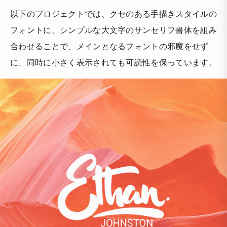
以下のプロジェクトでは、クセのある手描きスタイルの
フォントに、シンプルな大文字のサンセリフ書体を組み
合わせることで、メインとなるフォントの邪魔をせず
に、同時に小さく表示されても可読性を保っています。