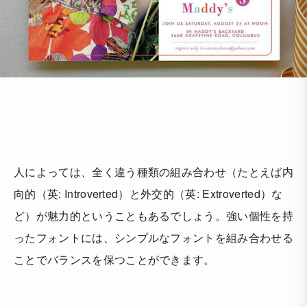
人によっては、全く違う種類の組み合わせ（たとえば内
向的（英: Introverted）と外交的（英: Extroverted）な
ど）が魅力的ということもあるでしょう。強い個性を持
ったフォントには、シンプルなフォントを組み合わせる
ことでバランスを保つことができます。