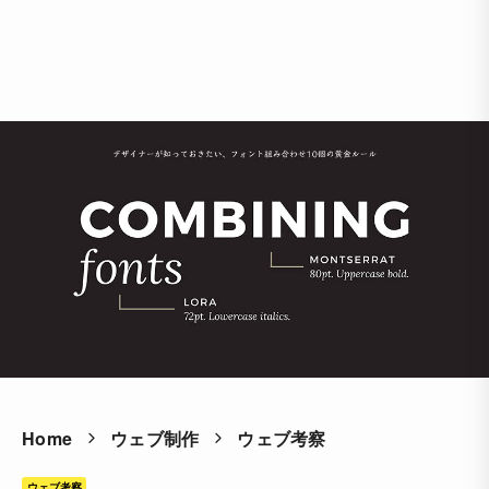
Home
ウェブ制作
ウェブ考察
ウェブ考察