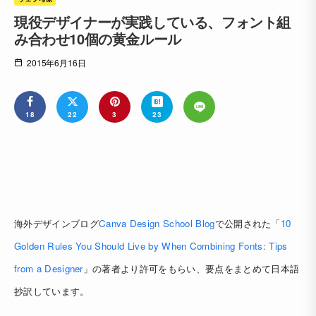
現役デザイナーが実践している、フォント組
み合わせ10個の黄金ルール
2015年6月16日
18
22
3
23
海外デザインブログ
Canva Design School Blog
で公開された「
10
Golden Rules You Should Live by When Combining Fonts: Tips
from a Designer
」の著者より許可をもらい、要点をまとめて日本語
抄訳しています。