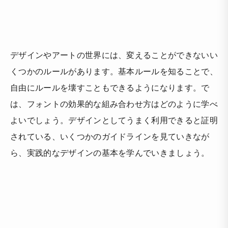
デザインやアートの世界には、変えることができないい
くつかのルールがあります。基本ルールを知ることで、
自由にルールを壊すこともできるようになります。で
は、フォントの効果的な組み合わせ方はどのように学べ
よいでしょう。デザインとしてうまく利用できると証明
されている、いくつかのガイドラインを見ていきなが
ら、実践的なデザインの基本を学んでいきましょう。