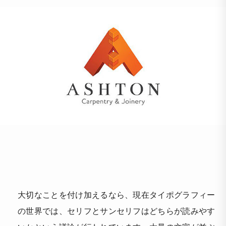
大切なことを付け加えるなら、現在タイポグラフィー
の世界では、セリフとサンセリフはどちらが読みやす