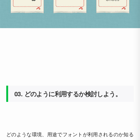
03.
どのように利用するか検討しよう。
どのような環境、用途でフォントが利用されるのか知る