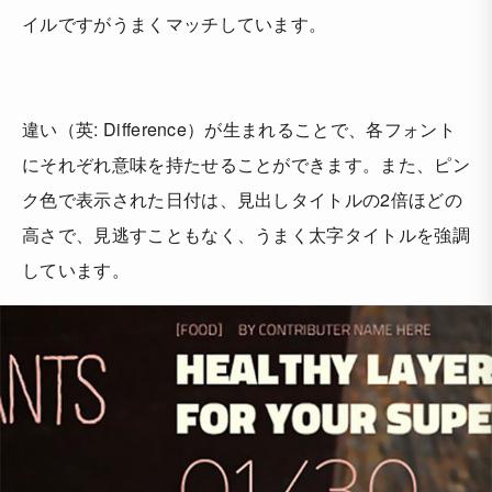
イルですがうまくマッチしています。
違い（英: Difference）が生まれることで、各フォント
にそれぞれ意味を持たせることができます。また、ピン
ク色で表示された日付は、見出しタイトルの2倍ほどの
高さで、見逃すこともなく、うまく太字タイトルを強調
しています。