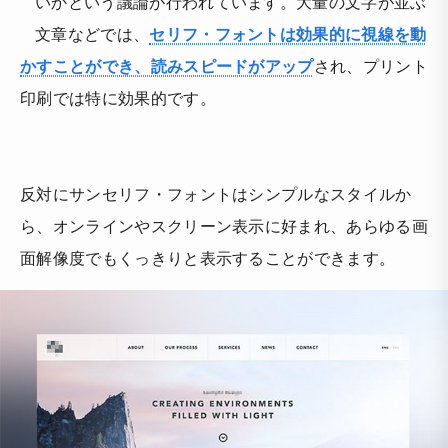
いかという議論が行われています。大量の文字が並ぶ
文章などでは、
セリフ・フォントは効果的に視線を動
かすことができ、読みスピードがアップ
され、プリント
印刷では特に効果的です。
反対にサンセリフ・フォントはシンプルなスタイルか
ら、オンラインやスクリーン表示に好まれ、あらゆる画
面解像度でもくっきりと表示することができます。