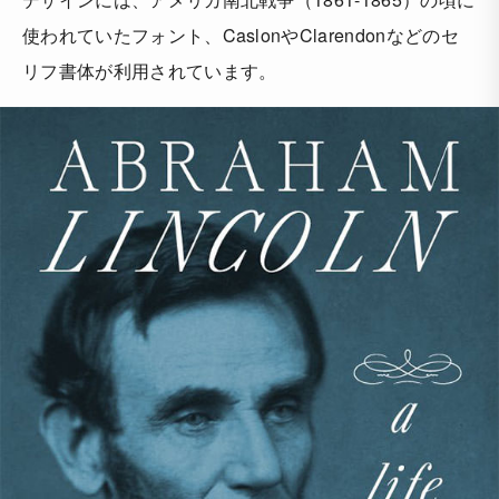
使われていたフォント、CaslonやClarendonなどのセ
リフ書体が利用されています。