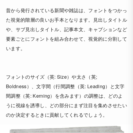
昔から発行されている新聞や雑誌は、フォントをつかっ
た視覚的階層の良いお手本となります。見出しタイトル
や、サブ見出しタイトル、記事本文、キャプションなど
要素ごとにフォントを組み合わせて、視覚的に分割して
います。
フォントのサイズ（英: Size）や太さ（英;
Boldness）、文字間（行間調整（英: Leading）と文字
間調整（英: Kerning）を含みます）の調整は、どのよ
うに視線を誘導し、どの部分にまず注目を集めさせたい
のか決定するときに貢献してくれるでしょう。