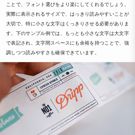
ことで、フォント選びをより楽にしてくれるでしょう。
実際に表示されるサイズで、はっきり読みやすいことが
大切で、特に小さな文字はくっきりさせる必要がありま
す。下のサンプル例では、もっとも小さな文字は大文字
で表記され、文字間スペースにも余裕を持つことで、強
調しつつ読みやすさも確保できています。