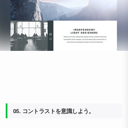
05.
コントラストを意識しよう。