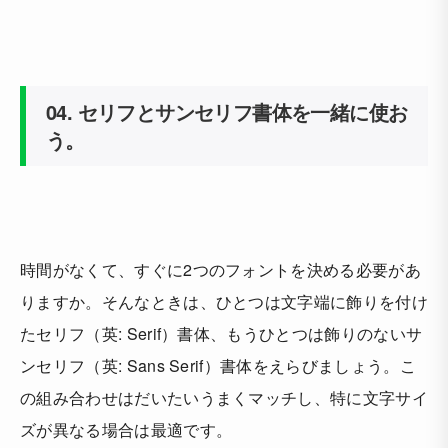
04.
セリフとサンセリフ書体を一緒に使お
う。
時間がなくて、すぐに2つのフォントを決める必要があ
りますか。そんなときは、ひとつは文字端に飾りを付け
たセリフ（英: Serif）書体、もうひとつは飾りのないサ
ンセリフ（英: Sans Serif）書体をえらびましょう。こ
の組み合わせはだいたいうまくマッチし、特に文字サイ
ズが異なる場合は最適です。