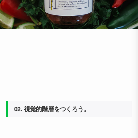
02.
視覚的階層をつくろう。