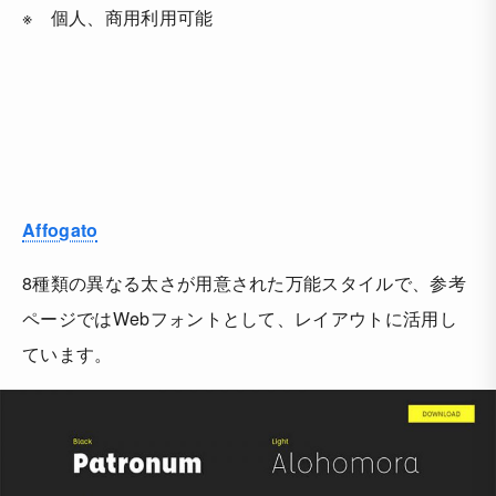
※ 個人、商用利用可能
Affogato
8種類の異なる太さが用意された万能スタイルで、参考
ページではWebフォントとして、レイアウトに活用し
ています。