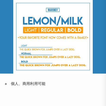
※ 個人、商用利用可能