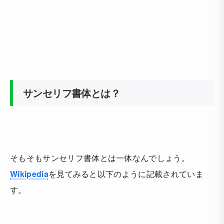
サンセリフ書体とは？
そもそもサンセリフ書体とは一体なんでしょう。
Wikipedia
を見てみると以下のように記載されていま
す。