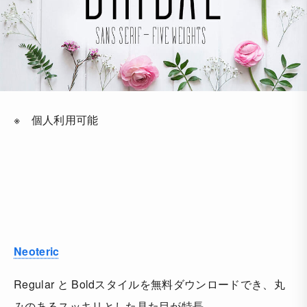
※ 個人利用可能
Neoteric
Regular と Boldスタイルを無料ダウンロードでき、丸
みのあるスッキリとした見た目が特長。