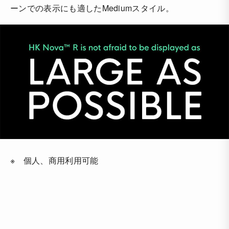
ーンでの表示にも適したMediumスタイル。
※ 個人、商用利用可能