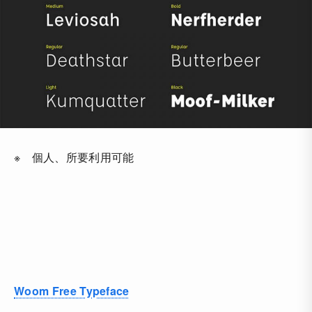
※ 個人、所要利用可能
Woom Free Typeface