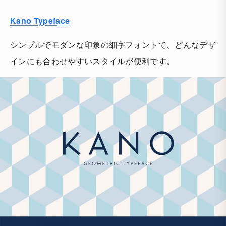
Kano Typeface
シンプルでモダンな印象の細字フォントで、どんなデザ
インにも合わせやすいスタイルが便利です。