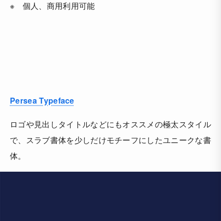
※ 個人、商用利用可能
Persea Typeface
ロゴや見出しタイトルなどにもオススメの極太スタイル
で、スラブ書体を少しだけモチーフにしたユニークな書
体。