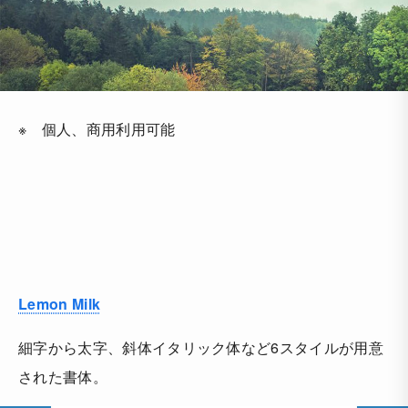
※ 個人、商用利用可能
Lemon Milk
細字から太字、斜体イタリック体など6スタイルが用意
された書体。