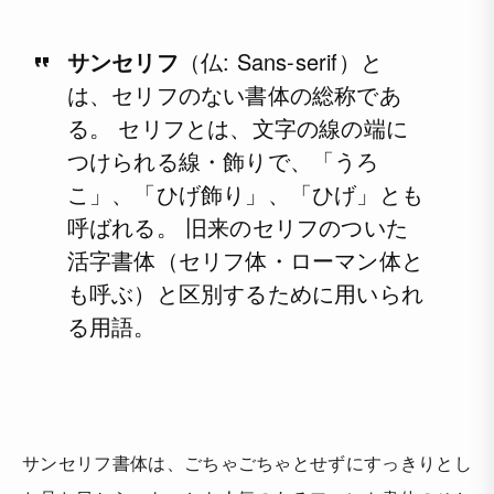
サンセリフ
（仏: Sans-serif）と
は、セリフのない書体の総称であ
る。 セリフとは、文字の線の端に
つけられる線・飾りで、「うろ
こ」、「ひげ飾り」、「ひげ」とも
呼ばれる。 旧来のセリフのついた
活字書体（セリフ体・ローマン体と
も呼ぶ）と区別するために用いられ
る用語。
サンセリフ書体は、ごちゃごちゃとせずにすっきりとし