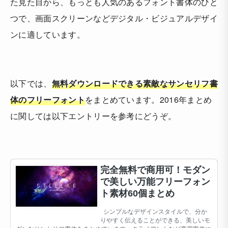
た見た目から、もっとも人気のあるフォント書体のひと
つで、画面スクリーンなどデジタル・ビジュアルデザイ
ンに適しています。
以下では、
無料ダウンロードできる素敵なサンセリフ書
体のフリーフォント
をまとめています。2016年まとめ
に関しては以下エントリーを参考にどうぞ。