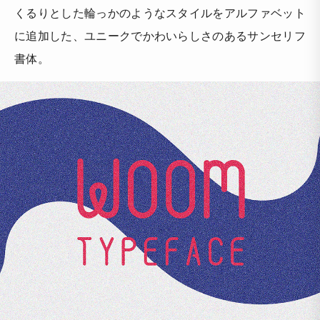
くるりとした輪っかのようなスタイルをアルファベット
に追加した、ユニークでかわいらしさのあるサンセリフ
書体。