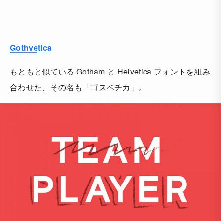
Gothvetica
もともと似ている Gotham と Helvetica フォントを組み
合わせた、その名も「ゴスベチカ」。