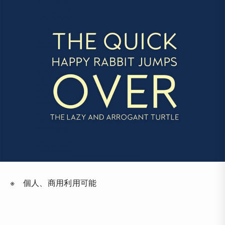
※ 個人、商用利用可能