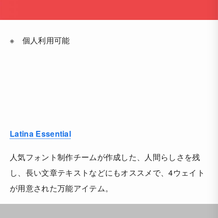
※ 個人利用可能
Latina Essential
人気フォント制作チームが作成した、人間らしさを残
し、長い文章テキストなどにもオススメで、4ウェイト
が用意された万能アイテム。