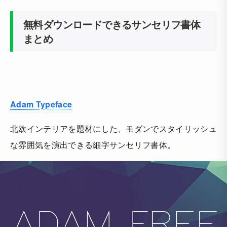
無料ダウンロードできるサンセリフ書体
まとめ
Adam Typeface
北欧インテリアを題材にした、モダンでスタイリッシュ
な雰囲気を演出できる細字サンセリフ書体。