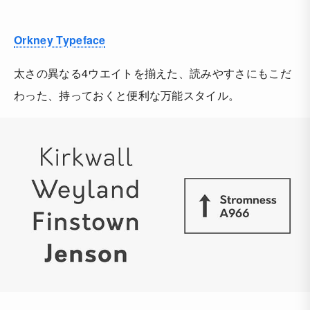
Orkney Typeface
太さの異なる4ウエイトを揃えた、読みやすさにもこだ
わった、持っておくと便利な万能スタイル。