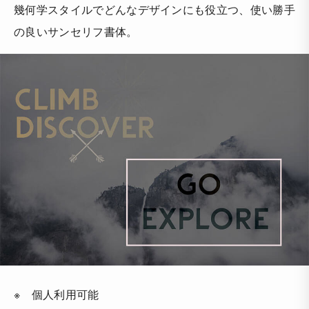
幾何学スタイルでどんなデザインにも役立つ、使い勝手
の良いサンセリフ書体。
※ 個人利用可能