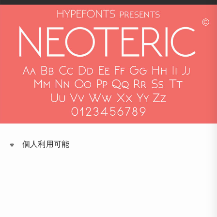
※ 個人利用可能