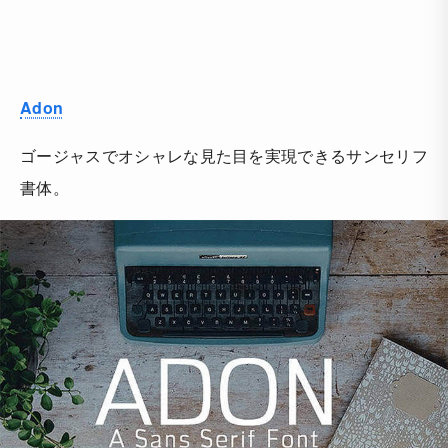
Adon
ゴージャスでオシャレな見た目を実現できるサンセリフ
書体。