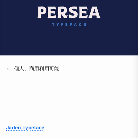
※ 個人、商用利用可能
Jaden Typeface