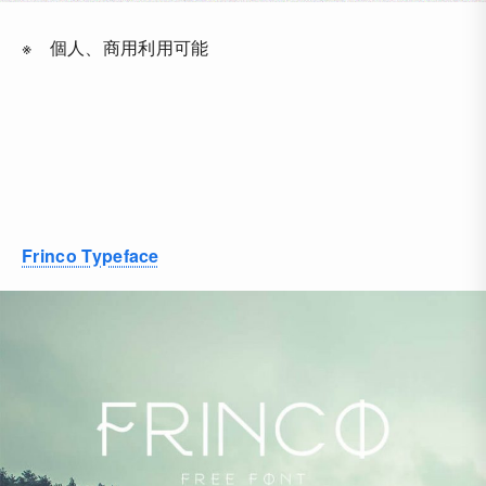
※ 個人、商用利用可能
Frinco Typeface