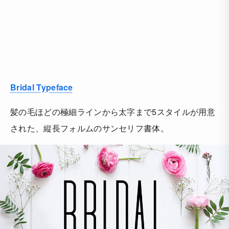
Bridal Typeface
髪の毛ほどの極細ラインから太字まで5スタイルが用意
された、縦長フォルムのサンセリフ書体。