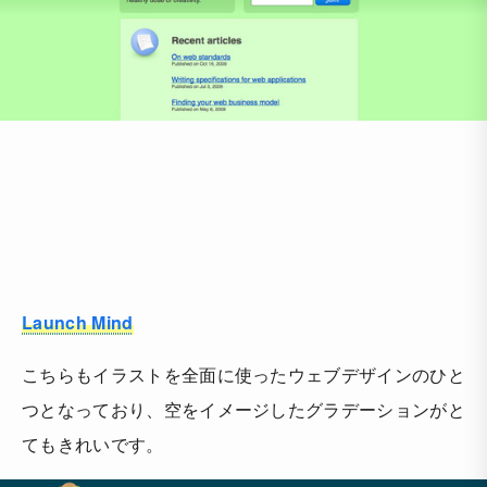
Launch Mind
こちらもイラストを全面に使ったウェブデザインのひと
つとなっており、空をイメージしたグラデーションがと
てもきれいです。