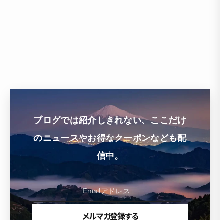
ブログでは紹介しきれない、ここだけ
のニュースやお得なクーポンなども配
信中。