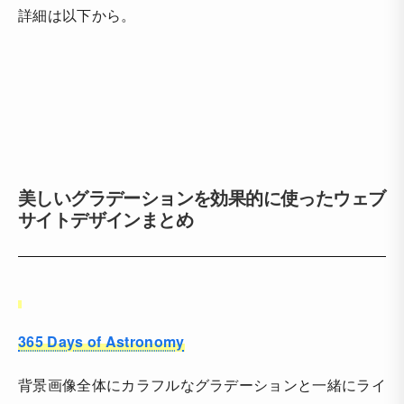
詳細は以下から。
美しいグラデーションを効果的に使ったウェブ
サイトデザインまとめ
365 Days of Astronomy
背景画像全体にカラフルなグラデーションと一緒にライ