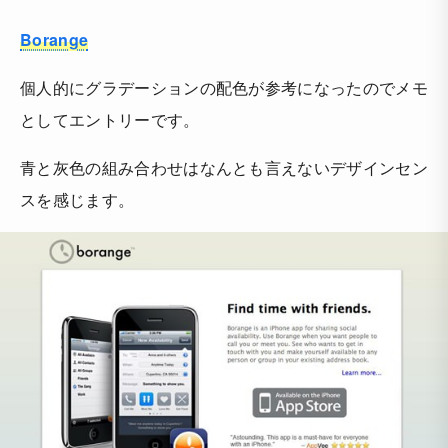
Borange
個人的にグラデーションの配色が参考になったのでメモ
としてエントリーです。
青と灰色の組み合わせはなんとも言えないデザインセン
スを感じます。