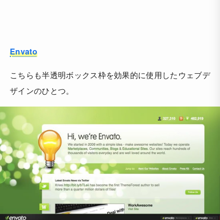
Envato
こちらも半透明ボックス枠を効果的に使用したウェブデ
ザインのひとつ。