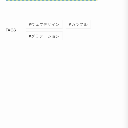
ウェブデザイン
カラフル
TAGS
グラデーション