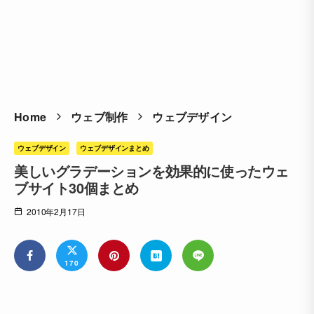
Home
ウェブ制作
ウェブデザイン
ウェブデザイン
ウェブデザインまとめ
美しいグラデーションを効果的に使ったウェ
ブサイト30個まとめ
2010年2月17日
170