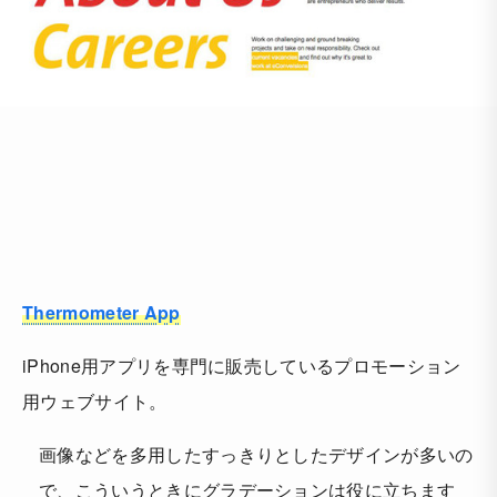
Thermometer App
iPhone用アプリを専門に販売しているプロモーション
用ウェブサイト。
画像などを多用したすっきりとしたデザインが多いの
で、こういうときにグラデーションは役に立ちます