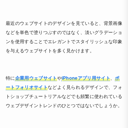
最近のウェブサイトのデザインを見ていると、背景画像
などを単色で塗りつぶすのではなく、淡いグラデーショ
ンを使用することでエレガントでスタイリッシュな印象
を与えるウェブサイトを多く見かけます。
特に
企業用ウェブサイト
や
iPhoneアプリ用サイト
、
ポ
ートフォリオサイト
などよく見られるデザインで、フォ
トショップチュートリアルなどでも頻繁に使われている
ウェブデザイントレンドのひとつではないでしょうか。