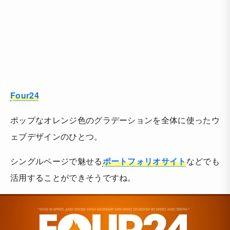
Four24
ポップなオレンジ色のグラデーションを全体に使ったウ
ェブデザインのひとつ。
シングルページで魅せる
ポートフォリオサイト
などでも
活用することができそうですね。