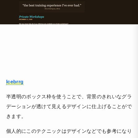
Icebrrg
半透明のボックス枠を使うことで、背景のきれいなグラ
デーションが透けて見えるデザインに仕上げることがで
きます。
個人的にこのテクニックはデザインなどでも参考になり