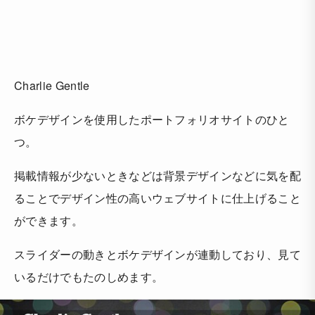
Charlie Gentle
ボケデザインを使用したポートフォリオサイトのひと
つ。
掲載情報が少ないときなどは背景デザインなどに気を配
ることでデザイン性の高いウェブサイトに仕上げること
ができます。
スライダーの動きとボケデザインが連動しており、見て
いるだけでもたのしめます。