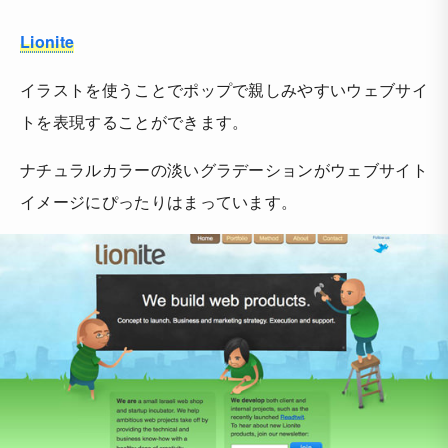
Lionite
イラストを使うことでポップで親しみやすいウェブサイ
トを表現することができます。
ナチュラルカラーの淡いグラデーションがウェブサイト
イメージにぴったりはまっています。