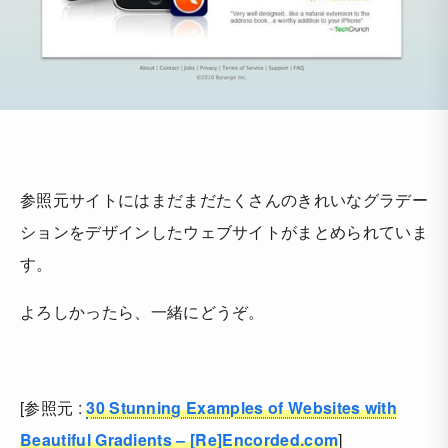
参照元サイトにはまだまだたくさんのきれいなグラデー
ションをデザインしたウェブサイトがまとめられていま
す。
よろしかったら、一緒にどうぞ。
[参照元 :
30 Stunning Examples of Websites with
Beautiful Gradients – [Re]Encorded.com
]