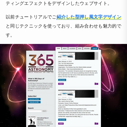
ティングエフェクトをデザインしたウェブサイト。
以前チュートリアルでご
紹介した型押し風文字デザイン
と同じテクニックを使っており、組み合わせも魅力的で
す。