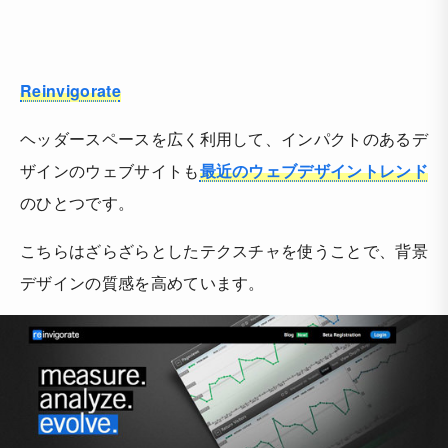
Reinvigorate
ヘッダースペースを広く利用して、インパクトのあるデ
ザインのウェブサイトも
最近のウェブデザイントレンド
のひとつです。
こちらはざらざらとしたテクスチャを使うことで、背景
デザインの質感を高めています。