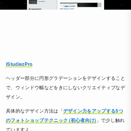
iStudiezPro
ヘッダー部分に円形グラデーションをデザインすること
で、ウィンドウ幅などをきにしないクリエイティブなデ
ザイン。
具体的なデザイン方法は「
デザイン力をアップする5つ
のフォトショップテクニック (初心者向け)
」で少し触れ
ていますよ。