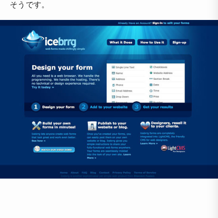
そうです。