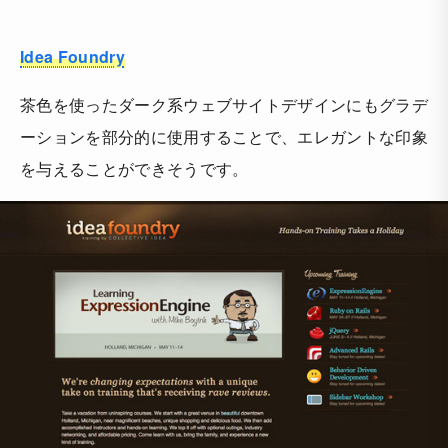
Idea Foundry
茶色を使ったダーク系ウェブサイトデザインにもグラデ
ーションを部分的に使用することで、エレガントな印象
を与えることができそうです。