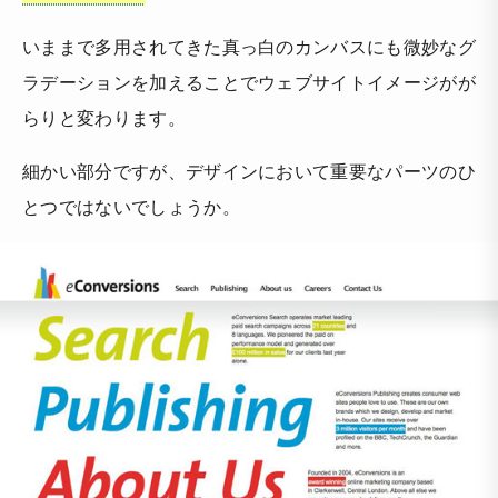
いままで多用されてきた真っ白のカンバスにも微妙なグ
ラデーションを加えることでウェブサイトイメージがが
らりと変わります。
細かい部分ですが、デザインにおいて重要なパーツのひ
とつではないでしょうか。