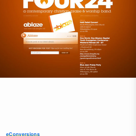
eConversions