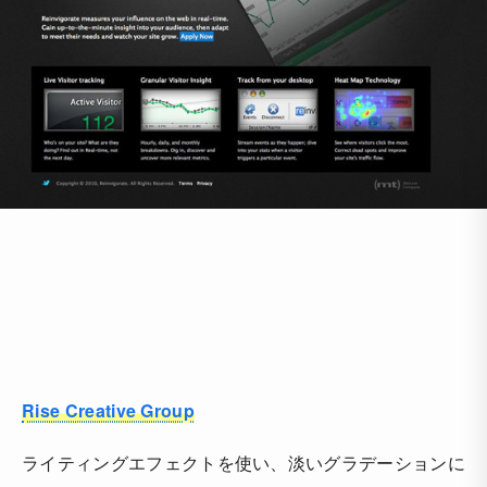
Rise Creative Group
ライティングエフェクトを使い、淡いグラデーションに