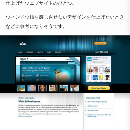
仕上げたウェブサイトのひとつ。
ウィンドウ幅を感じさせないデザインを仕上げたいとき
などに参考になりそうです。