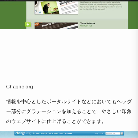
Chagne.org
情報を中心としたポータルサイトなどにおいてもヘッダ
ー部分にグラデーションを加えることで、やさしい印象
のウェブサイトに仕上げることができます。