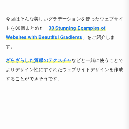
今回はそんな美しいグラデーションを使ったウェブサイ
トを30個まとめた「
30 Stunning Examples of
Websites with Beautiful Gradients
」をご紹介しま
す。
ざらざらした質感のテクスチャ
などと一緒に使うことで
よりデザイン性にすぐれたウェブサイトデザインを作成
することができそうです。