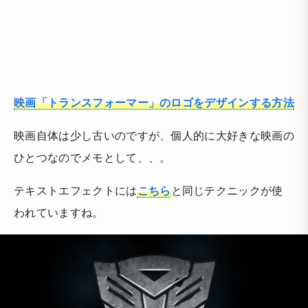
映画「トランスフォーマー」のロゴをデザインする方法
映画自体は少し古いのですが、個人的に大好きな映画の
ひとつなのでメモとして、、。
テキストエフェクトには
こちら
と同じテクニックが使
われていますね。