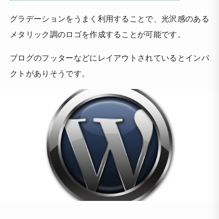
グラデーションをうまく利用することで、光沢感のある
メタリック調のロゴを作成することが可能です。
ブログのフッターなどにレイアウトされているとインパ
クトがありそうです。