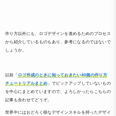
作り方以外にも、ロゴデザインを進めるためのプロセス
から紹介しているものもあり、参考になるのではないで
しょうか。
以前「
ロゴ作成のときに知っておきたい40個の作り方
チュートリアルまとめ
」でピックアップしていないもの
を中心にまとめていますので、よろしかったらこちらの
記事も合わせてどうぞ。
世界中にはおどろく様なデザインスキルを持ったデザイ