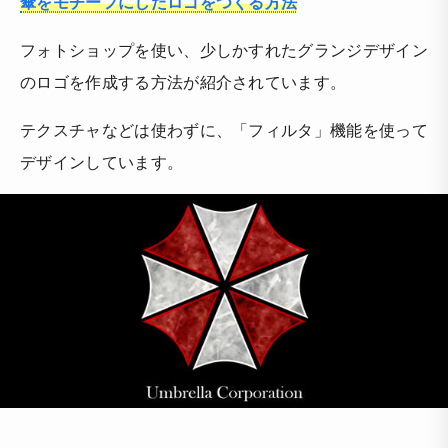
傘をモチーフにしたロゴをつくる方法
フォトショップを使い、少しかすれたグランジデザイン
のロゴを作成する方法が紹介されています。
テクスチャなどは使わずに、「フィルタ」機能を使って
デザインしています。