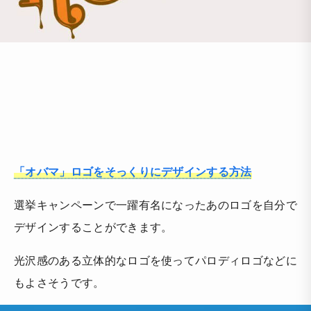
「オバマ」ロゴをそっくりにデザインする方法
選挙キャンペーンで一躍有名になったあのロゴを自分で
デザインすることができます。
光沢感のある立体的なロゴを使ってパロディロゴなどに
もよさそうです。