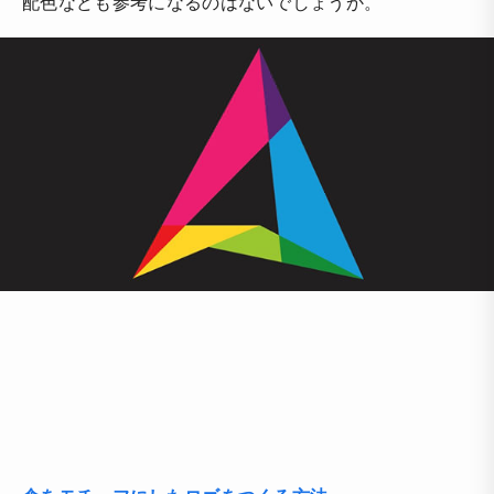
配色なども参考になるのはないでしょうか。