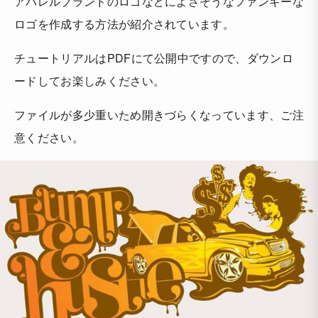
アパレルブランドのロゴなどによさそうなファンキーな
ロゴを作成する方法が紹介されています。
チュートリアルはPDFにて公開中ですので、ダウンロ
ードしてお楽しみください。
ファイルが多少重いため開きづらくなっています、ご注
意ください。