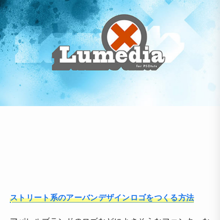
ストリート系のアーバンデザインロゴをつくる方法