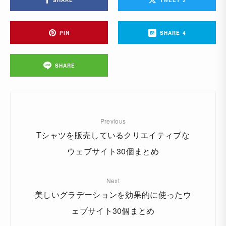
PIN
SHARE
4
SHARE
Previous
Tシャツを販売しているクリエイティブな
ウェブサイト30個まとめ
Next
美しいグラデーションを効果的に使ったウ
ェブサイト30個まとめ