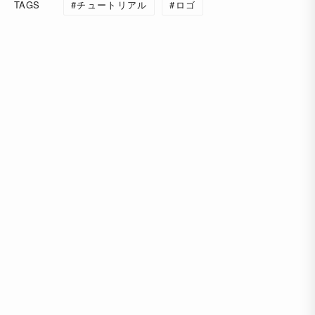
TAGS
チュートリアル
ロゴ