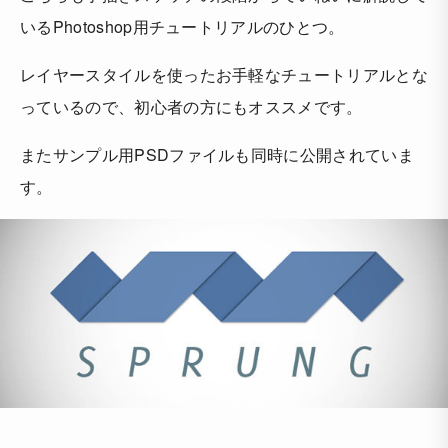
いるPhotoshop用チュートリアルのひとつ。
レイヤースタイルを使ったお手軽なチュートリアルとな
っているので、初心者の方にもオススメです。
またサンプル用PSDファイルも同時に公開されていま
す。