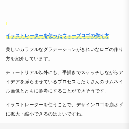
イラストレーターを使ったウェーブロゴの作り方
美しいカラフルなグラデーションがきれいなロゴの作り
方を紹介しています。
チュートリアル以外にも、手描きでスケッチしながらア
イデアを膨らませているプロセスもたくさんのサムネイ
ル画像とともに参考にすることができそうです。
イラストレーターを使うことで、デザインロゴを崩さず
に拡大・縮小できるのはよいですね。