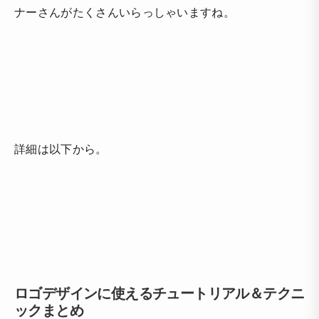
ナーさんがたくさんいらっしゃいますね。
詳細は以下から。
ロゴデザインに使えるチュートリアル＆テクニ
ックまとめ