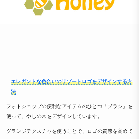
エレガントな色合いのリゾートロゴをデザインする方
法
フォトショップの便利なアイテムのひとつ「ブラシ」を
使って、やしの木をデザインしています。
グランジテクスチャを使うことで、ロゴの質感を高めて