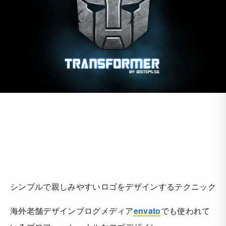
シンプルで親しみやすいロゴをデザインするテクニック
海外老舗デザインブログメディア
envato
でも使われて