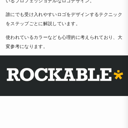
いるプロフェッショナルなロゴデザイン。
誰にでも受け入れやすいロゴをデザインするテクニック
をステップごとに解説しています。
使われているカラーなども心理的に考えられており、大
変参考になります。