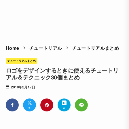
Home
チュートリアル
チュートリアルまとめ
チュートリアルまとめ
ロゴをデザインするときに使えるチュートリ
アル＆テクニック30個まとめ
2010年2月17日
2
4