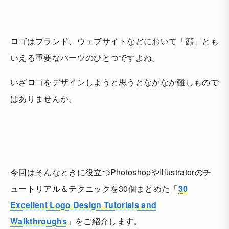
ロゴはブランド、ウェブサイトなどにおいて「顔」とも
いえる重要なパーツのひとつですよね。
いざロゴをデザインしようと思うとなかなか難しもので
はありませんか。
今回はそんなときに役立つPhotoshopやIllustratorのチ
ュートリアル＆テクニックを30個まとめた「
30
Excellent Logo Design Tutorials and
Walkthroughs
」をご紹介します。