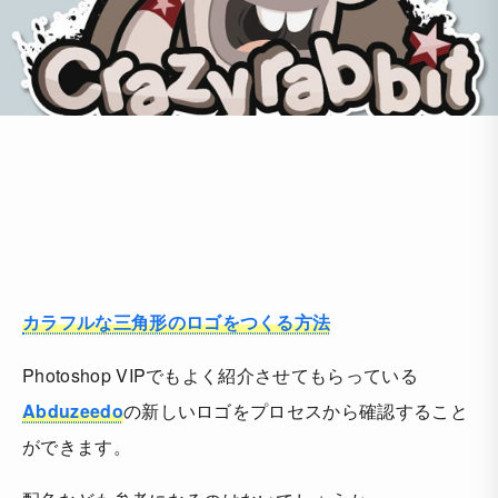
カラフルな三角形のロゴをつくる方法
Photoshop VIPでもよく紹介させてもらっている
Abduzeedo
の新しいロゴをプロセスから確認すること
ができます。