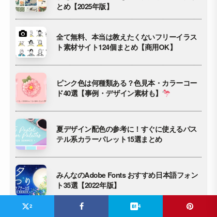
とめ【2025年版】
全て無料、本当は教えたくないフリーイラス
ト素材サイト124個まとめ【商用OK】
ピンク色は何種類ある？色見本・カラーコー
ド40選【事例・デザイン素材も】
夏デザイン配色の参考に！すぐに使えるパス
テル系カラーパレット15選まとめ
みんなのAdobe Fonts おすすめ日本語フォン
ト35選【2022年版】
2
4