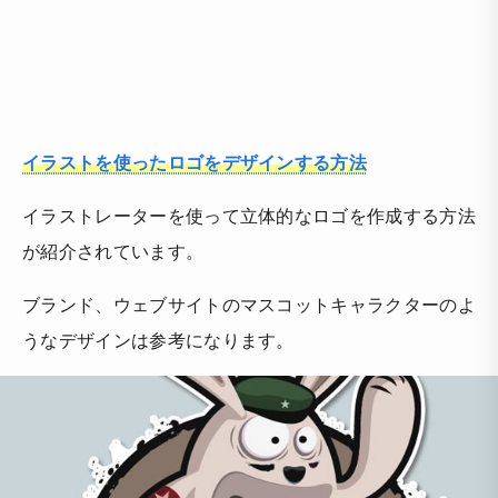
イラストを使ったロゴをデザインする方法
イラストレーターを使って立体的なロゴを作成する方法
が紹介されています。
ブランド、ウェブサイトのマスコットキャラクターのよ
うなデザインは参考になります。