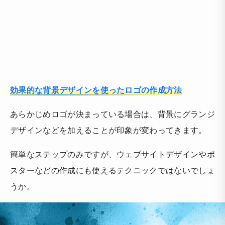
効果的な背景デザインを使ったロゴの作成方法
あらかじめロゴが決まっている場合は、背景にグランジ
デザインなどを加えることが印象が変わってきます。
簡単なステップのみですが、ウェブサイトデザインやポ
スターなどの作成にも使えるテクニックではないでしょ
うか。