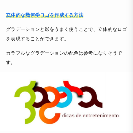
立体的な幾何学ロゴを作成する方法
グラデーションと影をうまく使うことで、立体的なロゴ
を表現することができます。
カラフルなグラデーションの配色は参考になりそうで
す。