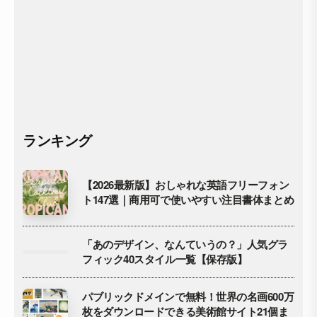
ランキング
【2026最新版】おしゃれな英語フリーフォン
ト147選｜商用可で使いやすい注目書体まとめ
「あのデザイン、なんていうの？」人気グラ
フィック40スタイル一覧【保存版】
パブリックドメインで無料！世界の名画600万
枚をダウンロードできる美術館サイト21個ま