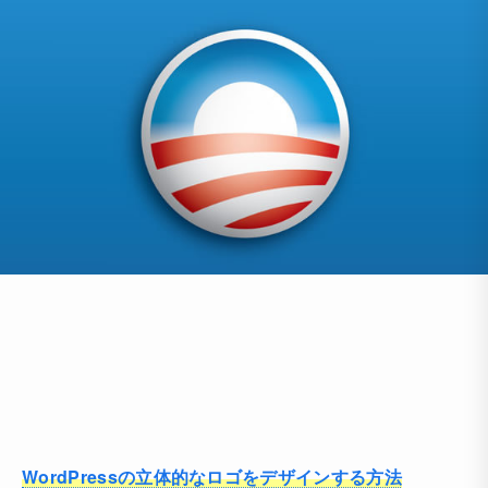
WordPressの立体的なロゴをデザインする方法