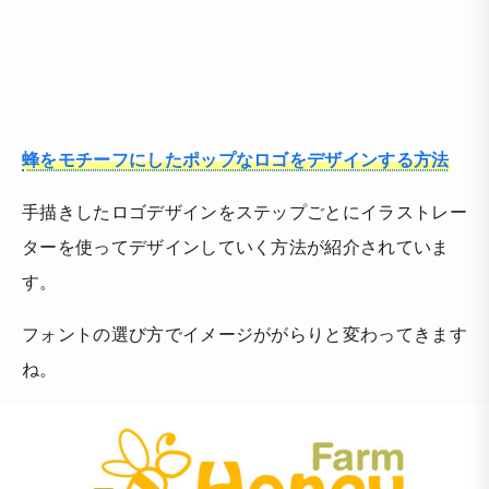
蜂をモチーフにしたポップなロゴをデザインする方法
手描きしたロゴデザインをステップごとにイラストレー
ターを使ってデザインしていく方法が紹介されていま
す。
フォントの選び方でイメージががらりと変わってきます
ね。