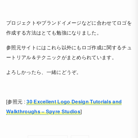
プロジェクトやブランドイメージなどに合わせてロゴを
作成する方法はとても勉強になりました。
参照元サイトにはこれら以外にもロゴ作成に関するチュ
ートリアル＆テクニックがまとめられています。
よろしかったら、一緒にどうぞ。
[参照元 :
30 Excellent Logo Design Tutorials and
Walkthroughs – Spyre Studios
]