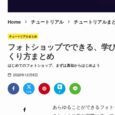
Home
チュートリアル
チュートリアルま
チュートリアルまとめ
フォトショップでできる、学
くり方まとめ
はじめてのフォトショップ、まずは真似からはじめよう
2022年12月8日
178
4
あらゆることができるフォト