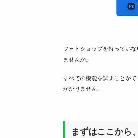
フォトショップを持っていな
ませんか。
すべての機能を試すことがで
かかりません。
まずはここから、P