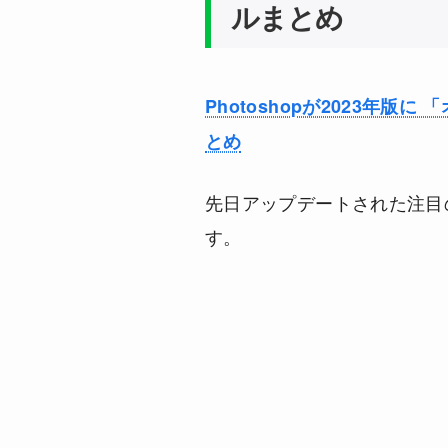
ルまとめ
Photoshopが2023年
とめ
先日アップデートされた注目
す。