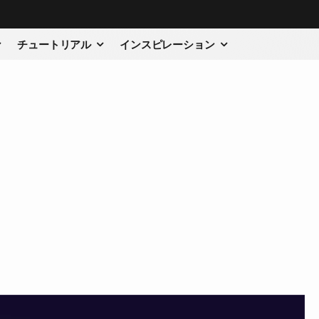
チュートリアル
インスピレーション