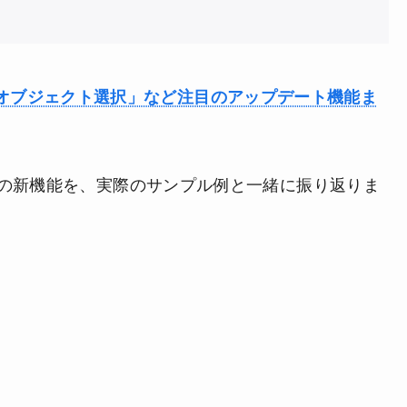
版に 「オブジェクト選択」など注目のアップデート機能ま
の新機能を、実際のサンプル例と一緒に振り返りま