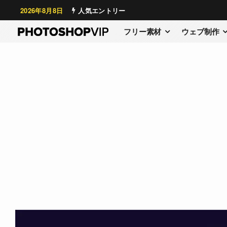
2026年8月8日
人気エントリー
フリー素材
ウェブ制作