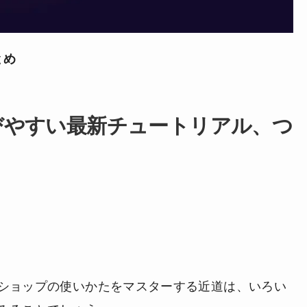
とめ
びやすい最新チュートリアル、つ
ショップの使いかたをマスターする近道は、いろい