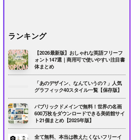
ランキング
【2026最新版】おしゃれな英語フリーフ
ォント147選｜商用可で使いやすい注目書
体まとめ
「あのデザイン、なんていうの？」人気
グラフィック40スタイル一覧【保存版】
パブリックドメインで無料！世界の名画
600万枚をダウンロードできる美術館サイ
ト21個まとめ【2025年版】
全て無料、本当は教えたくないフリーイ