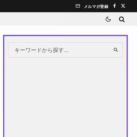
メルマガ登録