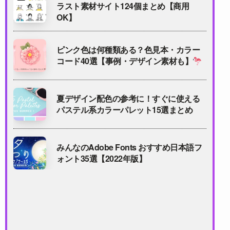
ラスト素材サイト124個まとめ【商用
OK】
ピンク色は何種類ある？色見本・カラー
コード40選【事例・デザイン素材も】
夏デザイン配色の参考に！すぐに使える
パステル系カラーパレット15選まとめ
みんなのAdobe Fonts おすすめ日本語フ
ォント35選【2022年版】