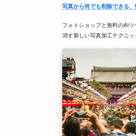
写真から何でも削除できる、
フォトショップと無料のAI
消す新しい写真加工テクニッ