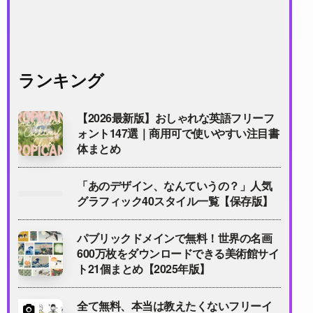
ランキング
【2026最新版】おしゃれな英語フリーフ
ォント147選｜商用可で使いやすい注目書
体まとめ
「あのデザイン、なんていうの？」人気
グラフィック40スタイル一覧【保存版】
パブリックドメインで無料！世界の名画
600万枚をダウンロードできる美術館サイ
ト21個まとめ【2025年版】
全て無料、本当は教えたくないフリーイ