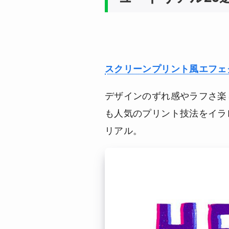
スクリーンプリント風エフェ
デザインのずれ感やラフさ楽
も人気のプリント技法をイラ
リアル。