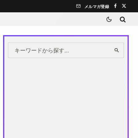
メルマガ登録