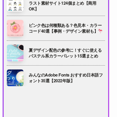
ラスト素材サイト124個まとめ【商用
OK】
ピンク色は何種類ある？色見本・カラー
コード40選【事例・デザイン素材も】
夏デザイン配色の参考に！すぐに使える
パステル系カラーパレット15選まとめ
みんなのAdobe Fonts おすすめ日本語フ
ォント35選【2022年版】