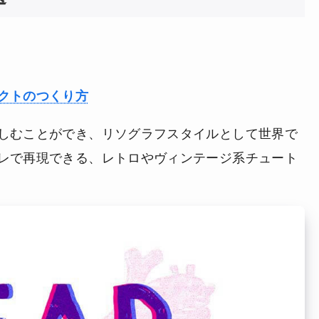
クトのつくり方
しむことができ、リソグラフスタイルとして世界で
レで再現できる、レトロやヴィンテージ系チュート