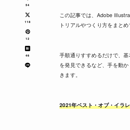
54
この記事では、Adobe Ill
118
トリアルやつくり方をまとめ
12
手順通りすすめるだけで、基
46
を発見できるなど、手を動か
きます。
2021年ベスト・オブ・イラ