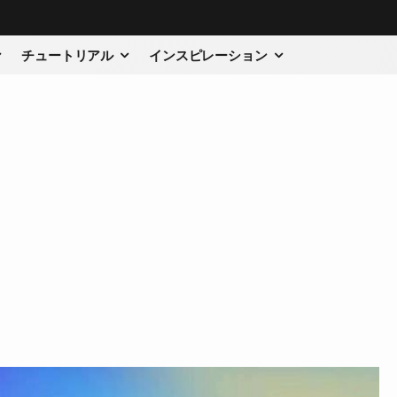
チュートリアル
インスピレーション