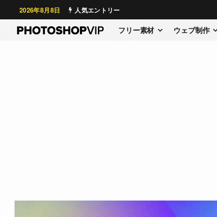
2026年8月8日
人気エントリー
フリー素材
ウェブ制作