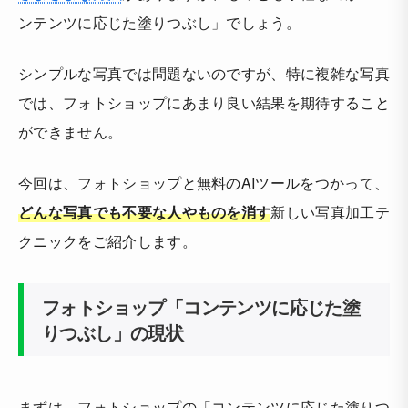
ンテンツに応じた塗りつぶし」でしょう。
シンプルな写真では問題ないのですが、特に複雑な写真
では、フォトショップにあまり良い結果を期待すること
ができません。
今回は、フォトショップと無料のAIツールをつかって、
どんな写真でも不要な人やものを消す
新しい写真加工テ
クニックをご紹介します。
フォトショップ「コンテンツに応じた塗
りつぶし」の現状
まずは、フォトショップの「コンテンツに応じた塗りつ