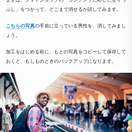
ぶし」をつかって、どこまで消せるか試してみます。
こちらの写真
の手前に立っている男性を、消してみまし
ょう。
加工をはじめる前に、もとの写真をコピーして保存して
おくと、もしものときのバックアップになります。