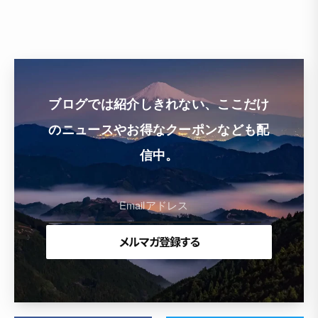
ブログでは紹介しきれない、ここだけ
のニュースやお得なクーポンなども配
信中。