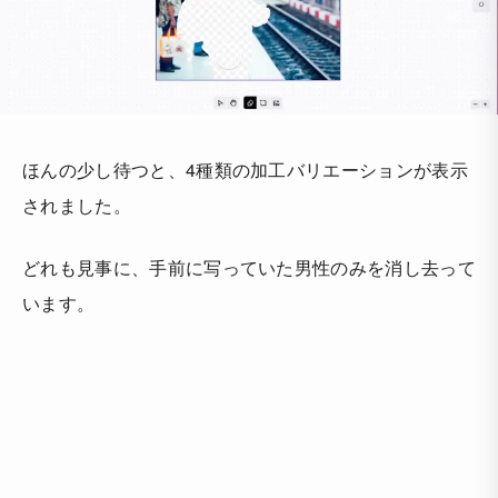
ほんの少し待つと、4種類の加工バリエーションが表示
されました。
どれも見事に、手前に写っていた男性のみを消し去って
います。