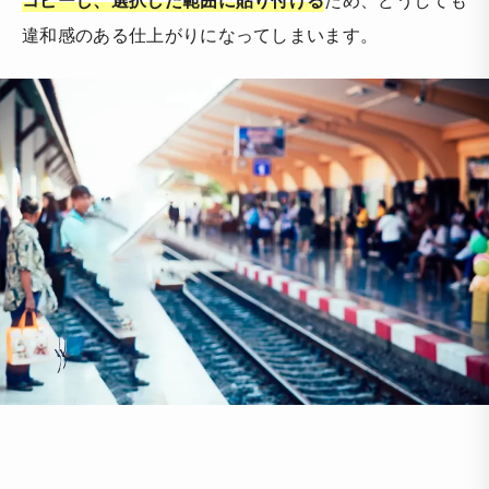
違和感のある仕上がりになってしまいます。