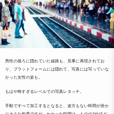
男性の後ろに隠れていた線路も、見事に再現されてお
り、プラットフォームには隠れて、写真には写っていな
かった女性の姿も。
もはや怖すぎるレベルでの写真レタッチ。
手動ですべて加工するとなると、途方もない時間が掛か
りそうな作業ですが、かかった時間は、ものの3分ほど