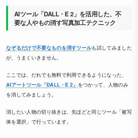
AIツール「DALL・E 2」を活用した、不
要な人やもの消す写真加工テクニック
なぞるだけで不要なものを消すツール
も試してみました
が、うまくいきません。
ここでは、だれでも無料で利用できるようになった、
AIアートツール「DALL・E 2」
をつかって、人物のみ
を消してみましょう。
消したい人物の切り抜きは、先ほどと同じツール「被写
体を選択」で行っています。