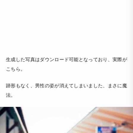
生成した写真はダウンロード可能となっており、実際が
こちら。
跡形もなく、男性の姿が消えてしまいました、まさに魔
法。