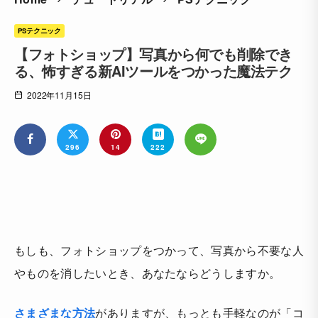
PSテクニック
【フォトショップ】写真から何でも削除でき
る、怖すぎる新AIツールをつかった魔法テク
2022年11月15日
296
14
222
もしも、フォトショップをつかって、写真から不要な人
やものを消したいとき、あなたならどうしますか。
さまざまな方法
がありますが、もっとも手軽なのが「コ