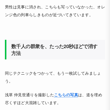
男性は見事に消され、こちらも写っていなかった、オレ
ンジ色の列車らしきものが近づいてきています。
数千人の群衆を、たった20秒ほどで消す
方法
同じテクニックをつかって、もう一枚試してみましょ
う。
浅草 仲見世通りを撮影した
こちらの写真
は、道を埋め
尽くすほど大混雑しています。