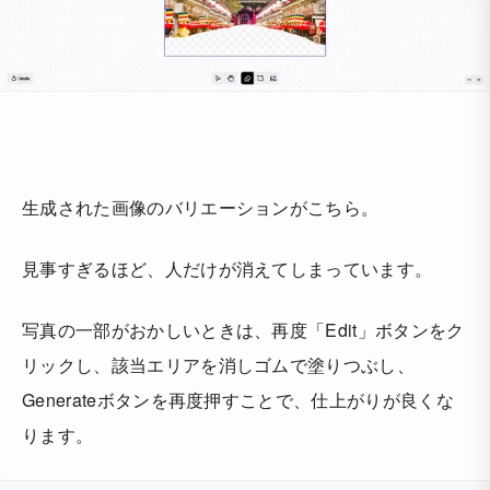
生成された画像のバリエーションがこちら。
見事すぎるほど、人だけが消えてしまっています。
写真の一部がおかしいときは、再度「Edit」ボタンをク
リックし、該当エリアを消しゴムで塗りつぶし、
Generateボタンを再度押すことで、仕上がりが良くな
ります。