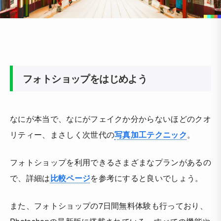
フォトショップをはじめよう
なにが本当で、なにがフェイクか分からないほどのクオ
リティー、まさしく次世代の
写真加工テクニック
。
フォトショップを利用できるさまざまなプランがあるの
で、詳細は
比較ページ
を参考にすると良いでしょう。
また、フォトショップの7日間無料体験も行っており、