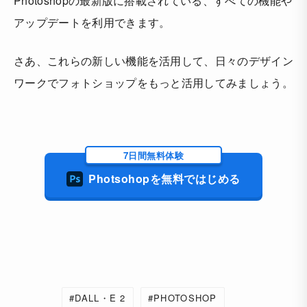
Photoshopの最新版に搭載されている、すべての機能や
アップデートを利用できます。
さあ、これらの新しい機能を活用して、日々のデザイン
ワークでフォトショップをもっと活用してみましょう。
7日間無料体験
Photsohopを無料ではじめる
DALL・E 2
PHOTOSHOP