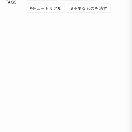
TAGS
チュートリアル
不要なものを消す