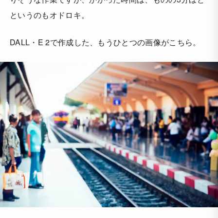
というのもオドロキ。
DALL・E 2で作成した、もうひとつの画像がこちら。