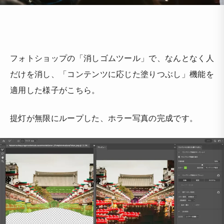
フォトショップの「消しゴムツール」で、なんとなく人
だけを消し、「コンテンツに応じた塗りつぶし」機能を
適用した様子がこちら。
提灯が無限にループした、ホラー写真の完成です。