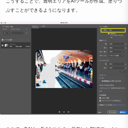
こうすることで、透明エリアをAIツールが作成、塗りつ
ぶすことができるようになります。