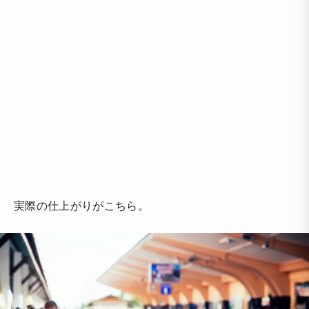
実際の仕上がりがこちら。