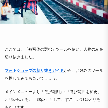
ここでは、「被写体の選択」ツールを使い、人物のみを
切り抜きました。
フォトショップの切り抜きガイド
から、お好みのツール
を探してみても良いでしょう。
メインメニューより「選択範囲」>「選択範囲を変更」
>「拡張..」を、「30px」として、すこしだけゆとりを
もたせます。