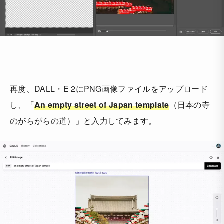
再度、DALL・E 2にPNG画像ファイルをアップロード
し、「
An empty street of Japan template
（日本の寺
のがらがらの道）」と入力してみます。