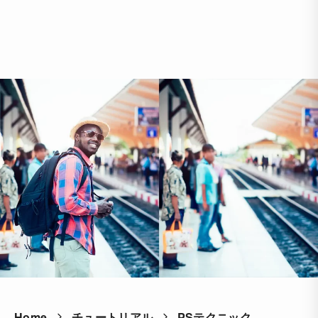
Home
チュートリアル
PSテクニック