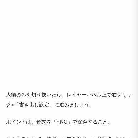
人物のみを切り抜いたら、レイヤーパネル上で右クリッ
ク>「書き出し設定」に進みましょう。
ポイントは、形式を「PNG」で保存すること。