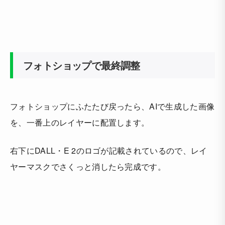
フォトショップで最終調整
フォトショップにふたたび戻ったら、AIで生成した画像
を、一番上のレイヤーに配置します。
右下にDALL・E 2のロゴが記載されているので、レイ
ヤーマスクでさくっと消したら完成です。