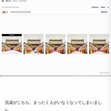
完成がこちら、まったく人がいなくなってしまいまし
た。