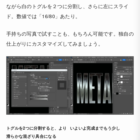
ながら白のトグルを２つに分割し、さらに左にスライ
ド。数値では「16/80」あたり。
手持ちの写真で試すことも、もちろん可能です。独自の
仕上がりにカスタマイズしてみましょう。
トグルを2つに分割すると、より
いよいよ完成までもう少し
滑らかな混ざり具合になる