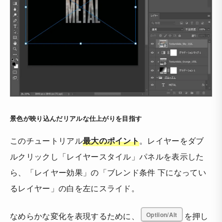
景色が映り込んだリアルな仕上がりを目指す
このチュートリアル
最大のポイント
。レイヤーをダブ
ルクリックし「レイヤースタイル」パネルを表示した
ら、「レイヤー効果」の「ブレンド条件 下になってい
るレイヤー」の白を左にスライド。
なめらかな変化を表現するために、
Optiion/Alt
を押し