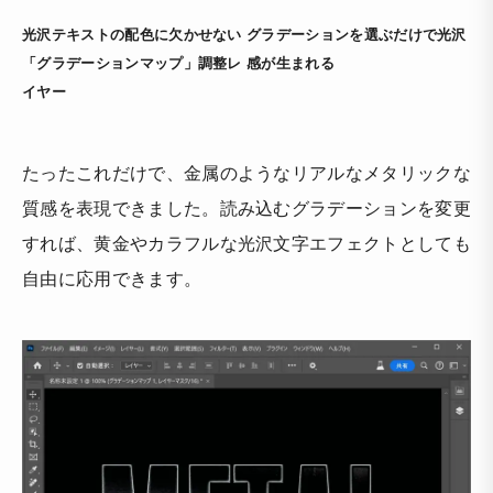
光沢テキストの配色に欠かせない
グラデーションを選ぶだけで光沢
「グラデーションマップ」調整レ
感が生まれる
イヤー
たったこれだけで、金属のようなリアルなメタリックな
質感を表現できました。読み込むグラデーションを変更
すれば、黄金やカラフルな光沢文字エフェクトとしても
自由に応用できます。