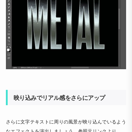
映り込みでリアル感をさらにアップ
さらに文字テキストに周りの風景が映り込んでいるよう
なエフェクトを演出しましょう。参照元リンクより