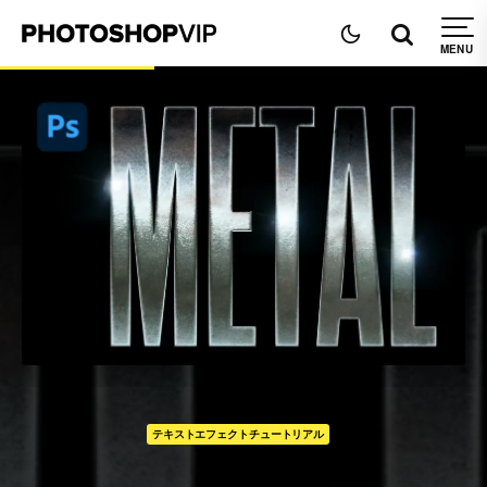
テキストエフェクトチュートリアル