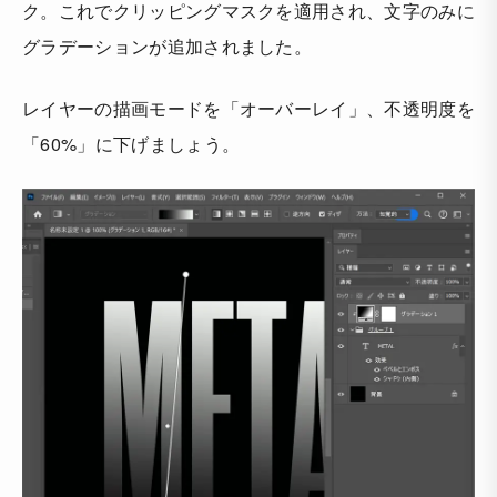
ク。これでクリッピングマスクを適用され、文字のみに
グラデーションが追加されました。
レイヤーの描画モードを「オーバーレイ」、不透明度を
「60%」に下げましょう。