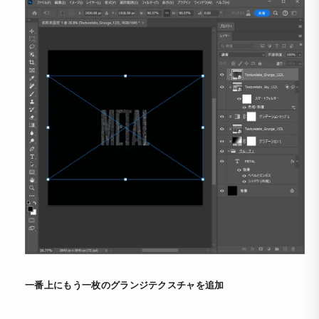
一番上にもう一枚のグランジテクスチャを追加