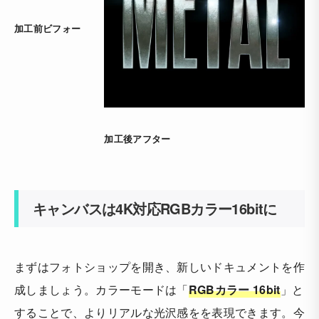
加工前ビフォー
加工後アフター
キャンバスは4K対応RGBカラー16bitに
まずはフォトショップを開き、新しいドキュメントを作
成しましょう。カラーモードは「
RGBカラー 16bit
」と
することで、よりリアルな光沢感をを表現できます。今