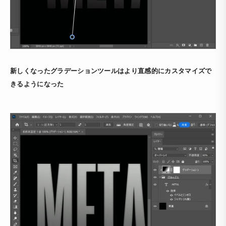
新しくなったグラデーションツールはより直感的にカスタマイズで
きるようになった