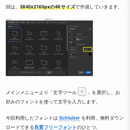
回は、
3840x2160pxの4Kサイズ
で作成していきます。
メインメニューより「文字ツール
T
」を選択し、お
好みのフォントを使って文字を入力します。
今回利用したフォントは
Schluber
を利用、無料ダウン
ロードできる
良質フリーフォント
のひとつ。