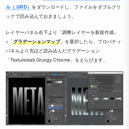
ル（.GRD）
をダウンロードし、ファイルをダブルクリ
ックで読み込んでおきましょう。
レイヤーパネル右下より「調整レイヤーを新規作成」
>「
グラデーションマップ
」を選択したら、プロパティ
パネルより先ほど読み込んだグラデーション
「Textureslab Grungy Chrome」をえらびます。