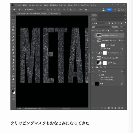
クリッピングマスクもおなじみになってきた