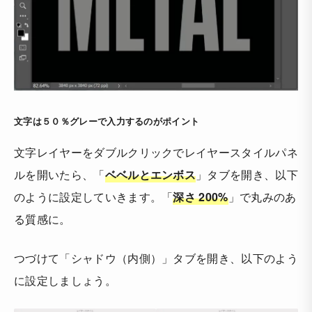
文字は５０％グレーで入力するのがポイント
文字レイヤーをダブルクリックでレイヤースタイルパネ
ルを開いたら、「
ベベルとエンボス
」タブを開き、以下
のように設定していきます。「
深さ 200%
」で丸みのあ
る質感に。
つづけて「シャドウ（内側）」タブを開き、以下のよう
に設定しましょう。