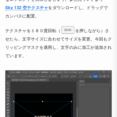
Sky 132 空テクスチャ
をダウンロードし、ドラッグで
カンバスに配置。
テクスチャを１８０度回転（
Shift
を押しながら）さ
せたら、文字サイズに合わせてサイズを変更。今回もク
リッピングマスクを適用し、文字のみに加工が追加され
ています。