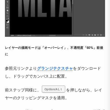
レイヤーの描画モードは「オーバーレイ」、不透明度「60%」前後
に
参照元リンクより
グランジテクスチャ
をダウンロード
し、ドラッグでカンバス上に配置。
前ステップ同様に、
Optiion/ALｔ
を押しながら、レイ
ヤーのクリッピングマスクを適用。