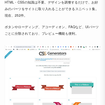
HTML・CSSの知識は不要。デザインを調整するだけで、お好
みのパーツをサイトに取り入れることができるスニペット集。
現在、252件。
ボタンやローディング、アコーディオン、FAQなど、UIパーツ
ごとに分類されており、プレビュー機能も便利。