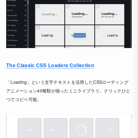
The Classic CSS Loaders Collection
「Loading」という文字テキストを活用したCSSローディング
アニメーション40種類が揃ったミニライブラリ。クリックひと
つでコピペ可能。