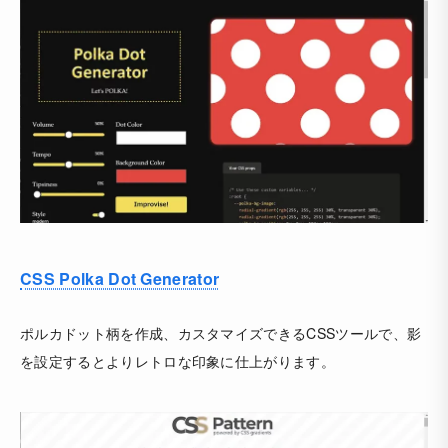
CSS Polka Dot Generator
ポルカドット柄を作成、カスタマイズできるCSSツールで、影
を設定するとよりレトロな印象に仕上がります。