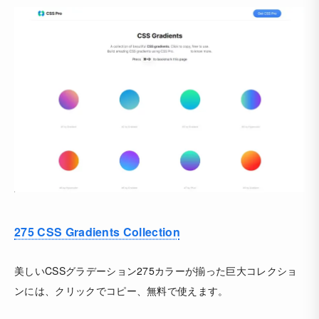
275 CSS Gradients Collection
美しいCSSグラデーション275カラーが揃った巨大コレクショ
ンには、クリックでコピー、無料で使えます。