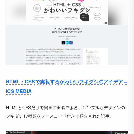
HTML・CSSで実装するかわいいフキダシのアイデア –
ICS MEDIA
HTMLとCSSだけで簡単に実装できる、シンプルなデザインの
フキダシ17種類をソースコード付きで紹介された記事。