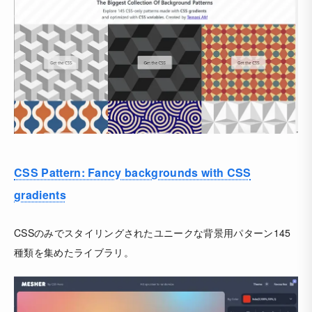
CSS Pattern: Fancy backgrounds with CSS
gradients
CSSのみでスタイリングされたユニークな背景用パターン145
種類を集めたライブラリ。