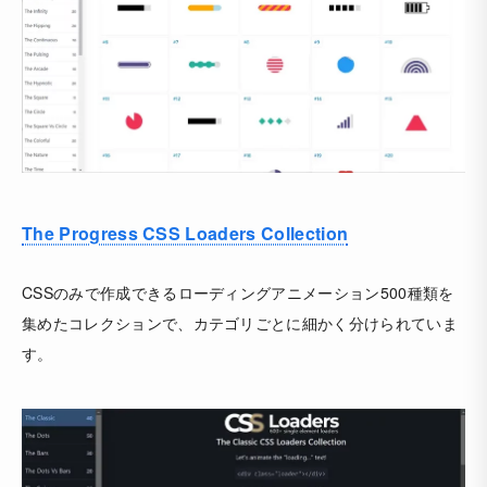
The Progress CSS Loaders Collection
CSSのみで作成できるローディングアニメーション500種類を
集めたコレクションで、カテゴリごとに細かく分けられていま
す。