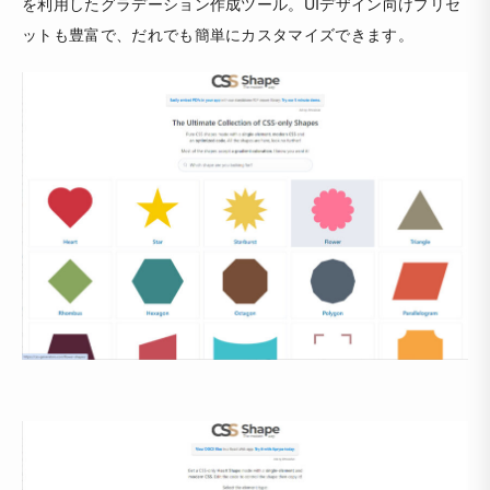
を利用したグラデーション作成ツール。UIデザイン向けプリセ
ットも豊富で、だれでも簡単にカスタマイズできます。