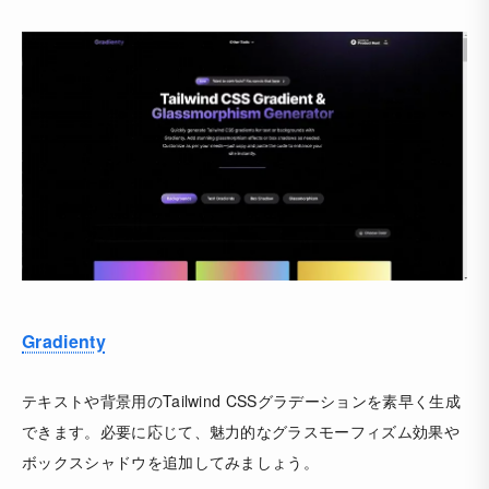
Gradienty
テキストや背景用のTailwind CSSグラデーションを素早く生成
できます。必要に応じて、魅力的なグラスモーフィズム効果や
ボックスシャドウを追加してみましょう。