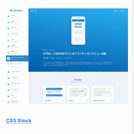
CSS Stock