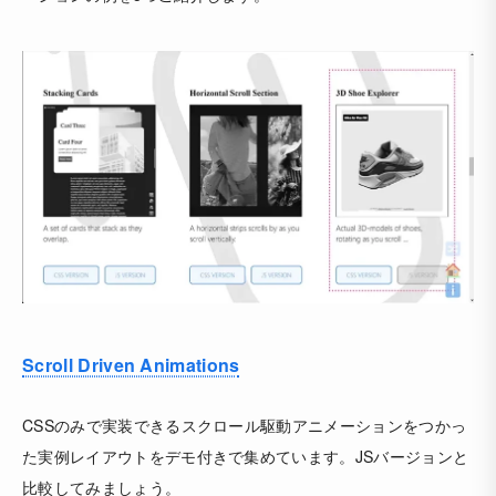
Scroll Driven Animations
CSSのみで実装できるスクロール駆動アニメーションをつかっ
た実例レイアウトをデモ付きで集めています。JSバージョンと
比較してみましょう。