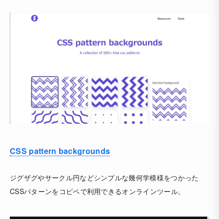
CSS pattern backgrounds
ジグザグやサークル円などシンプルな幾何学模様をつかった
CSSパターンをコピペで利用できるオンラインツール。