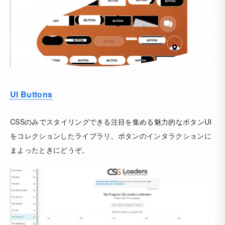
UI Buttons
CSSのみでスタイリングできる注目を集める魅力的なボタンUI
をコレクションしたライブラリ。ボタンのインタラクションに
まよったときにどうぞ。