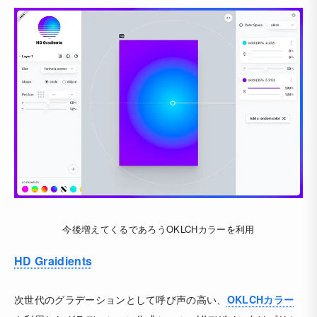
今後増えてくるであろうOKLCHカラーを利用
HD Graidients
次世代のグラデーションとして呼び声の高い、
OKLCHカラー