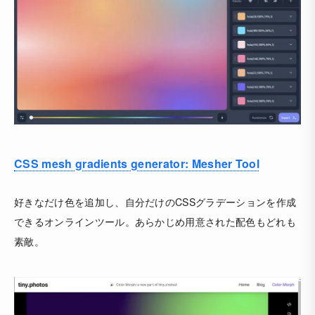
CSS mesh gradients generator: Mesher Tool
好きなだけ色を追加し、自分だけのCSSグラデーションを作成
できるオンラインツール。あらかじめ用意された配色もどれも
素敵。