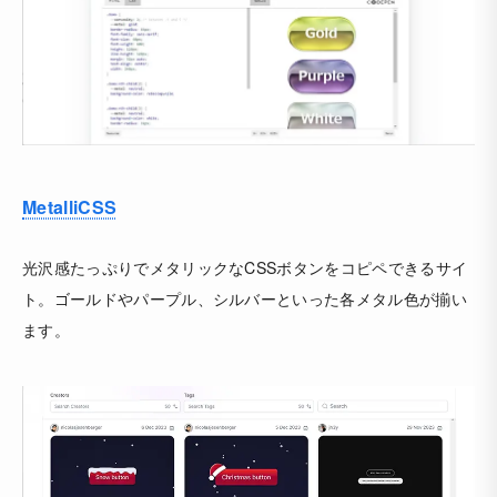
MetalliCSS
光沢感たっぷりでメタリックなCSSボタンをコピペできるサイ
ト。ゴールドやパープル、シルバーといった各メタル色が揃い
ます。