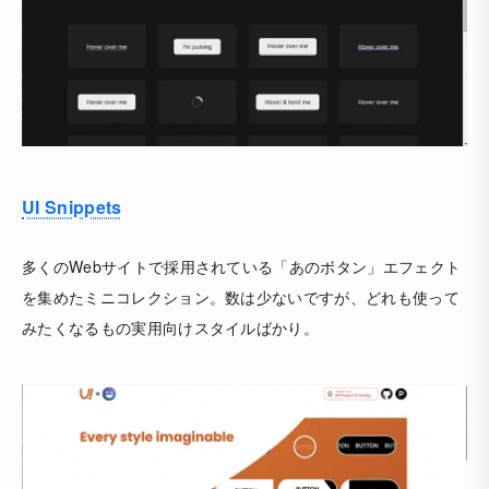
UI Snippets
多くのWebサイトで採用されている「あのボタン」エフェクト
を集めたミニコレクション。数は少ないですが、どれも使って
みたくなるもの実用向けスタイルばかり。