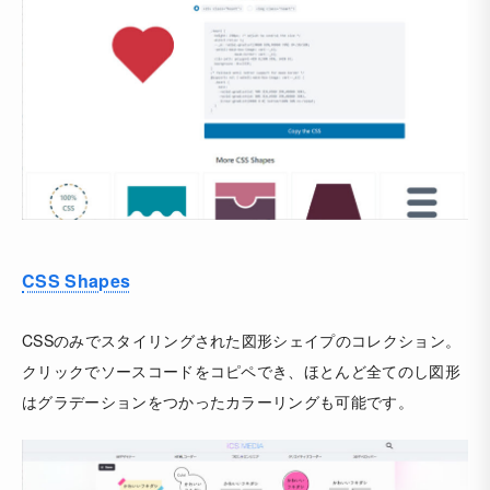
CSS Shapes
CSSのみでスタイリングされた図形シェイプのコレクション。
クリックでソースコードをコピペでき、ほとんど全てのし図形
はグラデーションをつかったカラーリングも可能です。