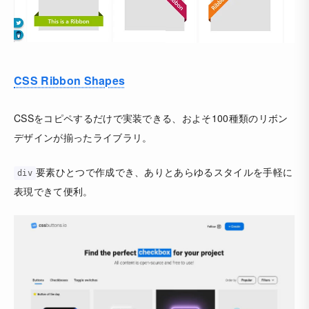
CSS Ribbon Shapes
CSSをコピペするだけで実装できる、およそ100種類のリボン
デザインが揃ったライブラリ。
要素ひとつで作成でき、ありとあらゆるスタイルを手軽に
div
表現できて便利。