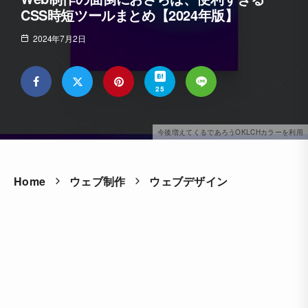
CSS時短ツールまとめ【2024年版】
2024年7月2日
25
今後増えてくるであろうOKLCHカラーを利用
Home
ウェブ制作
ウェブデザイン