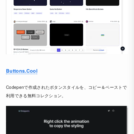
Buttons.Cool
Codepenで作成されたボタンスタイルを、コピー＆ペーストで
利用できる無料コレクション。