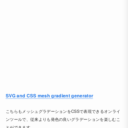
SVG and CSS mesh gradient generator
こちらもメッシュグラデーションをCSSで表現できるオンライ
ンツールで、従来よりも発色の良いグラデーションを楽しむこ
とができます。