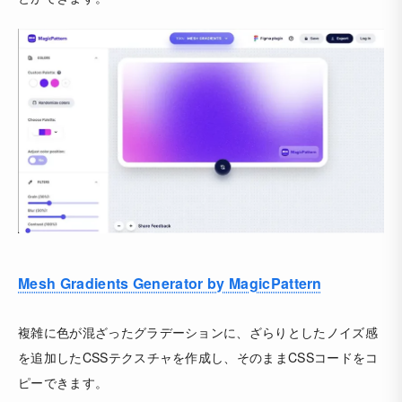
Mesh Gradients Generator by MagicPattern
複雑に色が混ざったグラデーションに、ざらりとしたノイズ感
を追加したCSSテクスチャを作成し、そのままCSSコードをコ
ピーできます。