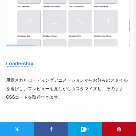
Loadership
用意されたローディングアニメーションからお好みのスタイル
を選択し、プレビューを見ながらカスタマイズし、そのまま
CSSコードを取得できます。
25