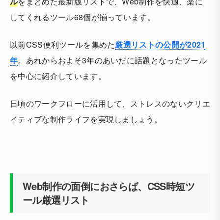
ル
をまとめた最新版リストで、Web制作を快適、楽に
してくれるツール68個が揃っています。
以前CSS便利ツールを集めた
厳選リストの公開が2021
年
。あれからおよそ3年のあいだに話題となったツール
を中心に紹介しています。
日頃のワークフローに活用して、ストレスのないクリエ
イティブな制作ライフを実現しましょう。
Web制作の面倒におさらば、CSS時短ツ
ール厳選リスト