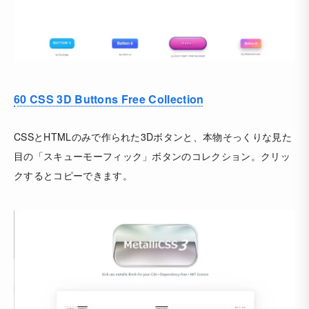
60 CSS 3D Buttons Free Collection
CSSとHTMLのみで作られた3Dボタンと、本物そっくりな見た
目の「スキューモーフィック」ボタンのコレクション。クリッ
クするとコピーできます。