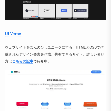
UI Verse
ウェブサイトをほんの少しユニークにする、HTMLとCSSで作
成されたデザイン要素を作成、共有できるサイト。詳しい使い
方は
こちらの記事
で紹介中。