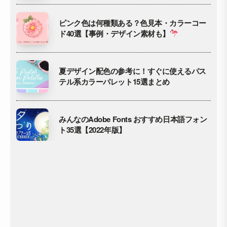
ピンク色は何種類ある？色見本・カラーコー
ド40選【事例・デザイン素材も】
夏デザイン配色の参考に！すぐに使えるパス
テル系カラーパレット15選まとめ
みんなのAdobe Fonts おすすめ日本語フォン
ト35選【2022年版】