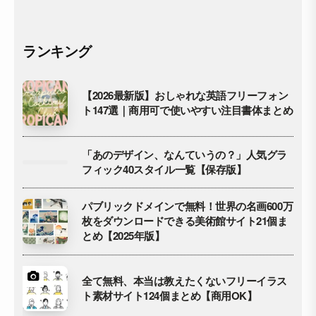
ランキング
【2026最新版】おしゃれな英語フリーフォン
ト147選｜商用可で使いやすい注目書体まとめ
「あのデザイン、なんていうの？」人気グラ
フィック40スタイル一覧【保存版】
パブリックドメインで無料！世界の名画600万
枚をダウンロードできる美術館サイト21個ま
とめ【2025年版】
全て無料、本当は教えたくないフリーイラス
ト素材サイト124個まとめ【商用OK】