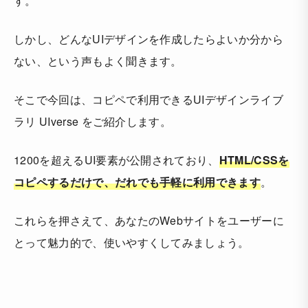
す。
しかし、どんなUIデザインを作成したらよいか分から
ない、という声もよく聞きます。
そこで今回は、コピペで利用できるUIデザインライブ
ラリ UIverse をご紹介します。
1200を超えるUI要素が公開されており、
HTML/CSSを
コピペするだけで、だれでも手軽に利用できます
。
これらを押さえて、あなたのWebサイトをユーザーに
とって魅力的で、使いやすくしてみましょう。