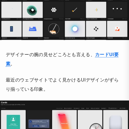
デザイナーの腕の見せどころとも言える、
カードUI要
素
。
最近のウェブサイトでよく見かけるUIデザインがずら
り揃っている印象。