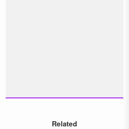
Related