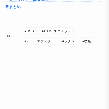
選まとめ
CSS
HTMLスニペット
TAGS
ホバーエフェクト
ボタン
技術