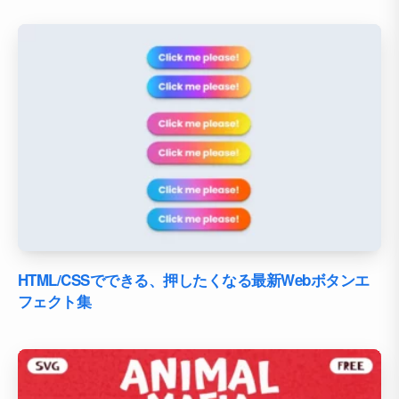
HTML/CSSでできる、押したくなる最新Webボタンエ
フェクト集