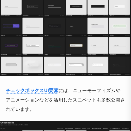
チェックボックスUI要素
には、ニューモーフィズムや
アニメーションなどを活用したスニペットも多数公開さ
れています。