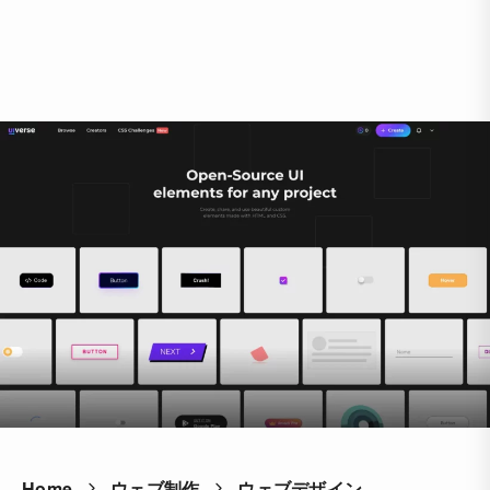
Home
ウェブ制作
ウェブデザイン