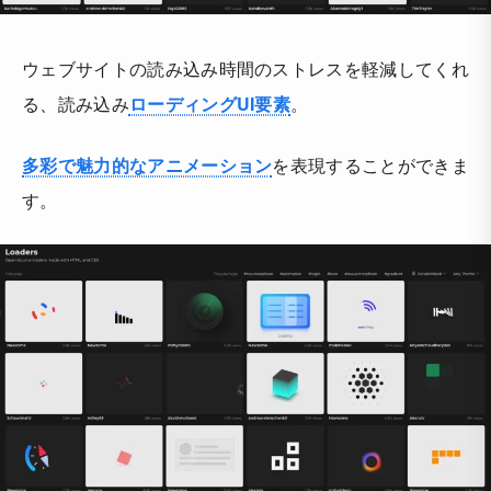
ウェブサイトの読み込み時間のストレスを軽減してくれ
る、読み込み
ローディングUI要素
。
多彩で魅力的なアニメーション
を表現することができま
す。