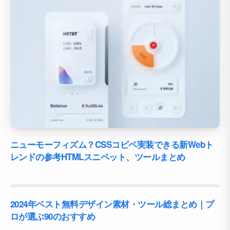
ニューモーフィズム？CSSコピペ実装できる新Webト
レンドの参考HTMLスニペット、ツールまとめ
2024年ベスト無料デザイン素材・ツール総まとめ｜プ
ロが選ぶ90のおすすめ