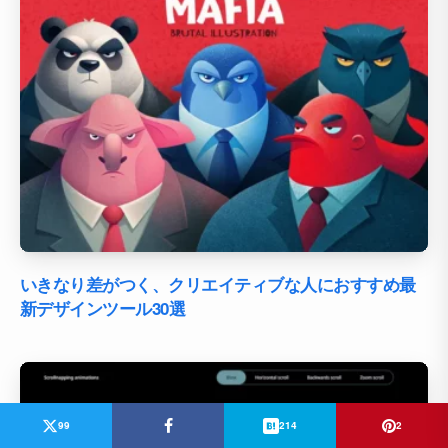
いきなり差がつく、クリエイティブな人におすすめ最
新デザインツール30選
99
214
2