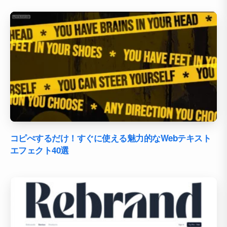
コピぺするだけ！すぐに使える魅力的なWebテキスト
エフェクト40選