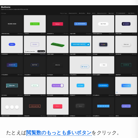
たとえば
閲覧数のもっとも多いボタン
をクリック。