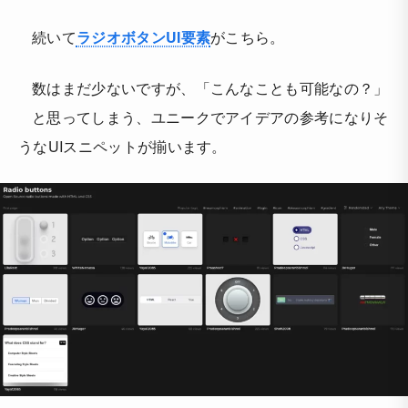
続いて
ラジオボタンUI要素
がこちら。
数はまだ少ないですが、「こんなことも可能なの？」
と思ってしまう、ユニークでアイデアの参考になりそ
うなUIスニペットが揃います。