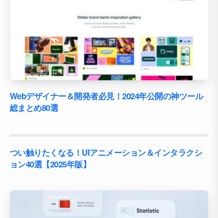
Webデザイナー＆開発者必見！2024年公開の神ツール
総まとめ80選
つい触りたくなる！UIアニメーション＆インタラクシ
ョン40選【2025年版】