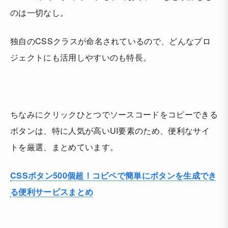
のは一切なし。
独自のCSSクラスが命名されているので、どんなプロ
ジェクトにも活用しやすいのも特長。
ちなみにクリックひとつでソースコードをコピーできる
ボタンは、特に人気が高いUI要素のため、便利なサイ
トを厳選、まとめています。
CSSボタン500個超！コピペで簡単にボタンを生成でき
る便利サービスまとめ