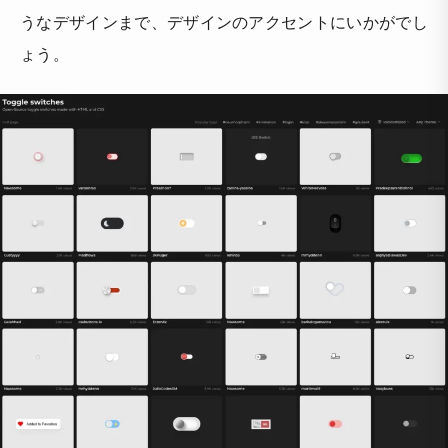
うなデザインまで、デザインのアクセントにいかがでし
ょう。