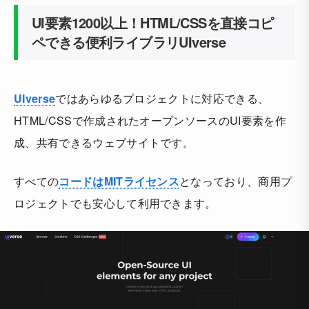
UI要素1200以上！HTML/CSSを直接コピ
ペできる便利ライブラリUIverse
UIverse
ではあらゆるプロジェクトに対応できる、
HTML/CSSで作成されたオープンソースのUI要素を作
成、共有できるウェブサイトです。
すべての
コードはMITライセンス
となっており、商用プ
ロジェクトでも安心して利用できます。