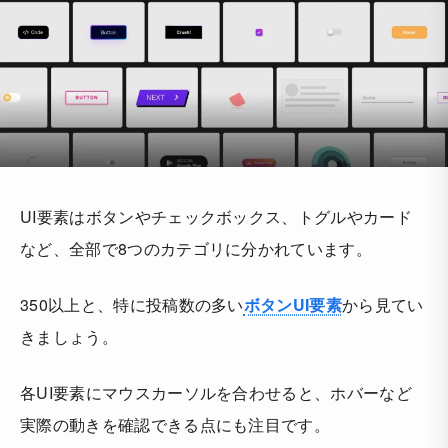
UI要素はボタンやチェックボックス、トグルやカード
など、全部で8つのカテゴリに分かれています。
350以上と、特に投稿数の多い
ボタンUI要素
から見てい
きましょう。
各UI要素にマウスカーソルを合わせると、ホバーなど
実際の動きを確認できる点にも注目です。