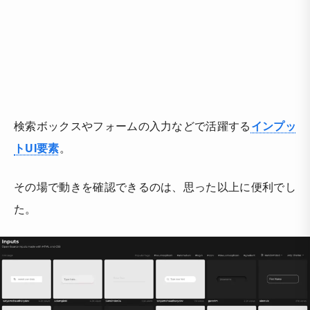
検索ボックスやフォームの入力などで活躍する
インプッ
トUI要素
。
その場で動きを確認できるのは、思った以上に便利でし
た。