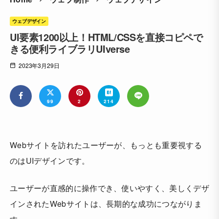
ウェブデザイン
UI要素1200以上！HTML/CSSを直接コピペで
きる便利ライブラリUIverse
2023年3月29日
99
2
214
Webサイトを訪れたユーザーが、もっとも重要視する
のはUIデザインです。
ユーザーが直感的に操作でき、使いやすく、美しくデザ
インされたWebサイトは、長期的な成功につながりま