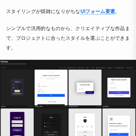
スタイリングが煩雑になりがちな
UIフォーム要素
。
シンプルで汎用的なものから、クリエイティブな作品ま
で、プロジェクトに合ったスタイルを選ぶことができま
す。