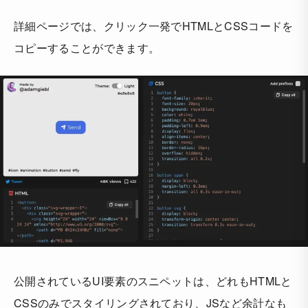
詳細ページでは、クリック一発でHTMLとCSSコードを
コピーすることができます。
公開されているUI要素のスニペットは、どれもHTMLと
CSSのみでスタイリングされており、JSなど余計なも