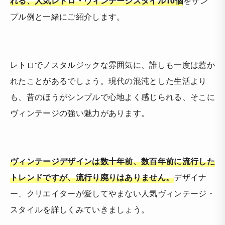
れる、人気レトロ・ヴィンテージスタイル10個
をサン
プル例と一緒にご紹介します。
レトロでノスタルジックな雰囲気に、誰しも一度は惹か
れたことがあるでしょう。現代の混沌とした生活より
も、昔のほうがシンプルで心地よく感じられる、そこに
ヴィンテージの強い魅力があります。
ヴィンテージデザインは数十年前、数百年前に流行した
トレンドですが、流行り廃りはありません。
デザイナ
ー、クリエイターが愛してやまない人気ヴィンテージ・
スタイルを詳しくみていきましょう。