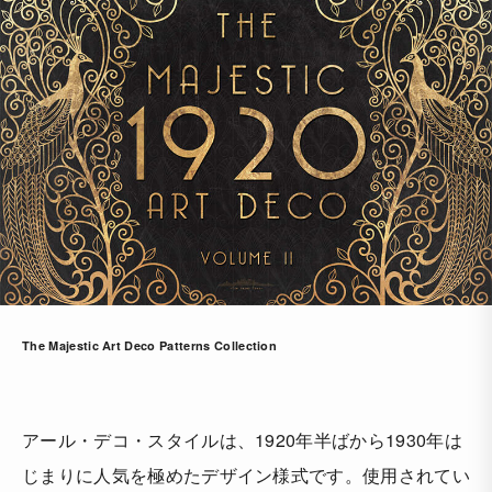
The Majestic Art Deco Patterns Collection
アール・デコ・スタイルは、1920年半ばから1930年は
じまりに人気を極めたデザイン様式です。使用されてい