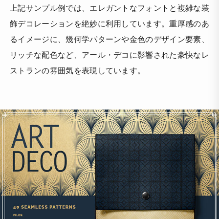
上記サンプル例では、エレガントなフォントと複雑な装
飾デコレーションを絶妙に利用しています。重厚感のあ
るイメージに、幾何学パターンや金色のデザイン要素、
リッチな配色など、アール・デコに影響された豪快なレ
ストランの雰囲気を表現しています。