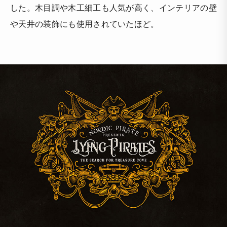
した。木目調や木工細工も人気が高く、インテリアの壁
や天井の装飾にも使用されていたほど。