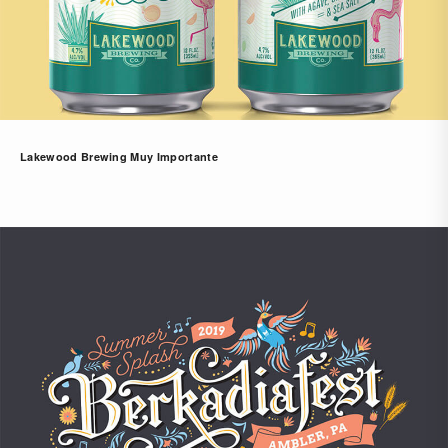
Lakewood Brewing Muy Importante