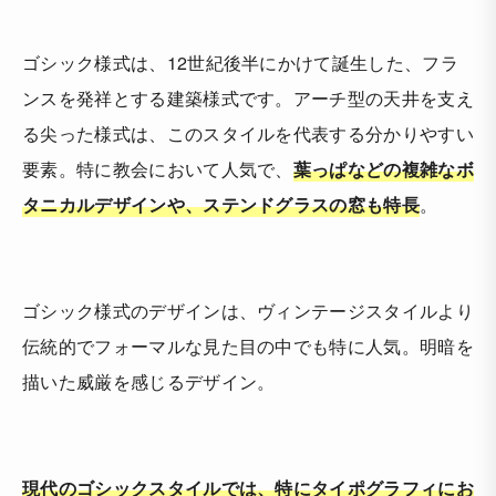
ゴシック様式は、12世紀後半にかけて誕生した、フラ
ンスを発祥とする建築様式です。アーチ型の天井を支え
る尖った様式は、このスタイルを代表する分かりやすい
要素。特に教会において人気で、
葉っぱなどの複雑なボ
タニカルデザインや、ステンドグラスの窓も特長
。
ゴシック様式のデザインは、ヴィンテージスタイルより
伝統的でフォーマルな見た目の中でも特に人気。明暗を
描いた威厳を感じるデザイン。
現代のゴシックスタイルでは、特にタイポグラフィにお