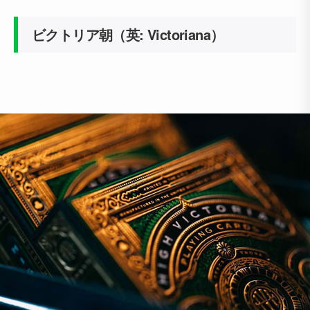
ビクトリア朝（英: Victoriana）