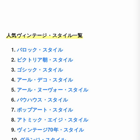
人気ヴィンテージ・スタイル一覧
1.
バロック・スタイル
2.
ビクトリア朝・スタイル
3.
ゴシック・スタイル
4.
アール・デコ・スタイル
5.
アール・ヌーヴォー・スタイル
6.
バウハウス・スタイル
7.
ポップアート・スタイル
8.
アトミック・エイジ・スタイル
9.
ヴィンテージ70年・スタイル
10.
グランジ・スタイル