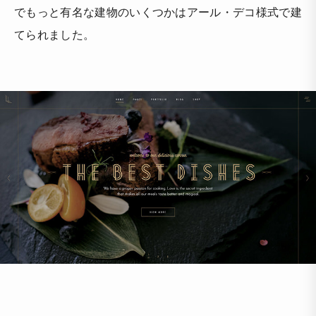
でもっと有名な建物のいくつかはアール・デコ様式で建
てられました。