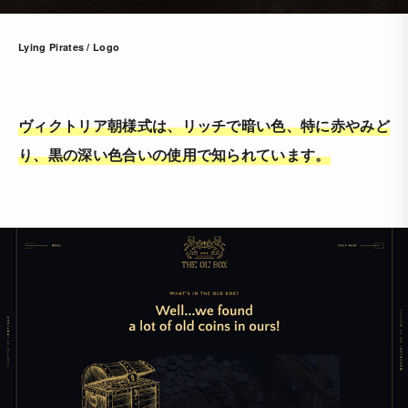
Lying Pirates / Logo
ヴィクトリア朝様式は、リッチで暗い色、特に赤やみど
り、黒の深い色合いの使用で知られています。