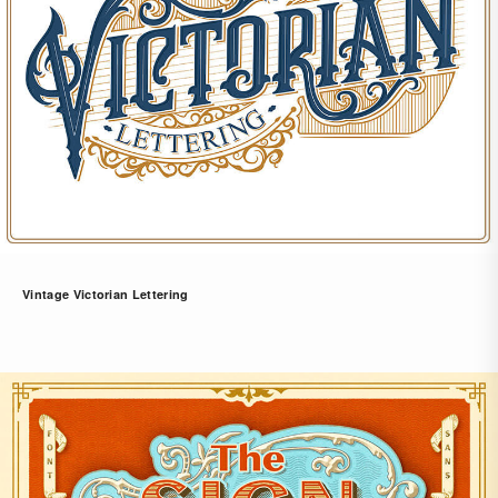
Vintage Victorian Lettering