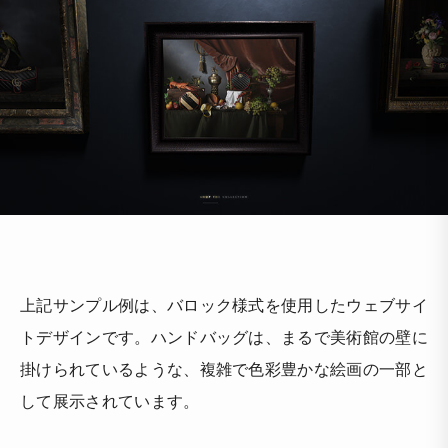
上記サンプル例は、バロック様式を使用したウェブサイ
トデザインです。ハンドバッグは、まるで美術館の壁に
掛けられているような、複雑で色彩豊かな絵画の一部と
して展示されています。