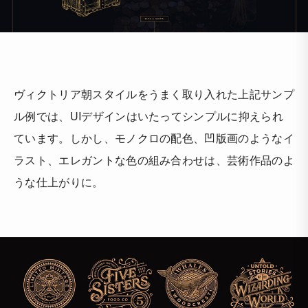
ヴィクトリア朝スタイルをうまく取り入れた上記サンプ
ル例では、UIデザインはいたってシンプルに抑えられ
ています。しかし、モノクロの配色、凹版画のようなイ
ラスト、エレガントな色の組み合わせは、芸術作品のよ
うな仕上がりに。