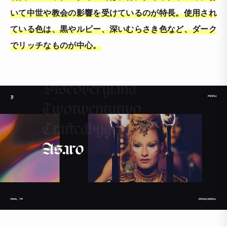
いて中世や教会の影響を受けているのが特長。使用され
ている色は、黒やルビー、深いむらさき色など、ダーク
でリッチなものが中心。