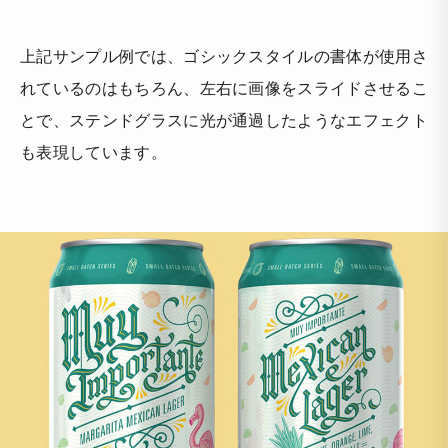
上記サンプル例では、ゴシックスタイルの書体が使用さ
れているのはもちろん、左右に画像をスライドさせるこ
とで、ステンドグラスに光が通過したようなエフェクト
も表現しています。