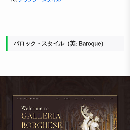
バロック・スタイル（英: Baroque）