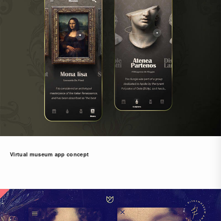
Virtual museum app concept