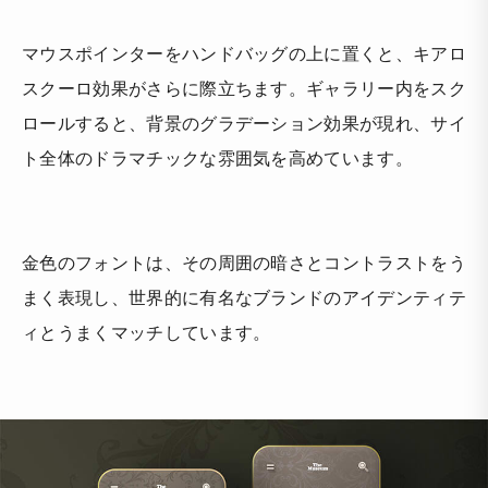
マウスポインターをハンドバッグの上に置くと、キアロ
スクーロ効果がさらに際立ちます。ギャラリー内をスク
ロールすると、背景のグラデーション効果が現れ、サイ
ト全体のドラマチックな雰囲気を高めています。
金色のフォントは、その周囲の暗さとコントラストをう
まく表現し、世界的に有名なブランドのアイデンティテ
ィとうまくマッチしています。