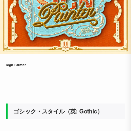
Sign Painter
ゴシック・スタイル（英: Gothic）