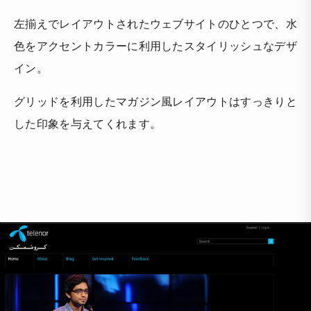
左揃えでレイアウトされたウェブサイトのひとつで、水
色をアクセントカラーに利用したスタイリッシュなデザ
イン。
グリッドを利用したマガジン風レイアウトはすっきりと
した印象を与えてくれます。