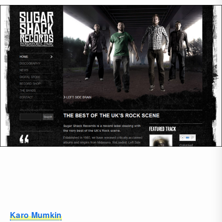
Karo Mumkin