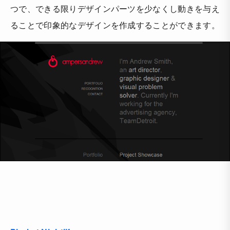
つで、できる限りデザインパーツを少なくし動きを与え
ることで印象的なデザインを作成することができます。