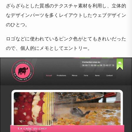
ざらざらとした質感のテクスチャ素材を利用し、立体的
なデザインパーツを多くレイアウトしたウェブデザイン
のひとつ。
ロゴなどに使われているピンク色がとてもきれいだった
ので、個人的にメモとしてエントリー。