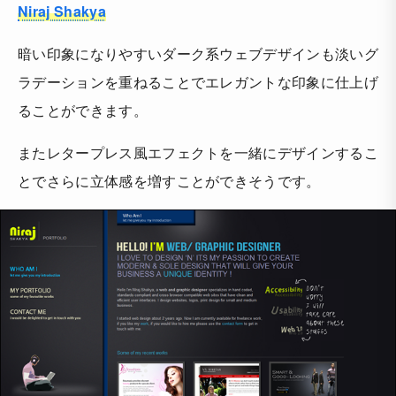
Niraj Shakya
暗い印象になりやすいダーク系ウェブデザインも淡いグ
ラデーションを重ねることでエレガントな印象に仕上げ
ることができます。
またレタープレス風エフェクトを一緒にデザインするこ
とでさらに立体感を増すことができそうです。