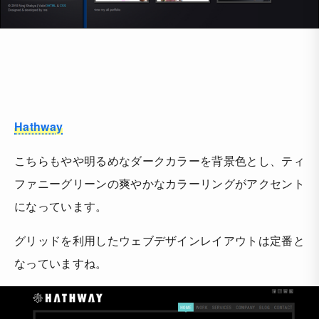
Hathway
こちらもやや明るめなダークカラーを背景色とし、ティ
ファニーグリーンの爽やかなカラーリングがアクセント
になっています。
グリッドを利用したウェブデザインレイアウトは定番と
なっていますね。