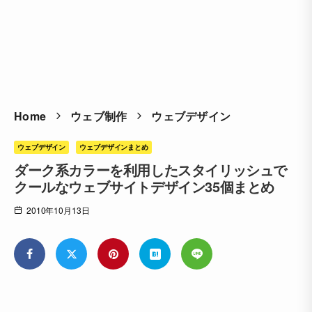
Home
ウェブ制作
ウェブデザイン
ウェブデザイン
ウェブデザインまとめ
ダーク系カラーを利用したスタイリッシュで
クールなウェブサイトデザイン35個まとめ
2010年10月13日