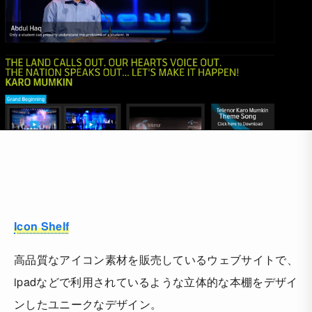
Icon Shelf
高品質なアイコン素材を販売しているウェブサイトで、
ipadなどで利用されているような立体的な本棚をデザイ
ンしたユニークなデザイン。