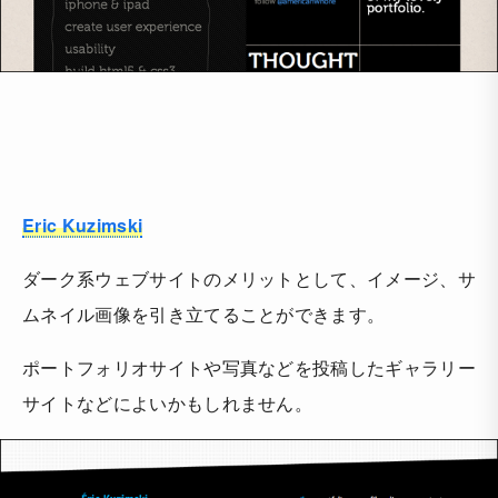
Eric Kuzimski
ダーク系ウェブサイトのメリットとして、イメージ、サ
ムネイル画像を引き立てることができます。
ポートフォリオサイトや写真などを投稿したギャラリー
サイトなどによいかもしれません。