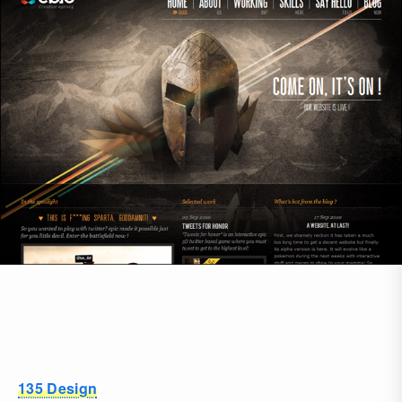
135 Design