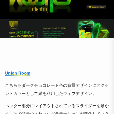
Union Room
こちらもダークチョコレート色の背景デザインにアクセ
ントカラーとして緑を利用したウェブデザイン。
ヘッダー部分にレイアウトされているスライダーを動か
すことで背景のきれいなグラデーションが変化していき