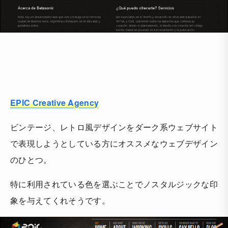
EPIC Creative Agency
ビンテージ、レトロ風デザインをダーク系ウェブサイト
で表現しようとしている方にオススメなウェブデザイン
のひとつ。
特に利用されている色を選ぶことでノスタルジックな印
象を与えてくれそうです。