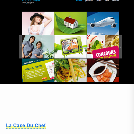
La Case Du Chef