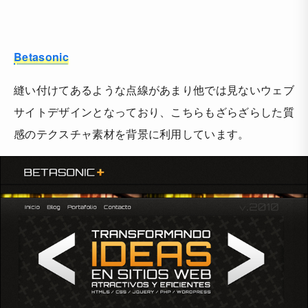
Betasonic
縫い付けてあるような点線があまり他では見ないウェブ
サイトデザインとなっており、こちらもざらざらした質
感のテクスチャ素材を背景に利用しています。