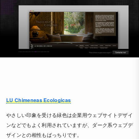
LU Chimeneas Ecologicas
やさしい印象を受ける緑色は企業用ウェブサイトデザイ
ンなどでもよく利用されていますが、ダーク系ウェブデ
ザインとの相性もばっちりです。