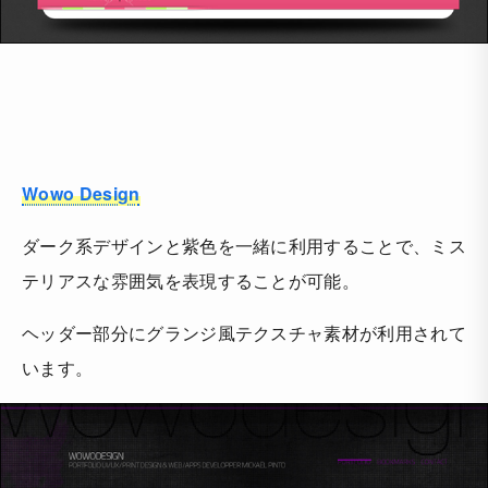
Wowo Design
ダーク系デザインと紫色を一緒に利用することで、ミス
テリアスな雰囲気を表現することが可能。
ヘッダー部分にグランジ風テクスチャ素材が利用されて
います。