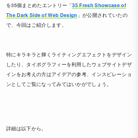
を35個まとめたエントリー「
35 Fresh Showcase of
The Dark Side of Web Design
」が公開されていたの
で、今回はご紹介します。
特にキラキラと輝くライティングエフェクトをデザイン
したり、タイポグラフィーを利用したウェブサイトデザ
インをお考えの方はアイデアの参考、インスピレーショ
ンとしてご覧になってみてはいかがでしょう。
詳細は以下から。