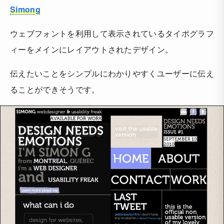
Simong
ウェブフォントを利用して表示されているタイポグラフ
ィーをメインにレイアウトされたデザイン。
伝えたいことをシンプルにわかりやすくユーザーに伝え
ることができそうです。