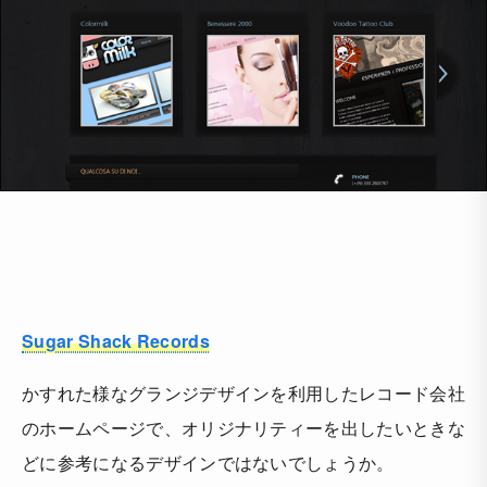
Sugar Shack Records
かすれた様なグランジデザインを利用したレコード会社
のホームページで、オリジナリティーを出したいときな
どに参考になるデザインではないでしょうか。