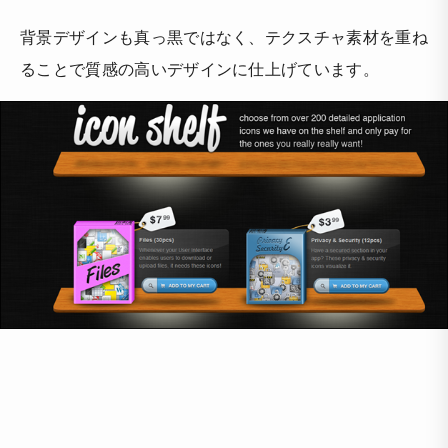
背景デザインも真っ黒ではなく、テクスチャ素材を重ね
ることで質感の高いデザインに仕上げています。