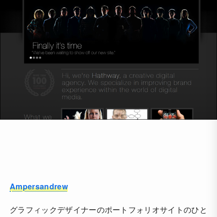
Ampersandrew
グラフィックデザイナーのポートフォリオサイトのひと