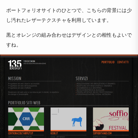
ポートフォリオサイトのひとつで、こちらの背景には少
し汚れたレザーテクスチャを利用しています。
黒とオレンジの組み合わせはデザインとの相性もよいで
すね。