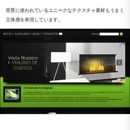
背景に使われているユニークなテクスチャ素材もうまく
立体感を表現しています。