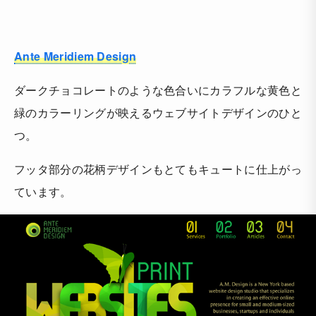
Ante Meridiem Design
ダークチョコレートのような色合いにカラフルな黄色と
緑のカラーリングが映えるウェブサイトデザインのひと
つ。
フッタ部分の花柄デザインもとてもキュートに仕上がっ
ています。