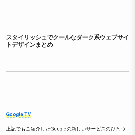
スタイリッシュでクールなダーク系ウェブサイ
トデザインまとめ
Google TV
上記でもご紹介したGoogleの新しいサービスのひとつ