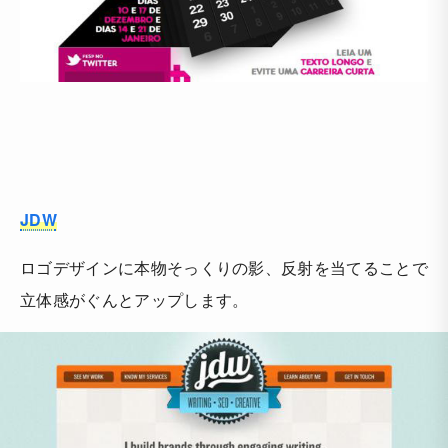
JDW
ロゴデザインに本物そっくりの影、反射を当てることで
立体感がぐんとアップします。