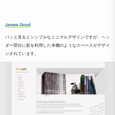
James Good
パッと見るとシンプルなミニマルデザインですが、ヘッ
ダー部分に影を利用した本棚のようなスペースがデザイ
ンされています。