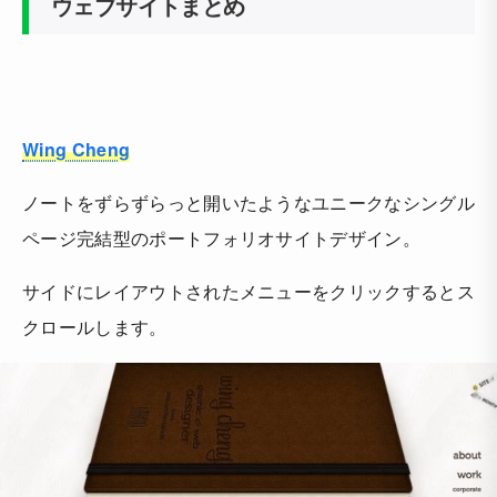
ウェブサイトまとめ
Wing Cheng
ノートをずらずらっと開いたようなユニークなシングル
ページ完結型のポートフォリオサイトデザイン。
サイドにレイアウトされたメニューをクリックするとス
クロールします。