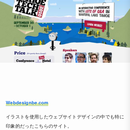
Webdesignbe.com
イラストを使用したウェブサイトデザインの中でも特に
印象的だったこちらのサイト。