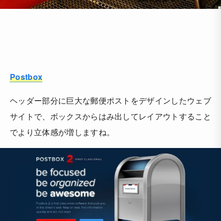
Postbox
ヘッダー部分に巨大な郵便ポストをデザインしたウェブ
サイトで、ボックスからはみ出してレイアウトすること
でより立体感が増しますね。