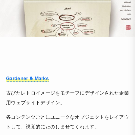
Gardener & Marks
古びたレトロイメージをモチーフにデザインされた企業
用ウェブサイトデザイン。
各コンテンツごとにユニークなオブジェクトをレイアウ
トして、視覚的にたのしませてくれます。