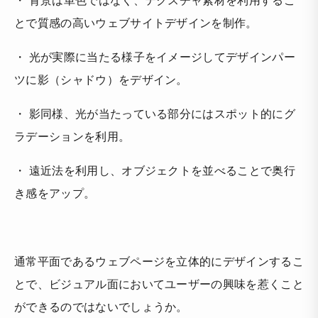
とで質感の高いウェブサイトデザインを制作。
・ 光が実際に当たる様子をイメージしてデザインパー
ツに影（シャドウ）をデザイン。
・ 影同様、光が当たっている部分にはスポット的にグ
ラデーションを利用。
・ 遠近法を利用し、オブジェクトを並べることで奥行
き感をアップ。
通常平面であるウェブページを立体的にデザインするこ
とで、ビジュアル面においてユーザーの興味を惹くこと
ができるのではないでしょうか。