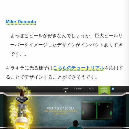
Mike Dascola
よっぽどビールが好きなんでしょうか、巨大ビールサ
ーバーをイメージしたデザインがインパクトありすぎ
です、。
キラキラに光る様子は
こちらのチュートリアル
を応用す
ることでデザインすることができそうです。