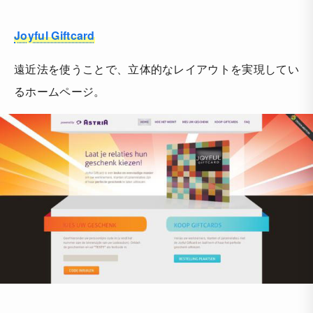
Joyful Giftcard
遠近法を使うことで、立体的なレイアウトを実現してい
るホームページ。