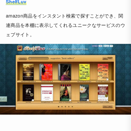
ShelfLuv
amazon商品をインスタント検索で探すことができ、関
連商品を本棚に表示してくれるユニークなサービスのウ
ェブサイト。