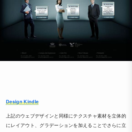
Design Kindle
上記のウェブデザインと同様にテクスチャ素材を立体的
にレイアウト、グラデーションを加えることでさらに立