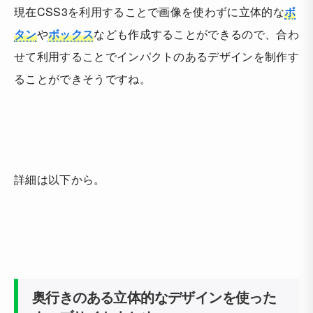
現在CSS3を利用することで画像を使わずに立体的な
ボ
タン
や
ボックス
なども作成することができるので、合わ
せて利用することでインパクトのあるデザインを制作す
ることができそうですね。
詳細は以下から。
奥行きのある立体的なデザインを使った