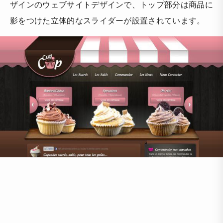
ザインのウェブサイトデザインで、トップ部分は商品に
影をつけた立体的なスライダーが設置されています。