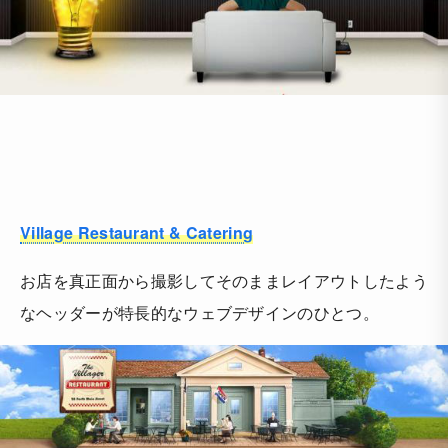
Village Restaurant & Catering
お店を真正面から撮影してそのままレイアウトしたよう
なヘッダーが特長的なウェブデザインのひとつ。