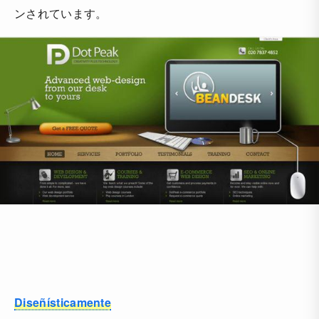
ンされています。
Diseñísticamente