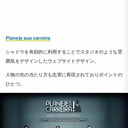
Planeje sua carreira
シャドウを有効的に利用することでスタジオのような雰
囲気をデザインしたウェブサイトデザイン。
人物の光の当たり方も忠実に再現されておりポイントの
ひとつ。