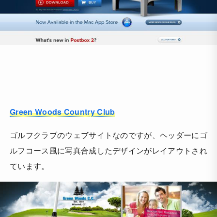
Green Woods Country Club
ゴルフクラブのウェブサイトなのですが、ヘッダーにゴ
ルフコース風に写真合成したデザインがレイアウトされ
ています。