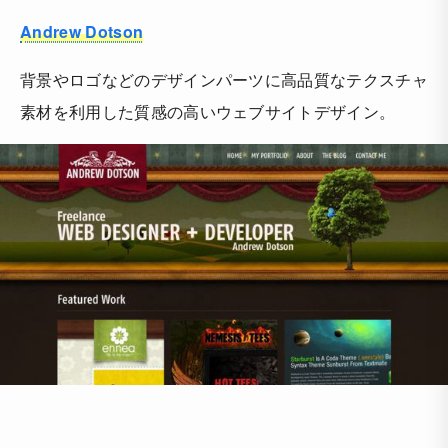
Andrew Dotson
背景やロゴなどのデザインパーツに高品質なテクスチャ
素材を利用した質感の高いウェブサイトデザイン。