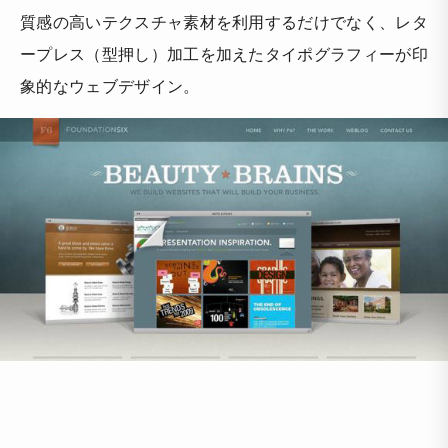
質感の高いテクスチャ素材を利用するだけでなく、レタ
ープレス（型押し）加工を加えたタイポグラフィーが印
象的なウェブデザイン。