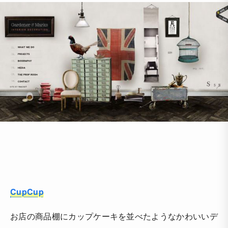
CupCup
お店の商品棚にカップケーキを並べたようなかわいいデ