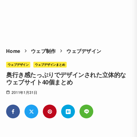
Home
ウェブ制作
ウェブデザイン
ウェブデザイン
ウェブデザインまとめ
奥行き感たっぷりでデザインされた立体的な
ウェブサイト40個まとめ
2011年1月31日