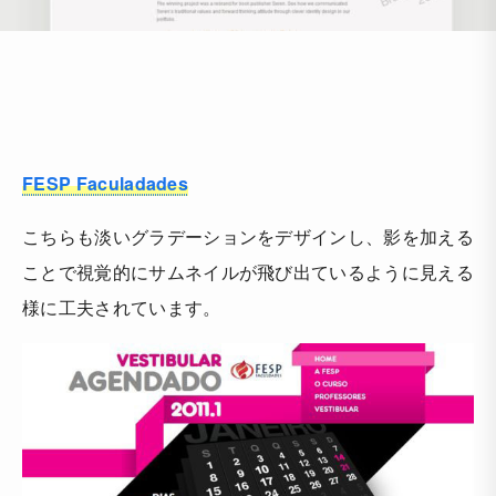
FESP Faculadades
こちらも淡いグラデーションをデザインし、影を加える
ことで視覚的にサムネイルが飛び出ているように見える
様に工夫されています。