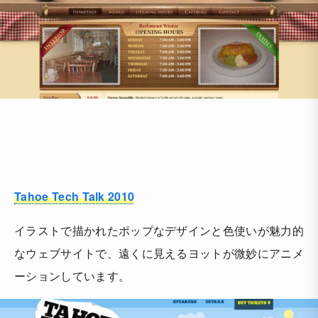
Tahoe Tech Talk 2010
イラストで描かれたポップなデザインと色使いが魅力的
なウェブサイトで、遠くに見えるヨットが微妙にアニメ
ーションしています。