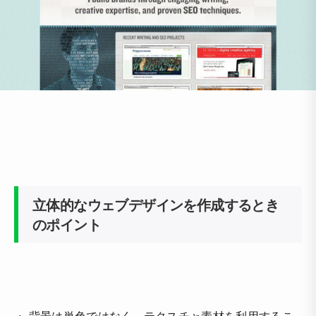
立体的なウェブデザインを作成するとき
のポイント
・ 背景は単色ではなく、テクスチャ素材を利用するこ