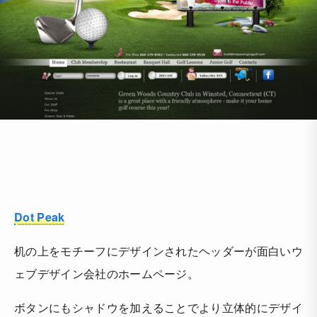
Dot Peak
机の上をモチーフにデザインされたヘッダーが面白いウ
ェブデザイン会社のホームページ。
ボタンにもシャドウを加えることでより立体的にデザイ