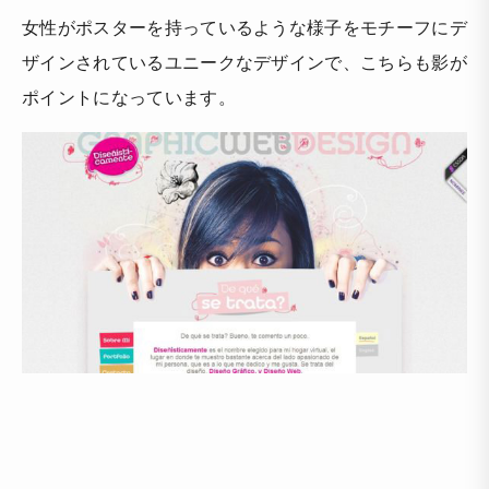
女性がポスターを持っているような様子をモチーフにデ
ザインされているユニークなデザインで、こちらも影が
ポイントになっています。