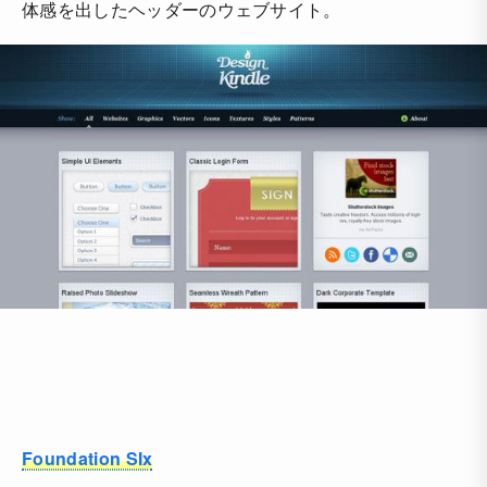
体感を出したヘッダーのウェブサイト。
Foundation SIx