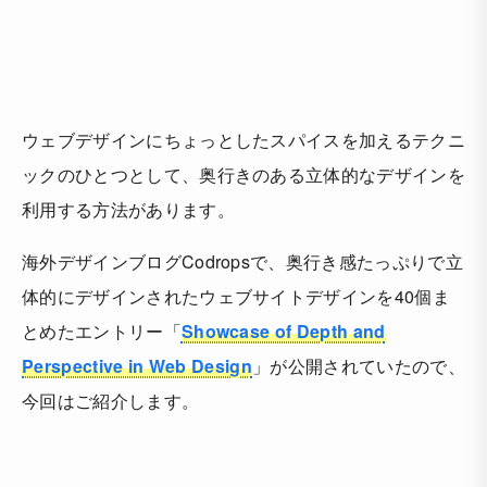
ウェブデザインにちょっとしたスパイスを加えるテクニ
ックのひとつとして、奥行きのある立体的なデザインを
利用する方法があります。
海外デザインブログCodropsで、奥行き感たっぷりで立
体的にデザインされたウェブサイトデザインを40個ま
とめたエントリー「
Showcase of Depth and
Perspective in Web Design
」が公開されていたので、
今回はご紹介します。