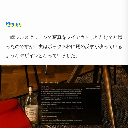
Pleppo
一瞬フルスクリーンで写真をレイアウトしただけ？と思
ったのですが、実はボックス枠に瓶の反射が映っている
ようなデザインとなっていました。