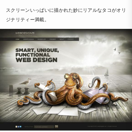
スクリーンいっぱいに描かれた妙にリアルなタコがオリ
ジナリティー満載。