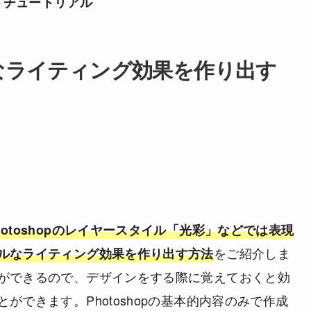
トチュートリアル
なライティング効果を作り出す
hotoshopのレイヤースタイル「光彩」などでは表現
をご紹介しま
ルなライティング効果を作り出す方法
ができるので、デザインをする際に覚えておくと効
ができます。Photoshopの基本的内容のみで作成