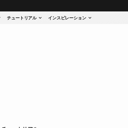
チュートリアル
インスピレーション