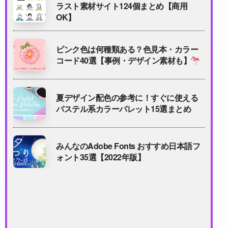
ラスト素材サイト124個まとめ【商用
OK】
ピンク色は何種類ある？色見本・カラー
コード40選【事例・デザイン素材も】
夏デザイン配色の参考に！すぐに使える
パステル系カラーパレット15選まとめ
みんなのAdobe Fonts おすすめ日本語フ
ォント35選【2022年版】