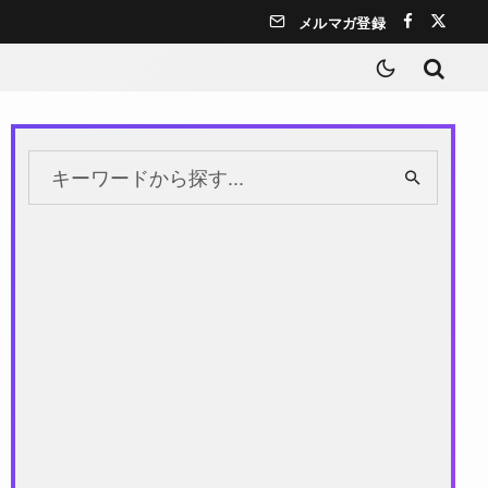
メルマガ登録