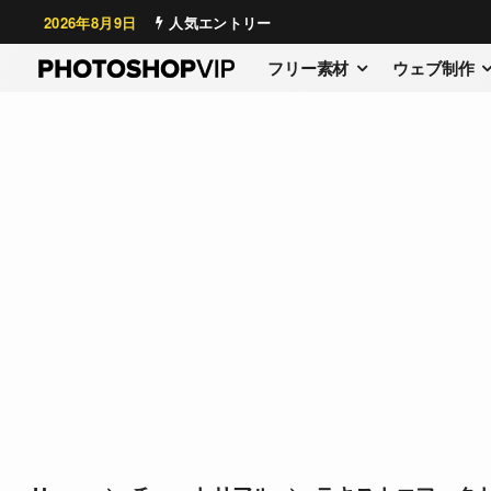
2026年8月9日
人気エントリー
フリー素材
ウェブ制作