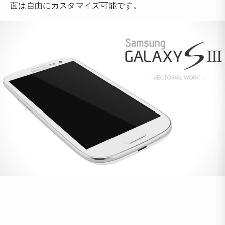
面は自由にカスタマイズ可能です。