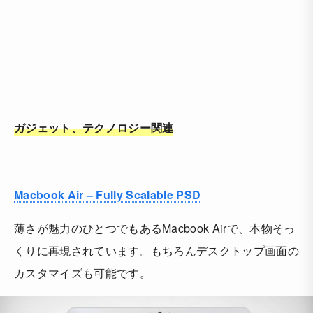
ガジェット、テクノロジー
関連
Macbook Air – Fully Scalable PSD
薄さが魅力のひとつでもあるMacbook Airで、本物そっ
くりに再現されています。もちろんデスクトップ画面の
カスタマイズも可能です。