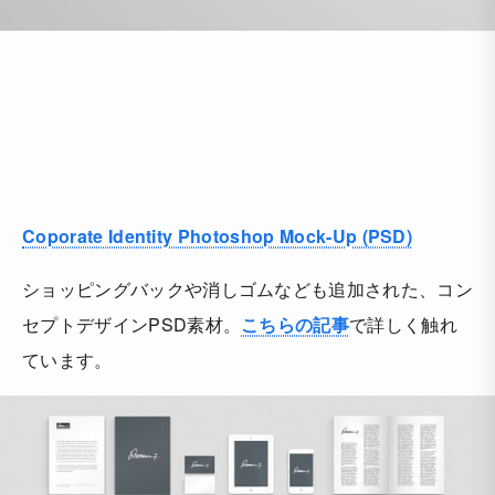
Coporate Identity Photoshop Mock-Up (PSD)
ショッピングバックや消しゴムなども追加された、コン
セプトデザインPSD素材。
こちらの記事
で詳しく触れ
ています。