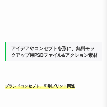
アイデアやコンセプトを形に、無料モッ
クアップ用PSDファイル&アクション素材
ブランドコンセプト、印刷プリント関連