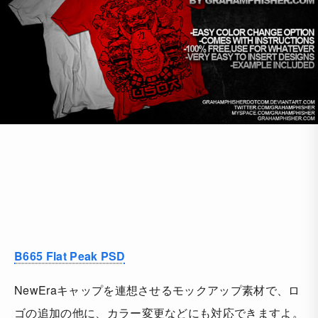
B665 Flat Peak PSD
NewEraキャップを連想させるモックアップ素材で、ロ
ゴの追加の他に、カラー変更などにも対応できますよ。