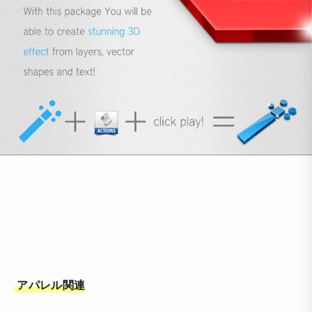
アパレル関連