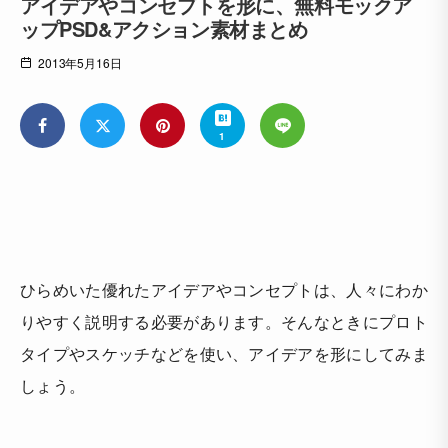
アイデアやコンセプトを形に、無料モックア
ップPSD&アクション素材まとめ
2013年5月16日
1
ひらめいた優れたアイデアやコンセプトは、人々にわか
りやすく説明する必要があります。そんなときにプロト
タイプやスケッチなどを使い、アイデアを形にしてみま
しょう。