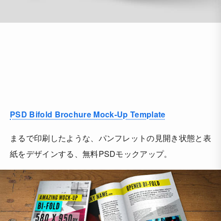
PSD Bifold Brochure Mock-Up Template
まるで印刷したような、パンフレットの見開き状態と表
紙をデザインする、無料PSDモックアップ。