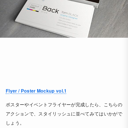
Flyer / Poster Mockup vol.1
ポスターやイベントフライヤーが完成したら、こちらの
アクションで、スタイリッシュに並べてみてはいかがで
しょう。