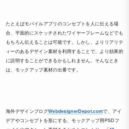
たとえばモバイルアプリのコンセプトを人に伝える場
合、平面的にスケッチされたワイヤーフレームなどでも
もちろん伝えることは可能です。しかし、
よりリアリテ
ィーのあるデザイン素材を利用することで、より効果的
に説明することができるかもしれません
。そんなとき
は、モックアップ素材の出番です。
海外デザインブログ
WebdesignerDepot.com
で、アイ
デアやコンセプトを形にする、モックアップ用PSDフ