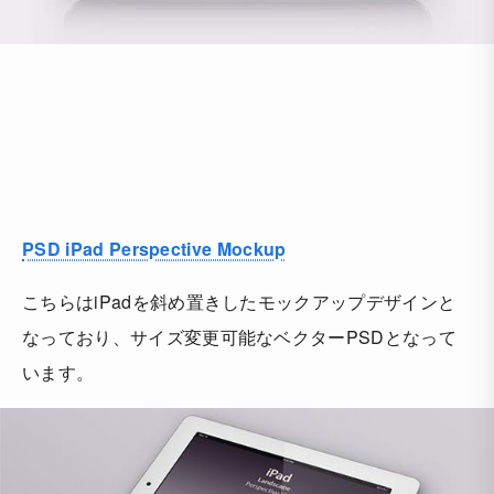
PSD iPad Perspective Mockup
こちらはiPadを斜め置きしたモックアップデザインと
なっており、サイズ変更可能なベクターPSDとなって
います。