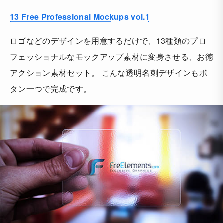
13 Free Professional Mockups vol.1
ロゴなどのデザインを用意するだけで、13種類のプロ
フェッショナルなモックアップ素材に変身させる、お徳
アクション素材セット。 こんな透明名刺デザインもボ
タン一つで完成です。