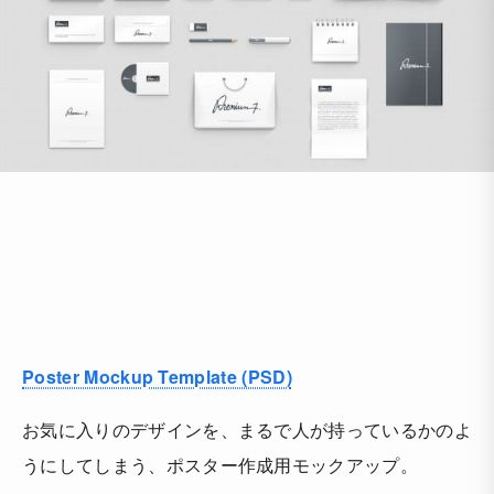
Poster Mockup Template (PSD)
お気に入りのデザインを、まるで人が持っているかのよ
うにしてしまう、ポスター作成用モックアップ。