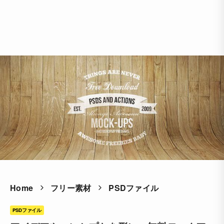
Home
フリー素材
PSDファイル
PSDファイル