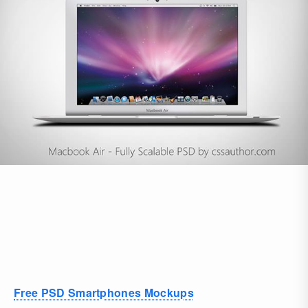
Free PSD Smartphones Mockups