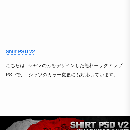
Shirt PSD v2
こちらはTシャツのみをデザインした無料モックアップ
PSDで、Tシャツのカラー変更にも対応しています。