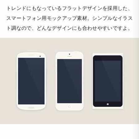
トレンドにもなっているフラットデザインを採用した、
スマートフォン用モックアップ素材。シンプルなイラス
ト調なので、どんなデザインにも合わせやすいですよ。