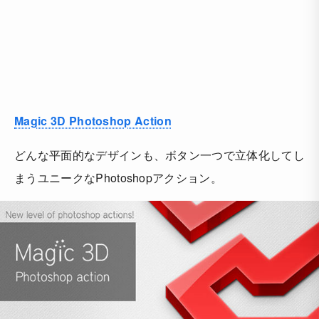
Magic 3D Photoshop Action
どんな平面的なデザインも、ボタン一つで立体化してし
まうユニークなPhotoshopアクション。