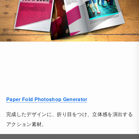
Paper Fold Photoshop Generator
完成したデザインに、折り目をつけ、立体感を演出する
アクション素材。