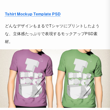
Tshirt Mockup Template PSD
どんなデザインもまるでTシャツにプリントしたよう
な、立体感たっぷりで表現するモックアップPSD素
材。