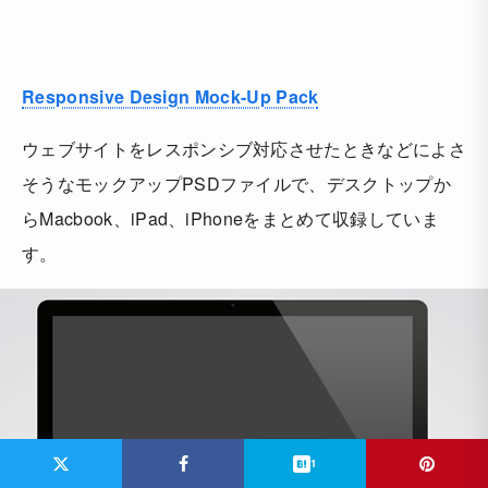
Responsive Design Mock-Up Pack
ウェブサイトをレスポンシブ対応させたときなどによさ
そうなモックアップPSDファイルで、デスクトップか
らMacbook、iPad、iPhoneをまとめて収録していま
す。
1