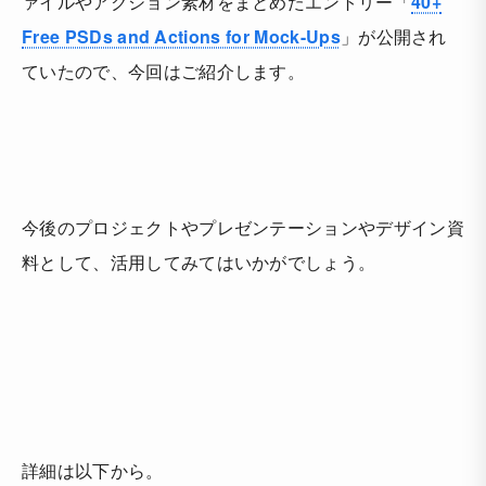
ァイルやアクション素材をまとめたエントリー「
40+
Free PSDs and Actions for Mock-Ups
」が公開され
ていたので、今回はご紹介します。
今後のプロジェクトやプレゼンテーションやデザイン資
料として、活用してみてはいかがでしょう。
詳細は以下から。