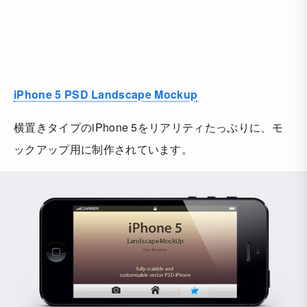
iPhone 5 PSD Landscape Mockup
横置きタイプのiPhone 5をリアリティたっぷりに、モ
ックアップ用に制作されています。