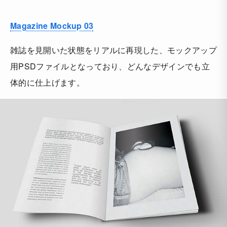
Magazine Mockup 03
雑誌を見開いた状態をリアルに再現した、モックアップ
用PSDファイルとなっており、どんなデザインでも立
体的に仕上げます。