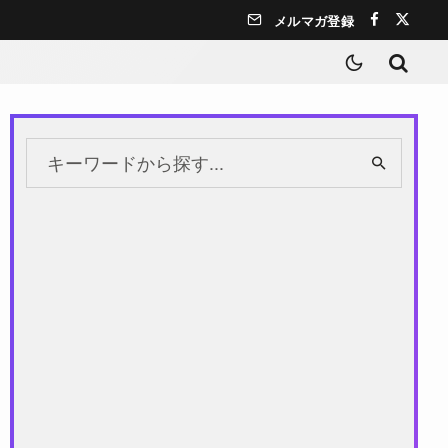
メルマガ登録