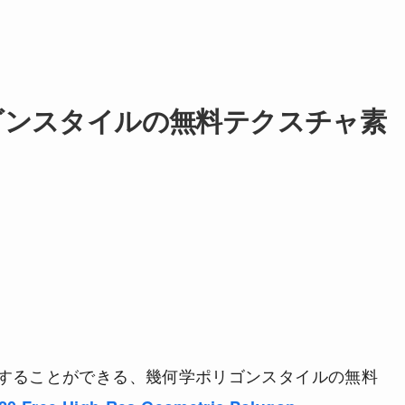
ゴンスタイルの無料テクスチャ素
することができる、幾何学ポリゴンスタイルの無料