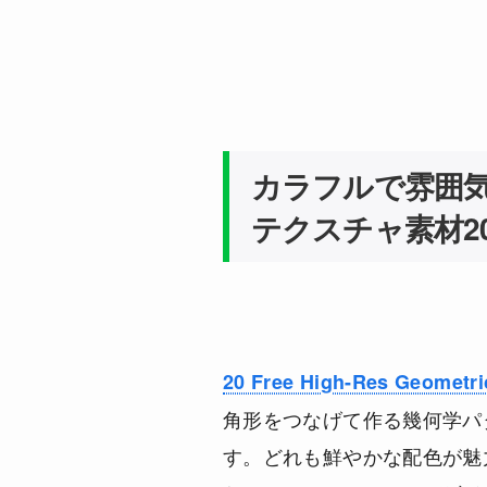
カラフルで雰囲
テクスチャ素材2
20 Free High-Res Geometr
角形をつなげて作る幾何学パ
す。どれも鮮やかな配色が魅