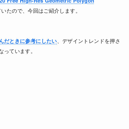
20 Free High-Res Geometric Polygon
ていたので、今回はご紹介します。
、デザイントレンドを押さ
んだときに参考にしたい
なっています。