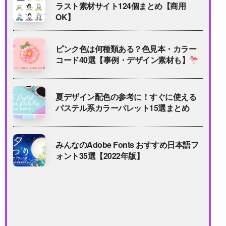
ラスト素材サイト124個まとめ【商用
OK】
ピンク色は何種類ある？色見本・カラー
コード40選【事例・デザイン素材も】
夏デザイン配色の参考に！すぐに使える
パステル系カラーパレット15選まとめ
みんなのAdobe Fonts おすすめ日本語フ
ォント35選【2022年版】