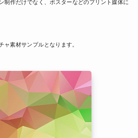
イン制作だけでなく、ポスターなどのプリント媒体に
チャ素材サンプルとなります。