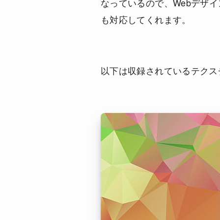
なっているので、Webデザ
も対応してくれます。
以下は収録されているテクス