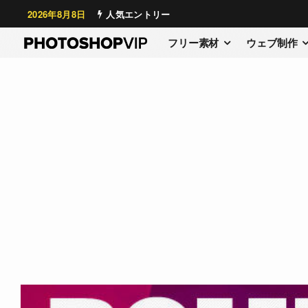
2026年8月8日
人気エントリー
フリー素材
ウェブ制作