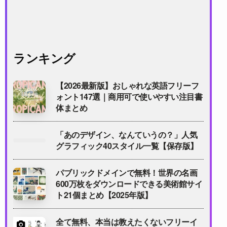
ランキング
【2026最新版】おしゃれな英語フリーフ
ォント147選｜商用可で使いやすい注目書
体まとめ
「あのデザイン、なんていうの？」人気
グラフィック40スタイル一覧【保存版】
パブリックドメインで無料！世界の名画
600万枚をダウンロードできる美術館サイ
ト21個まとめ【2025年版】
全て無料、本当は教えたくないフリーイ