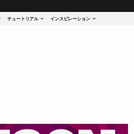
チュートリアル
インスピレーション