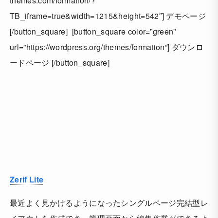
themes.com/formation/?
TB_iframe=true&width=1215&height=542″] デモページ
[/button_square] [button_square color=”green”
url=”https://wordpress.org/themes/formation”] ダウンロ
ードページ [/button_square]
Zerif Lite
最近よく見かけるようになったシングルページ完結型レ