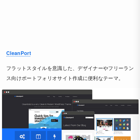
CleanPort
フラットスタイルを意識した、デザイナーやフリーラン
ス向けポートフォリオサイト作成に便利なテーマ。