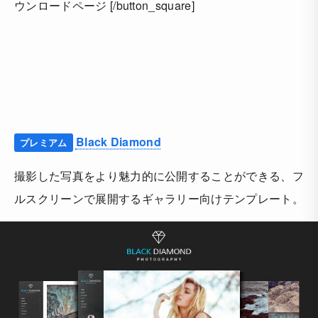
ウンロードページ [/button_square]
Black Diamond
プレミアム
撮影した写真をより魅力的に公開することができる、フ
ルスクリーンで展開するギャラリー向けテンプレート。