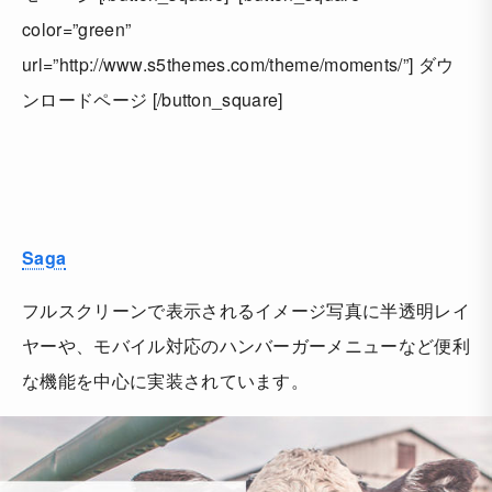
color=”green”
url=”http://www.s5themes.com/theme/moments/”] ダウ
ンロードページ [/button_square]
Saga
フルスクリーンで表示されるイメージ写真に半透明レイ
ヤーや、モバイル対応のハンバーガーメニューなど便利
な機能を中心に実装されています。