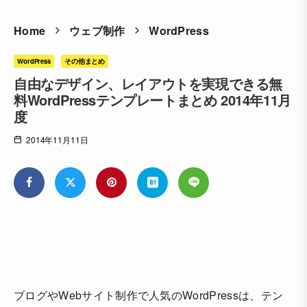
Home
ウェブ制作
WordPress
WordPress
その他まとめ
自由なデザイン、レイアウトを実現できる無
料WordPressテンプレートまとめ 2014年11月
度
2014年11月11日
ブログやWebサイト制作で人気のWordPressは、テン