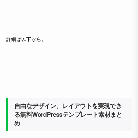
詳細は以下から。
自由なデザイン、レイアウトを実現でき
る無料WordPressテンプレート素材まと
め