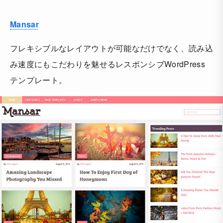
Mansar
フレキシブルなレイアウトが可能なだけでなく、読み込
み速度にもこだわりを魅せるレスポンシブWordPress
テンプレート。