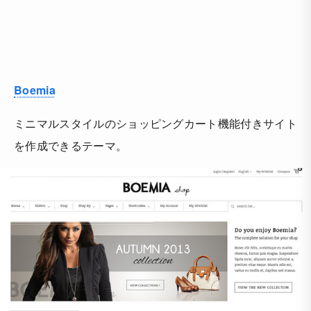
Boemia
ミニマルスタイルのショッピングカート機能付きサイト
を作成できるテーマ。