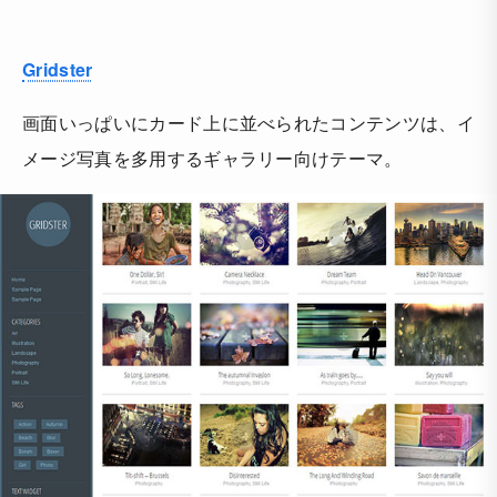
Gridster
画面いっぱいにカード上に並べられたコンテンツは、イ
メージ写真を多用するギャラリー向けテーマ。