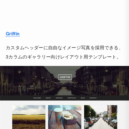
Griffin
カスタムヘッダーに自由なイメージ写真を採用できる、
3カラムのギャラリー向けレイアウト用テンプレート。