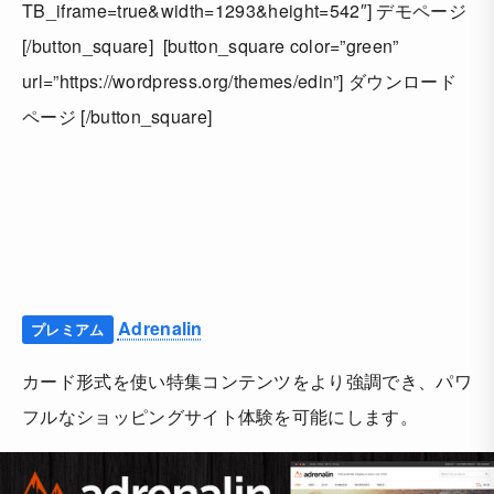
TB_iframe=true&width=1293&height=542″] デモページ
[/button_square] [button_square color=”green”
url=”https://wordpress.org/themes/edin”] ダウンロード
ページ [/button_square]
Adrenalin
プレミアム
カード形式を使い特集コンテンツをより強調でき、パワ
フルなショッピングサイト体験を可能にします。