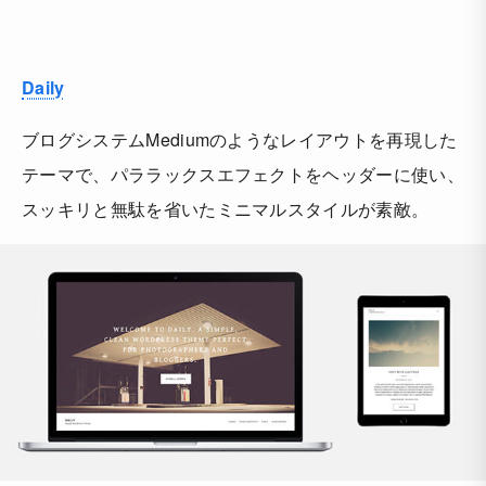
Daily
ブログシステムMediumのようなレイアウトを再現した
テーマで、パララックスエフェクトをヘッダーに使い、
スッキリと無駄を省いたミニマルスタイルが素敵。