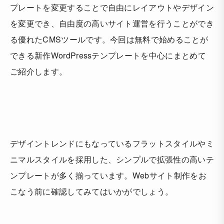
プレートを変更することで自由にレイアウトやデザイン
を変更でき、自由度の高いサイト運営を行うことができ
る優れたCMSツールです。今回は無料で始めることが
できる新作WordPressテンプレートを中心にまとめて
ご紹介します。
デザイントレンドにもなっているフラットスタイルやミ
ニマルスタイルを採用した、シンプルで拡張性の高いテ
ンプレートが多く揃っています。Webサイト制作をお
こなう前に確認してみてはいかがでしょう。