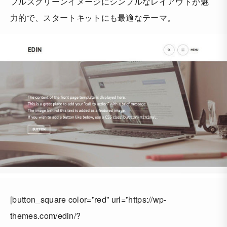
フルスクリーンイメージにシンプルなレイアウトが魅
力的で、スタートキットにも最適なテーマ。
[button_square color=”red” url=”https://wp-
themes.com/edin/?