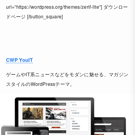
url=”https://wordpress.org/themes/zerif-lite”] ダウンロー
ドページ [/button_square]
CWP YouIT
ゲームやIT系ニュースなどをモダンに魅せる、マガジン
スタイルのWordPressテーマ。