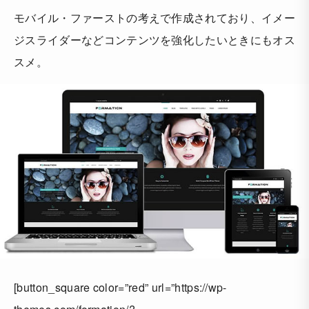
モバイル・ファーストの考えで作成されており、イメー
ジスライダーなどコンテンツを強化したいときにもオス
スメ。
[button_square color=”red” url=”https://wp-