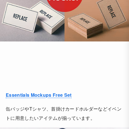
Essentials Mockups Free Set
缶バッジやTシャツ、首掛けカードホルダーなどイベン
トに用意したいアイテムが揃っています。