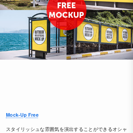
Mock-Up Free
スタイリッシュな雰囲気を演出することができるオシャ