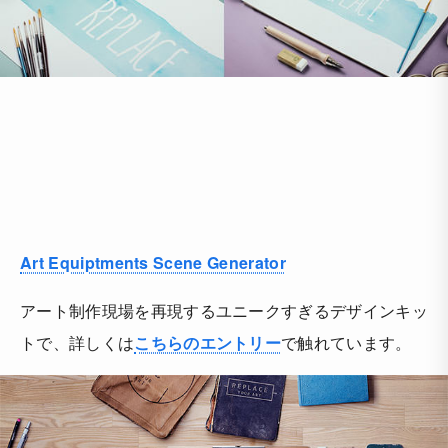
Art Equiptments Scene Generator
アート制作現場を再現するユニークすぎるデザインキッ
トで、詳しくは
こちらのエントリー
で触れています。