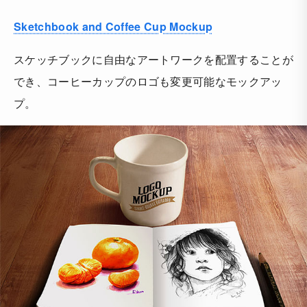
Sketchbook and Coffee Cup Mockup
スケッチブックに自由なアートワークを配置することが
でき、コーヒーカップのロゴも変更可能なモックアッ
プ。