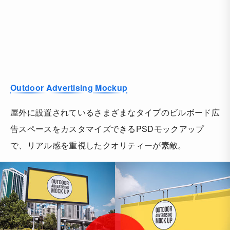
Outdoor Advertising Mockup
屋外に設置されているさまざまなタイプのビルボード広
告スペースをカスタマイズできるPSDモックアップ
で、リアル感を重視したクオリティーが素敵。