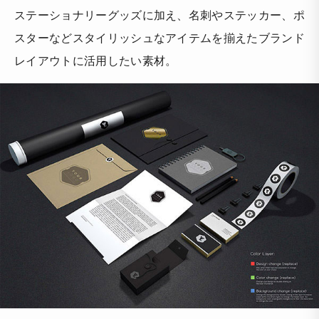
ステーショナリーグッズに加え、名刺やステッカー、ポ
スターなどスタイリッシュなアイテムを揃えたブランド
レイアウトに活用したい素材。