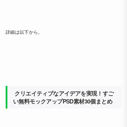
詳細は以下から。
クリエイティブなアイデアを実現！すご
い無料モックアップPSD素材30個まとめ