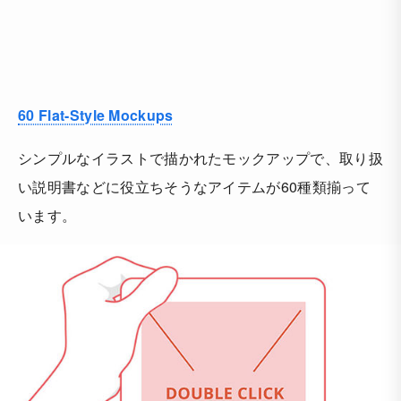
60 Flat-Style Mockups
シンプルなイラストで描かれたモックアップで、取り扱
い説明書などに役立ちそうなアイテムが60種類揃って
います。