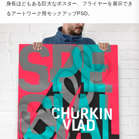
身長ほどもある巨大なポスター、フライヤーを展示でき
るアートワーク用モックアップPSD。