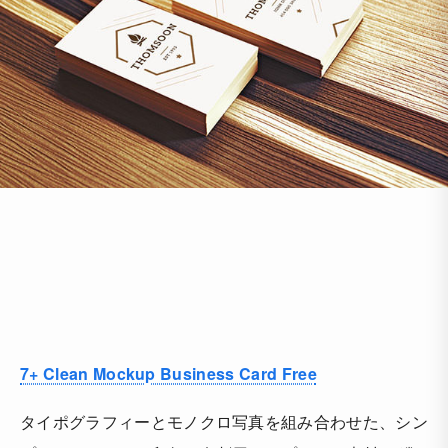
7+ Clean Mockup Business Card Free
タイポグラフィーとモノクロ写真を組み合わせた、シン