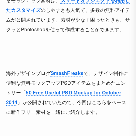
るモックアップ素材は、
スマートオブジェクトを利用し
たカスタマイズ
のしやすさも人気で、多数の無料アイテ
ムが公開されています。素材が少なく困ったときも、サ
クッとPhotoshopを使って作成することができます。
海外デザインブログ
SmashFreaks
で、デザイン制作に
便利な無料モックアップPSDアイテムをまとめたエン
トリー「
50 Free Useful PSD Mockup for October
2014
」が公開されていたので、今回はこちらをベース
に新作フリー素材を一緒にご紹介します。