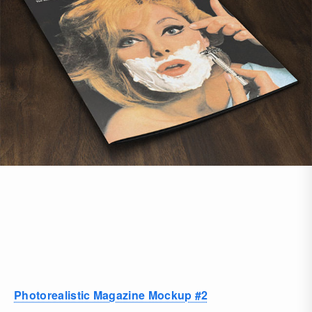
Photorealistic Magazine Mockup #2