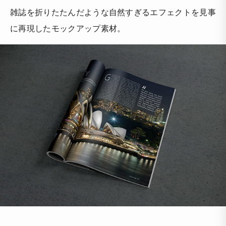
雑誌を折りたたんだような自然すぎるエフェクトを見事
に再現したモックアップ素材。