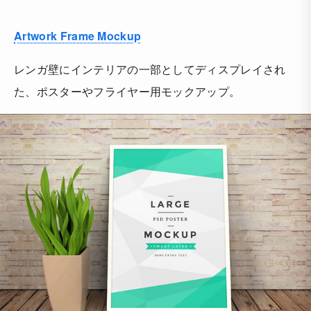
Artwork Frame Mockup
レンガ壁にインテリアの一部としてディスプレイされ
た、ポスターやフライヤー用モックアップ。