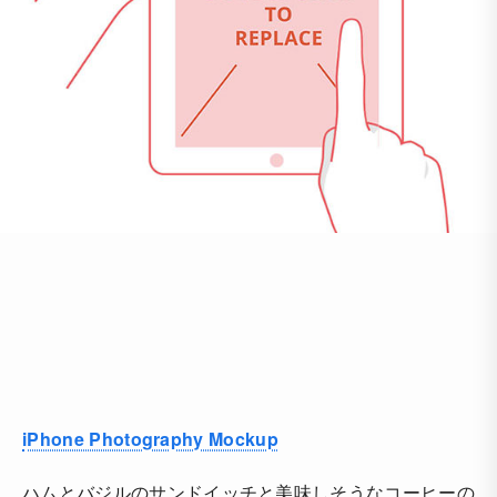
iPhone Photography Mockup
ハムとバジルのサンドイッチと美味しそうなコーヒーの