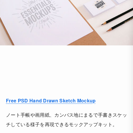
Free PSD Hand Drawn Sketch Mockup
ノート手帳や画用紙、カンバス地にまるで手書きスケッ
チしている様子を再現できるモックアップキット。