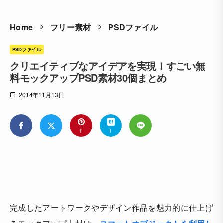
Home
フリー素材
PSDファイル
PSDファイル
クリエイティブなアイデアを実現！すごい無
料モックアップPSD素材30個まとめ
2014年11月13日
1
1
完成したアートワークやデザイン作品を魅力的に仕上げ