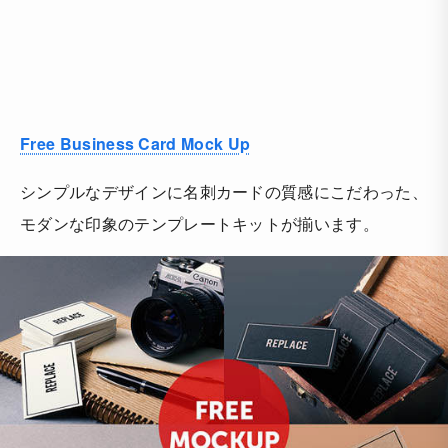
Free Business Card Mock Up
シンプルなデザインに名刺カードの質感にこだわった、
モダンな印象のテンプレートキットが揃います。