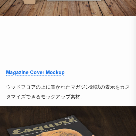
Magazine Cover Mockup
ウッドフロアの上に置かれたマガジン雑誌の表示をカス
タマイズできるモックアップ素材。