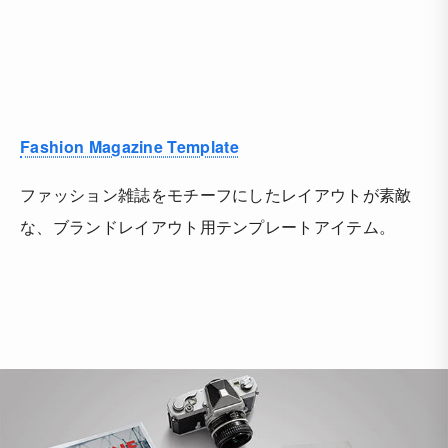
Fashion Magazine Template
ファッション雑誌をモチーフにしたレイアウトが素敵
な、ブランドレイアウト用テンプレートアイテム。