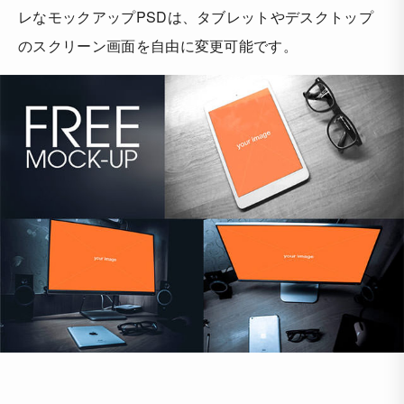
レなモックアップPSDは、タブレットやデスクトップ
のスクリーン画面を自由に変更可能です。