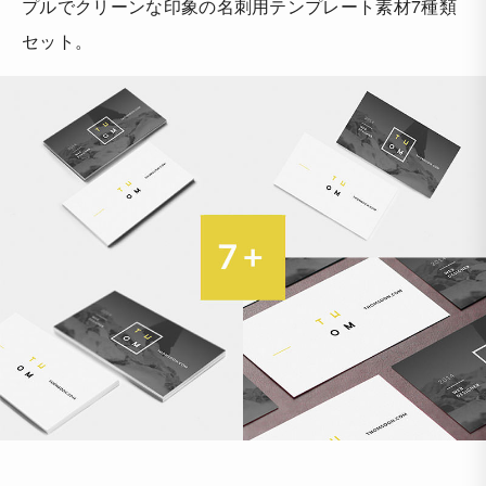
プルでクリーンな印象の名刺用テンプレート素材7種類
セット。