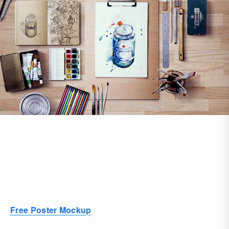
Free Poster Mockup