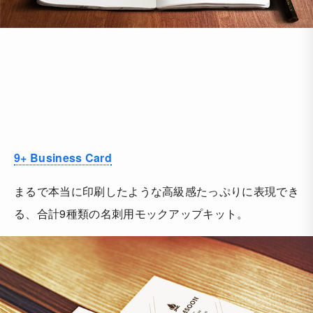
9+ Business Card
まるで本当に印刷したような高級感たっぷりに表現でき
る、合計9種類の名刺用モックアップキット。