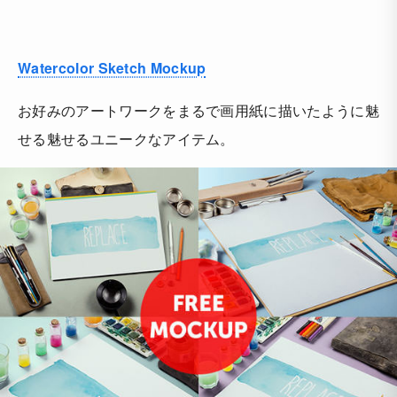
Watercolor Sketch Mockup
お好みのアートワークをまるで画用紙に描いたように魅
せる魅せるユニークなアイテム。