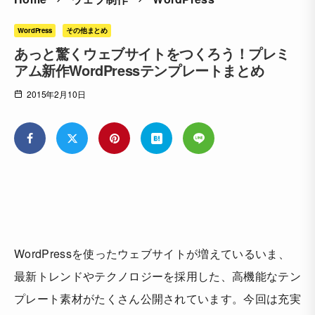
WordPress
その他まとめ
あっと驚くウェブサイトをつくろう！プレミ
アム新作WordPressテンプレートまとめ
2015年2月10日
WordPressを使ったウェブサイトが増えているいま、
最新トレンドやテクノロジーを採用した、高機能なテン
プレート素材がたくさん公開されています。今回は充実