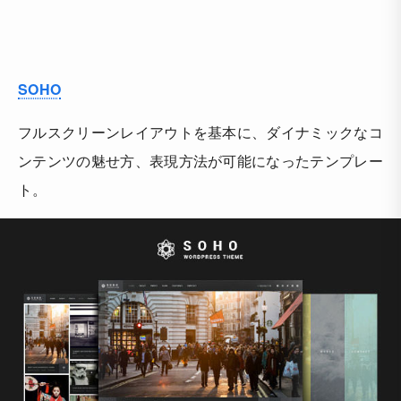
SOHO
フルスクリーンレイアウトを基本に、ダイナミックなコ
ンテンツの魅せ方、表現方法が可能になったテンプレー
ト。