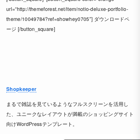
url=”http://themeforest.net/item/notio-deluxe-portfolio-
theme/10049784?ref=showhey0705″] ダウンロードペ
ージ [/button_square]
Shopkeeper
まるで雑誌を見ているようなフルスクリーンを活用し
た、ユニークなレイアウトが満載のショッピングサイト
向けWordPressテンプレート。