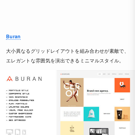
Buran
大小異なるグリッドレイアウトを組み合わせが素敵で、
エレガントな雰囲気を演出できるミニマルスタイル。