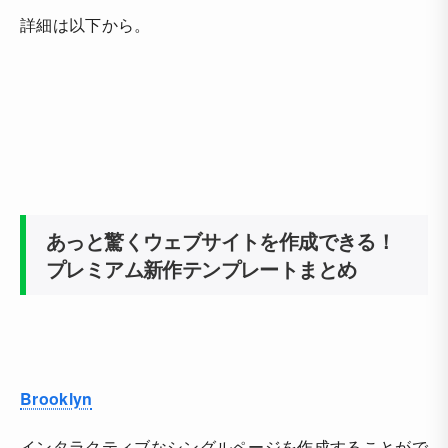
詳細は以下から。
あっと驚くウェブサイトを作成できる！
プレミアム新作テンプレートまとめ
Brooklyn
インタラクティブなシングルページを作成することがで