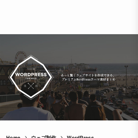
Home
ウェブ制作
WordPress