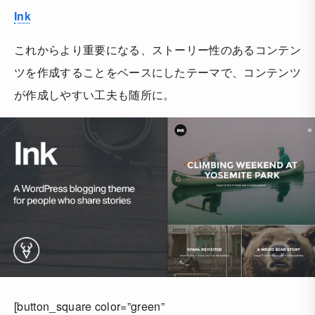
Ink
これからより重要になる、ストーリー性のあるコンテン
ツを作成することをベースにしたテーマで、コンテンツ
が作成しやすい工夫も随所に。
[button_square color=”green”