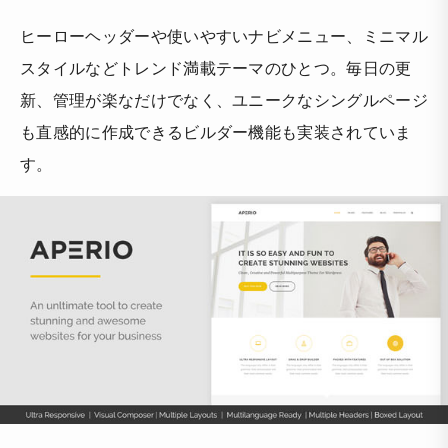
ヒーローヘッダーや使いやすいナビメニュー、ミニマル
スタイルなどトレンド満載テーマのひとつ。毎日の更
新、管理が楽なだけでなく、ユニークなシングルページ
も直感的に作成できるビルダー機能も実装されていま
す。