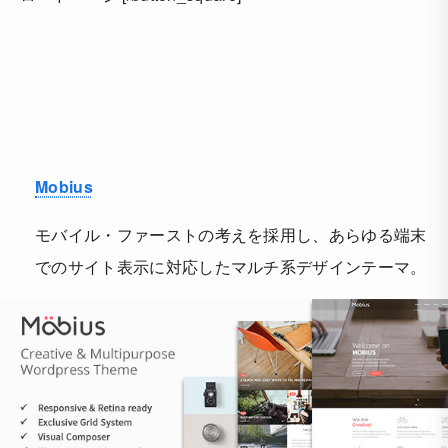
Mobius
モバイル・ファーストの考えを採用し、あらゆる端末
でのサイト表示に対応したマルチ系デザインテーマ。