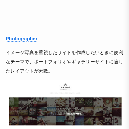
Photographer
イメージ写真を重視したサイトを作成したいときに便利
なテーマで、ポートフォリオやギャラリーサイトに適し
たレイアウトが素敵。