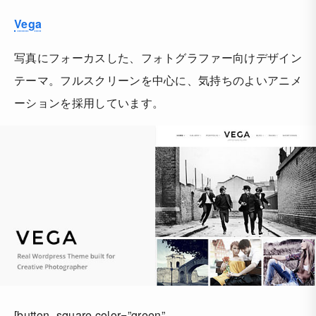
Vega
写真にフォーカスした、フォトグラファー向けデザイン
テーマ。フルスクリーンを中心に、気持ちのよいアニメ
ーションを採用しています。
[button_square color=”green”