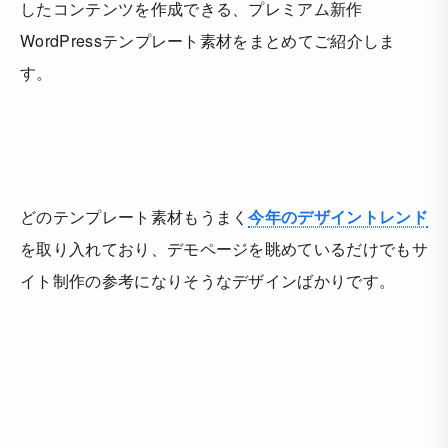
したコンテンツを作成できる、プレミアム新作
WordPressテンプレート素材をまとめてご紹介しま
す。
どのテンプレート素材もうまく
今年のデザイントレンド
を取り入れており、デモページを眺めているだけでもサ
イト制作の参考になりそうなデザインばかりです。