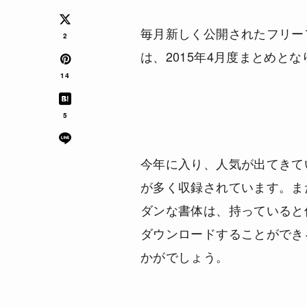
毎月新しく公開されたフリー
2
は、
2015年4月度まとめ
とな
14
5
今年に入り、人気が出てきて
が多く収録されています。ま
ダンな書体は、持っていると
ダウンロードすることができ
かがでしょう。