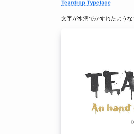
Teardrop Typeface
文字が水滴でかすれたような