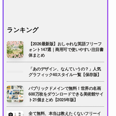
ランキング
【2026最新版】おしゃれな英語フリーフ
ォント147選｜商用可で使いやすい注目書
体まとめ
「あのデザイン、なんていうの？」人気
グラフィック40スタイル一覧【保存版】
パブリックドメインで無料！世界の名画
600万枚をダウンロードできる美術館サイ
ト21個まとめ【2025年版】
全て無料、本当は教えたくないフリーイ