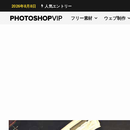
2026年8月8日
人気エントリー
フリー素材
ウェブ制作