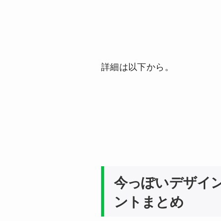
詳細は以下から。
今っぽいデザイ
ントまとめ