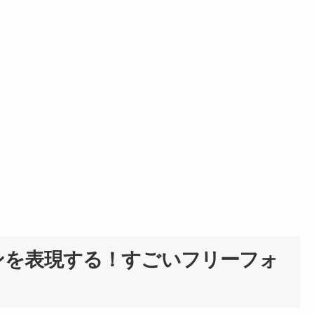
ンを表現する！すごいフリーフォ