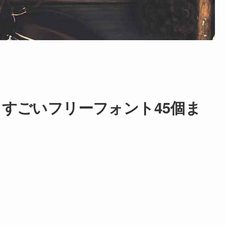
すごいフリーフォント45個ま