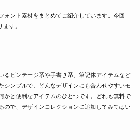
フォント素材をまとめてご紹介しています。今回
ります。
いるビンテージ系や手書き系、筆記体アイテムなど
たシンプルで、どんなデザインにも合わせやすいモ
何かと便利なアイテムのひとつです。どれも無料で
るので、デザインコレクションに追加してみてはい