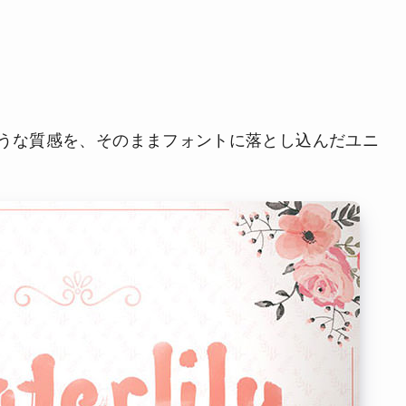
うな質感を、そのままフォントに落とし込んだユニ