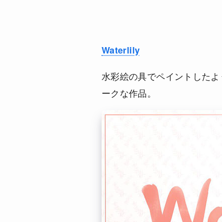
Waterlily
水彩絵の具でペイントしたよ
ークな作品。