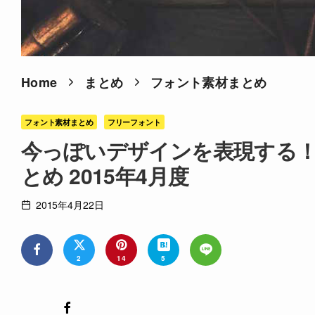
Home
まとめ
フォント素材まとめ
フォント素材まとめ
フリーフォント
今っぽいデザインを表現する！
とめ 2015年4月度
2015年4月22日
2
14
5