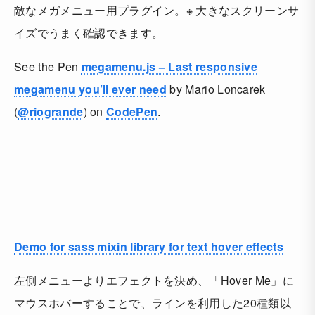
敵なメガメニュー用プラグイン。※ 大きなスクリーンサ
イズでうまく確認できます。
See the Pen
megamenu.js – Last responsive
megamenu you’ll ever need
by Mario Loncarek
(
@riogrande
) on
CodePen
.
Demo for sass mixin library for text hover effects
左側メニューよりエフェクトを決め、「Hover Me」に
マウスホバーすることで、ラインを利用した20種類以