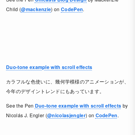
Child (
@mackenzie
) on
CodePen
.
Duo-tone example with scroll effects
カラフルな色使いに、幾何学模様のアニメーションが、
今年のデザイントレンドにもあっています。
See the Pen
Duo-tone example with scroll effects
by
Nicolás J. Engler (
@nicolasjengler
) on
CodePen
.