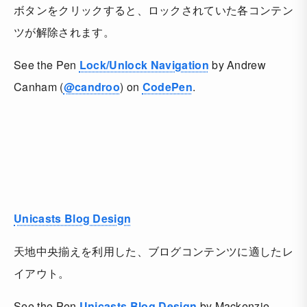
ボタンをクリックすると、ロックされていた各コンテン
ツが解除されます。
See the Pen
Lock/Unlock Navigation
by Andrew
Canham (
@candroo
) on
CodePen
.
Unicasts Blog Design
天地中央揃えを利用した、ブログコンテンツに適したレ
イアウト。
See the Pen
Unicasts Blog Design
by Mackenzie