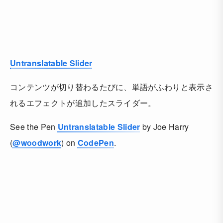
Untranslatable Slider
コンテンツが切り替わるたびに、単語がふわりと表示さ
れるエフェクトが追加したスライダー。
See the Pen
Untranslatable Slider
by Joe Harry
(
@woodwork
) on
CodePen
.