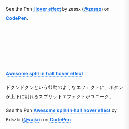
See the Pen
Hover effect
by zessx (
@zessx
) on
CodePen
.
Awesome split-in-half hover effect
ドクンドクンという鼓動のようなエフェクトに、ボタン
が上下に割れるスプリットエフェクトがユニーク。
See the Pen
Awesome split-in-half hover effect
by
Kriszta (
@vajkri
) on
CodePen
.