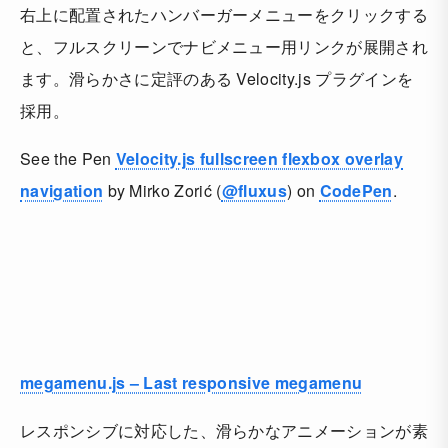
右上に配置されたハンバーガーメニューをクリックする
と、フルスクリーンでナビメニュー用リンクが展開され
ます。滑らかさに定評のある Velocity.js プラグインを
採用。
See the Pen
Velocity.js fullscreen flexbox overlay
navigation
by Mirko Zorić (
@fluxus
) on
CodePen
.
megamenu.js – Last responsive megamenu
レスポンシブに対応した、滑らかなアニメーションが素