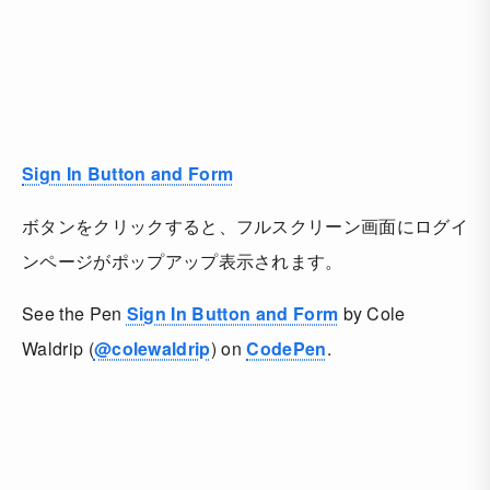
Sign In Button and Form
ボタンをクリックすると、フルスクリーン画面にログイ
ンページがポップアップ表示されます。
See the Pen
Sign In Button and Form
by Cole
Waldrip (
@colewaldrip
) on
CodePen
.