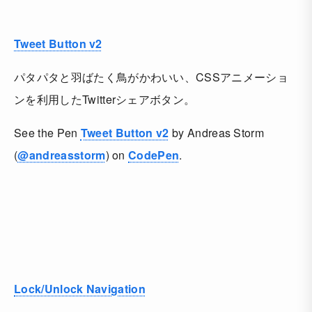
Tweet Button v2
パタパタと羽ばたく鳥がかわいい、CSSアニメーショ
ンを利用したTwitterシェアボタン。
See the Pen
Tweet Button v2
by Andreas Storm
(
@andreasstorm
) on
CodePen
.
Lock/Unlock Navigation