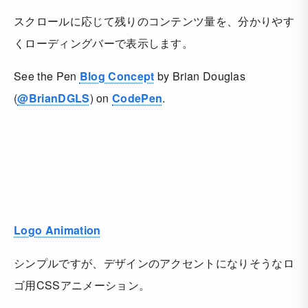
スクロールに応じて残りのコンテンツ量を、分かりやす
くローディングバーで表示します。
See the Pen
Blog Concept
by Brian Douglas
(
@BrianDGLS
) on
CodePen
.
Logo Animation
シンプルですが、デザインのアクセントになりそうなロ
ゴ用CSSアニメーション。