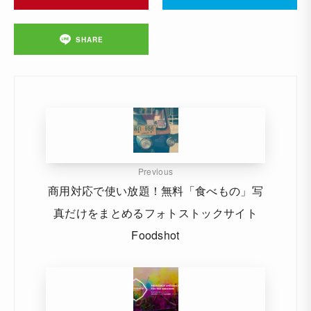
SHARE
Previous
商用対応で使い放題！無料「食べもの」写
真だけをまとめるフォトストックサイト
Foodshot