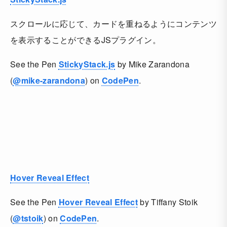
スクロールに応じて、カードを重ねるようにコンテンツ
を表示することができるJSプラグイン。
See the Pen
StickyStack.js
by Mike Zarandona
(
@mike-zarandona
) on
CodePen
.
Hover Reveal Effect
See the Pen
Hover Reveal Effect
by Tiffany Stoik
(
@tstoik
) on
CodePen
.