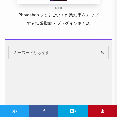
Next
Photoshopってすごい！作業効率をアップ
する拡張機能・プラグインまとめ
2
5