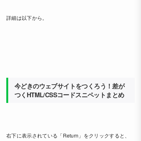
詳細は以下から。
今どきのウェブサイトをつくろう！差が
つくHTML/CSSコードスニペットまとめ
右下に表示されている「Return」をクリックすると、