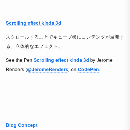
Scrolling effect kinda 3d
スクロールすることでキューブ状にコンテンツが展開す
る、立体的なエフェクト。
See the Pen
Scrolling effect kinda 3d
by Jerome
Renders (
@JeromeRenders
) on
CodePen
.
Blog Concept