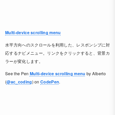
Multi-device scrolling menu
水平方向へのスクロールを利用した、レスポンシブに対
応するナビメニュー。リンクをクリックすると、背景カ
ラーが変化します。
See the Pen
Multi-device scrolling menu
by Alberto
(
@ac_coding
) on
CodePen
.