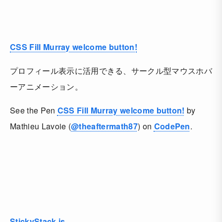
CSS Fill Murray welcome button!
プロフィール表示に活用できる、サークル型マウスホバ
ーアニメーション。
See the Pen
CSS Fill Murray welcome button!
by
Mathieu Lavoie (
@theaftermath87
) on
CodePen
.
StickyStack.js