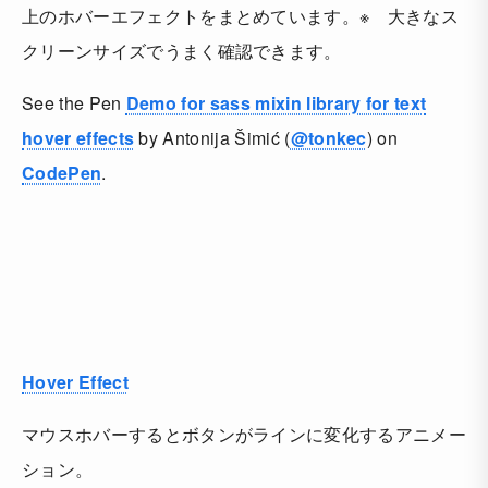
上のホバーエフェクトをまとめています。※ 大きなス
クリーンサイズでうまく確認できます。
See the Pen
Demo for sass mixin library for text
hover effects
by Antonija Šimić (
@tonkec
) on
CodePen
.
Hover Effect
マウスホバーするとボタンがラインに変化するアニメー
ション。