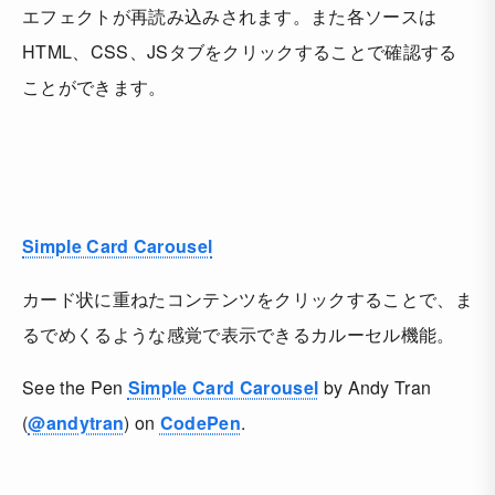
エフェクトが再読み込みされます。また各ソースは
HTML、CSS、JSタブをクリックすることで確認する
ことができます。
Simple Card Carousel
カード状に重ねたコンテンツをクリックすることで、ま
るでめくるような感覚で表示できるカルーセル機能。
See the Pen
Simple Card Carousel
by Andy Tran
(
@andytran
) on
CodePen
.