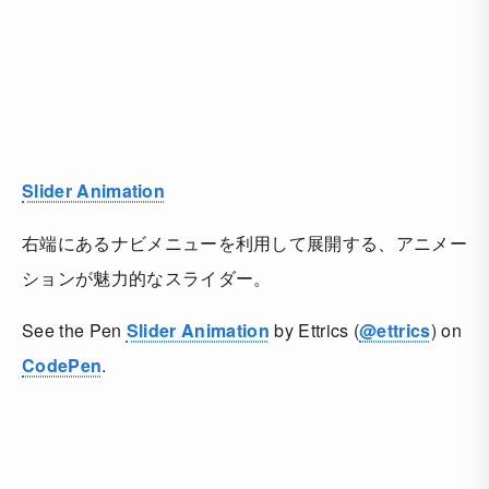
Slider Animation
右端にあるナビメニューを利用して展開する、アニメー
ションが魅力的なスライダー。
See the Pen
Slider Animation
by Ettrics (
@ettrics
) on
CodePen
.