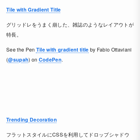
Tile with Gradient Title
グリッドレをうまく崩した、雑誌のようなレイアウトが
特長。
See the Pen
Tile with gradient title
by Fabio Ottaviani
(
@supah
) on
CodePen
.
Trending Decoration
フラットスタイルにCSSを利用してドロップシャドウ