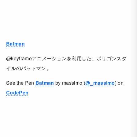
Batman
@keyframeアニメーションを利用した、ポリゴンスタ
イルのバットマン。
See the Pen
Batman
by massimo (
@_massimo
) on
CodePen
.