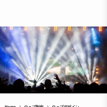
Home
ウェブ制作
ウェブデザイン