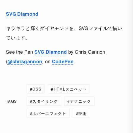
SVG Diamond
キラキラと輝くダイヤモンドを、SVGファイルで描い
ています。
See the Pen
SVG Diamond
by Chris Gannon
(
@chrisgannon
) on
CodePen
.
CSS
HTMLスニペット
TAGS
スタイリング
テクニック
ホバーエフェクト
技術