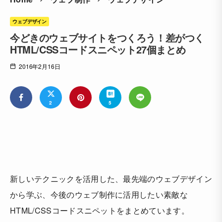
ウェブデザイン
今どきのウェブサイトをつくろう！差がつく
HTML/CSSコードスニペット27個まとめ
2016年2月16日
2
5
新しいテクニックを活用した、最先端のウェブデザイン
から学ぶ、今後のウェブ制作に活用したい素敵な
HTML/CSSコードスニペットをまとめています。