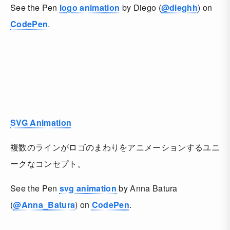
See the Pen
logo animation
by Diego (
@dieghh
) on
CodePen
.
SVG Animation
複数のラインがロゴのまわりをアニメーションするユニ
ークなコンセプト。
See the Pen
svg animation
by Anna Batura
(
@Anna_Batura
) on
CodePen
.