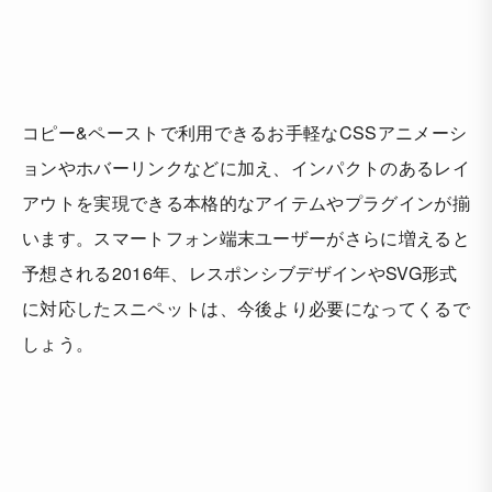
コピー&ペーストで利用できるお手軽なCSSアニメーシ
ョンやホバーリンクなどに加え、インパクトのあるレイ
アウトを実現できる本格的なアイテムやプラグインが揃
います。スマートフォン端末ユーザーがさらに増えると
予想される2016年、レスポンシブデザインやSVG形式
に対応したスニペットは、今後より必要になってくるで
しょう。