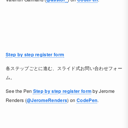
Step by step register form
各ステップごとに進む、スライド式お問い合わせフォー
ム。
See the Pen
Step by step register form
by Jerome
Renders (
@JeromeRenders
) on
CodePen
.