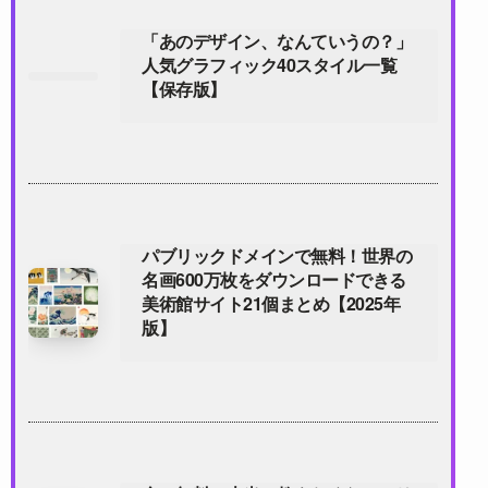
「あのデザイン、なんていうの？」
人気グラフィック40スタイル一覧
【保存版】
パブリックドメインで無料！世界の
名画600万枚をダウンロードできる
美術館サイト21個まとめ【2025年
版】