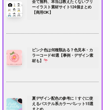
全て無料、本当は教えたくないフリ
ーイラスト素材サイト124個まとめ
【商用OK】
ピンク色は何種類ある？色見本・カ
ラーコード40選【事例・デザイン素
材も】
夏デザイン配色の参考に！すぐに使
えるパステル系カラーパレット15選
まとめ