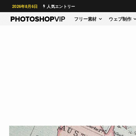
2026年8月6日
人気エントリー
フリー素材
ウェブ制作