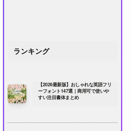
ランキング
【2026最新版】おしゃれな英語フリ
ーフォント147選｜商用可で使いや
すい注目書体まとめ