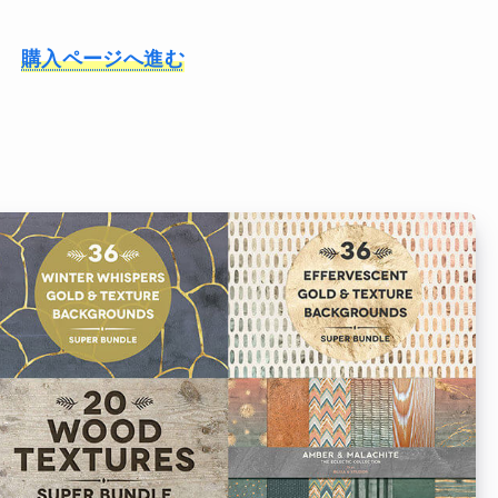
購入ページへ進む