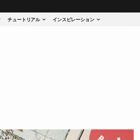
チュートリアル
インスピレーション