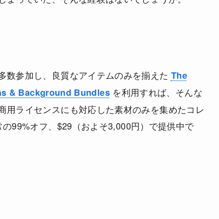
多数参加し、良質なアイテムのみを揃えた
The
を利用すれば、そんな
ns & Background Bundles
商用ライセンスにも対応した素材のみを集めたコレ
99%オフ、$29（およそ3,000円）で提供中で