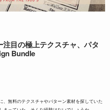
ー注目の極上テクスチャ、パタ
n Bundle
に、無料のテクスチャやパターン素材を探していた
しまっていた、そんな経験はないでしょうか。