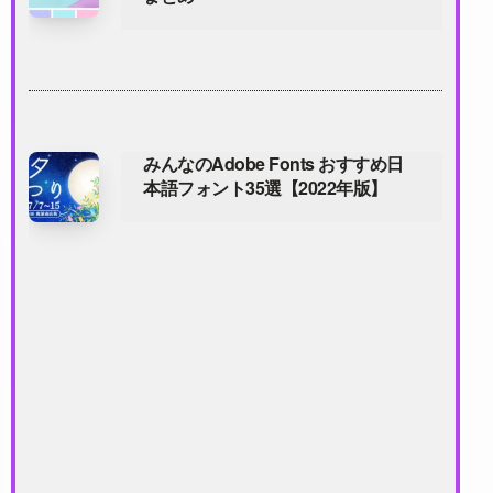
みんなのAdobe Fonts おすすめ日
本語フォント35選【2022年版】