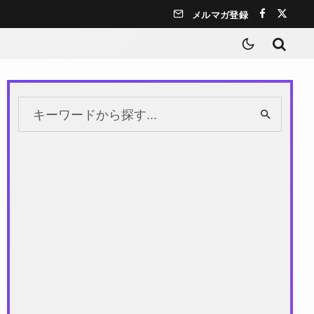
メルマガ登録