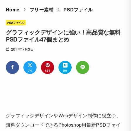
Home
フリー素材
PSDファイル
PSDファイル
グラフィックデザインに強い！高品質な無料
PSDファイル47個まとめ
2017年7月3日
74
124
50
グラフィックデザインやWebデザイン制作に役立つ、
無料ダウンロードできるPhotoshop用最新PSDファイ