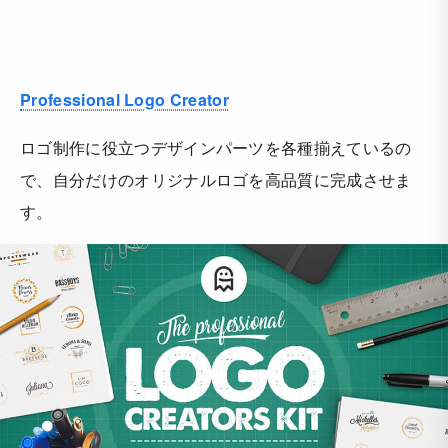
Professional Logo Creator
ロゴ制作に役立つデザインパーツを各種揃えているの
で、自分だけのオリジナルロゴを高品質に完成させま
す。