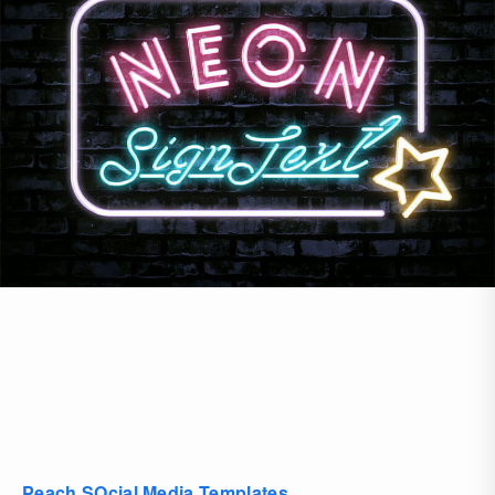
Peach SOcial Media Templates