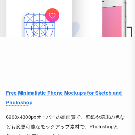
Free MInimalistic Phone Mockups for Sketch and
Photoshop
6900x4300pxオーバーの高画質で、壁紙や端末の色な
ども変更可能なモックアップ素材で、Photoshopと