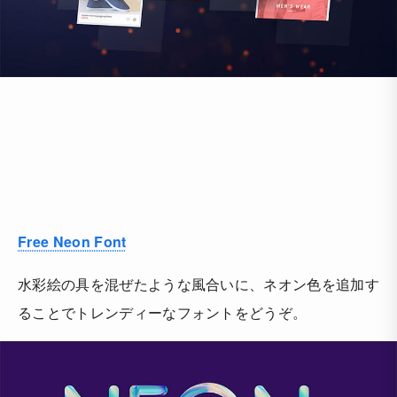
Free Neon Font
水彩絵の具を混ぜたような風合いに、ネオン色を追加す
ることでトレンディーなフォントをどうぞ。