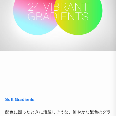
Soft Gradients
配色に困ったときに活躍しそうな、鮮やかな配色のグラ