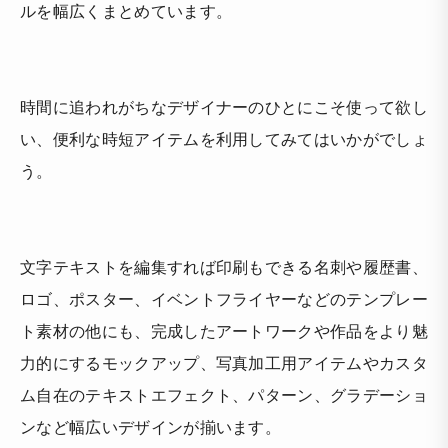
ルを幅広くまとめています。
時間に追われがちなデザイナーのひとにこそ使って欲し
い、便利な時短アイテムを利用してみてはいかがでしょ
う。
文字テキストを編集すれば印刷もできる名刺や履歴書、
ロゴ、ポスター、イベントフライヤーなどのテンプレー
ト素材の他にも、完成したアートワークや作品をより魅
力的にするモックアップ、写真加工用アイテムやカスタ
ム自在のテキストエフェクト、パターン、グラデーショ
ンなど幅広いデザインが揃います。