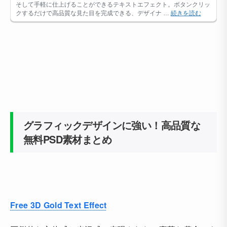
グラフィックデザインに強い！高品質な
無料PSD素材まとめ
Free 3D Gold Text Effect