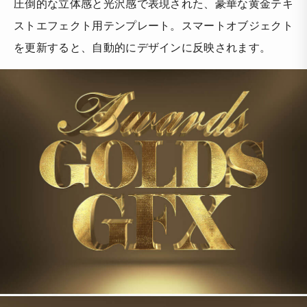
圧倒的な立体感と光沢感で表現された、豪華な黄金テキ
ストエフェクト用テンプレート。スマートオブジェクト
を更新すると、自動的にデザインに反映されます。