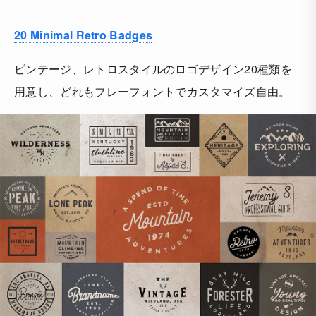
20 Minimal Retro Badges
ビンテージ、レトロスタイルのロゴデザイン20種類を
用意し、どれもフレーフォントでカスタマイズ自由。