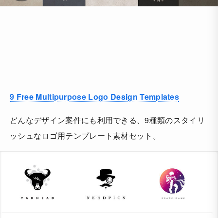
9 Free Multipurpose Logo Design Templates
どんなデザイン案件にも利用できる、9種類のスタイリ
ッシュなロゴ用テンプレート素材セット。