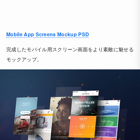
Mobile App Screens Mockup PSD
完成したモバイル用スクリーン画面をより素敵に魅せる
モックアップ。