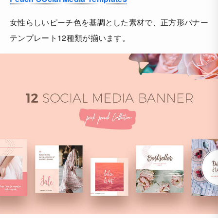
女性らしいピーチ色を基調とした素材で、正方形バナー
テンプレート12種類が揃います。