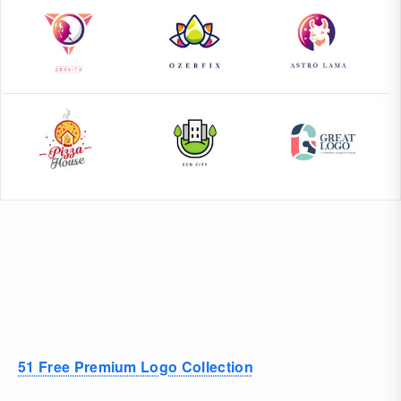
51 Free Premium Logo Collection