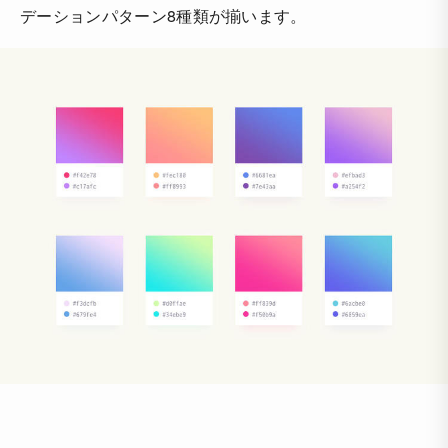
デーションパターン8種類が揃います。