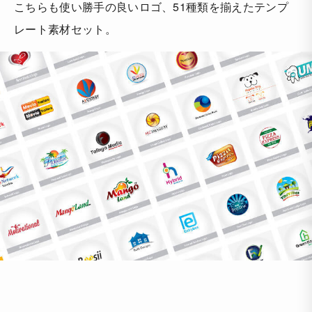
こちらも使い勝手の良いロゴ、51種類を揃えたテンプ
レート素材セット。