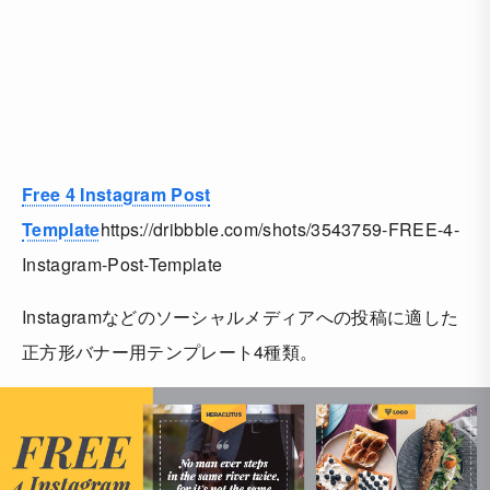
Free 4 Instagram Post
Template
https://dribbble.com/shots/3543759-FREE-4-
Instagram-Post-Template
Instagramなどのソーシャルメディアへの投稿に適した
正方形バナー用テンプレート4種類。