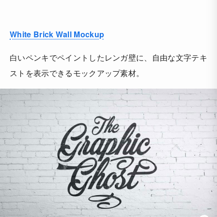
White Brick Wall Mockup
白いペンキでペイントしたレンガ壁に、自由な文字テキ
ストを表示できるモックアップ素材。