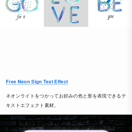
Free Neon Sign Text Effect
ネオンライトをつかってお好みの色と形を表現できるテ
キストエフェクト素材。