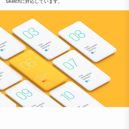
Sketchに対応しています。