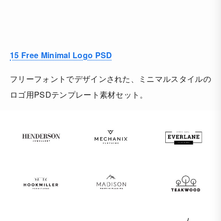
15 Free Minimal Logo PSD
フリーフォントでデザインされた、ミニマルスタイルの
ロゴ用PSDテンプレート素材セット。