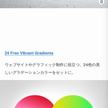
24 Free Vibrant Gradients
ウェブサイトやグラフィック制作に役立つ、24色の美
しいグラデーションカラーをセットに。