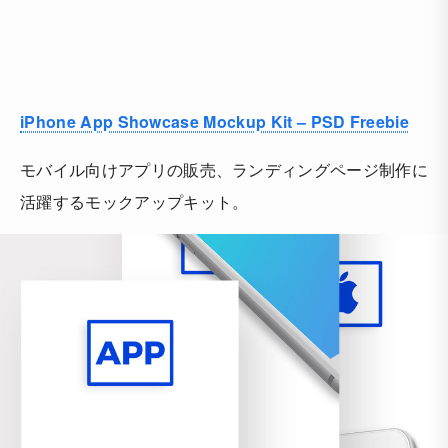
iPhone App Showcase Mockup Kit – PSD Freebie
モバイル向けアプリの販売、ランディングページ制作に
活躍するモックアップキット。