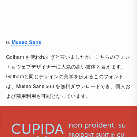
6.
Museo Sans
Gotham も使われすぎと言いましたが、こちらのフォン
トもウェブデザイナーに人気の高い書体と言えます。
Gothamと同じデザインの美学を伝えるこのフォント
は、Museo Sans 500 を無料ダウンロードでき、個人お
よび商用利用も可能となっています。