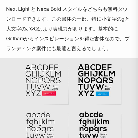
Next Light と Nexa Bold スタイルをどちらも無料ダウ
ンロードできます。この書体の一部、特に小文字のgと
大文字のJやQはより表現力があります。基本的に
Gothamからインスピレーションを得た書体なので、ブ
ランディング案件にも最適と言えるでしょう。