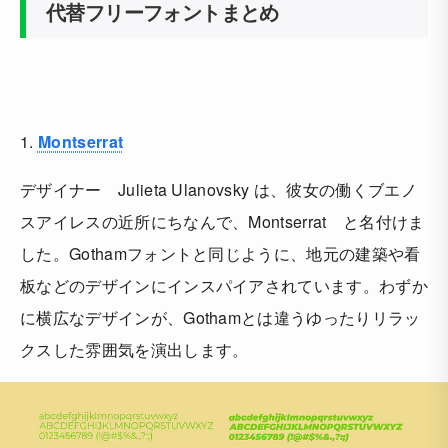
代替フリーフォントまとめ
1.
Montserrat
デザイナー Julieta Ulanovsky は、彼女の働くブエノ
スアイレスの近所にちなんで、Montserrat と名付けま
した。Gothamフォントと同じように、地元の建築や看
板などのデザインにインスパイアされています。わずか
に横広なデザインが、Gothamとは違うゆったりリラッ
クスした雰囲気を演出します。