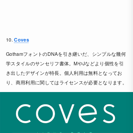
10.
Coves
GothamフォントのDNAを引き継いだ、シンプルな幾何
学スタイルのサンセリフ書体。MやJなどより個性を引
き出したデザインが特長。個人利用は無料となってお
り、商用利用に関してはライセンスが必要となります。