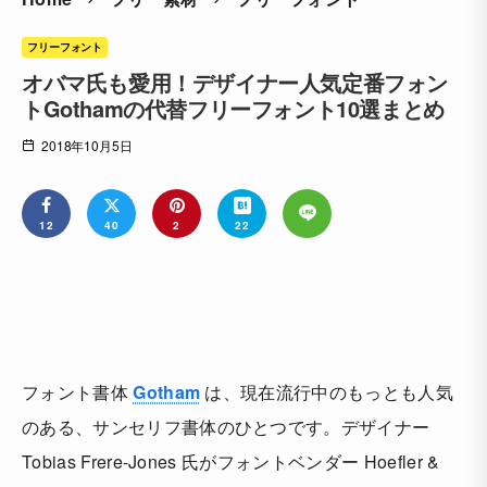
フリーフォント
オバマ氏も愛用！デザイナー人気定番フォン
トGothamの代替フリーフォント10選まとめ
2018年10月5日
12
40
2
22
フォント書体
Gotham
は、現在流行中のもっとも人気
のある、サンセリフ書体のひとつです。デザイナー
Tobias Frere-Jones 氏がフォントベンダー Hoefler &