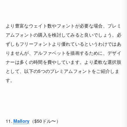
より豊富なウェイト数やフォントが必要な場合、プレミ
アムフォントの購入を検討してみると良いでしょう。必
ずしもフリーフォントより優れているというわけではあ
りませんが、アルファベットを描画するために、デザイ
ナーは多くの時間を費やしています。より柔軟な選択肢
として、以下の5つのプレミアムフォントをご紹介しま
す。
11.
Mallory
（$50ドル〜）