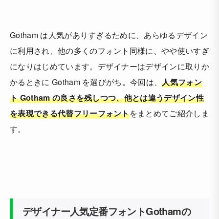
Gotham は人気がありすぎるために、あらゆるデザイン
に利用され、他の多くのフォント同様に、やや使いすぎ
になりはじめています。デザイナーはデザインに取りか
かるときに Gotham を選びがち。今回は、
人気フォン
ト Gotham の良さを残しつつ、他とは違うデザイン性
を表現できる代替フリーフォント
をまとめてご紹介しま
す。
デザイナー人気定番フォントGothamの