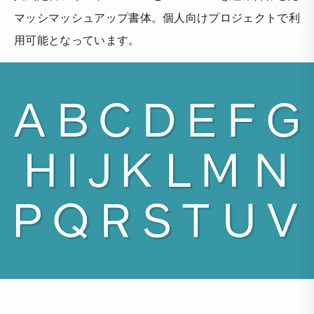
マッシマッシュアップ書体。個人向けプロジェクトで利
用可能となっています。