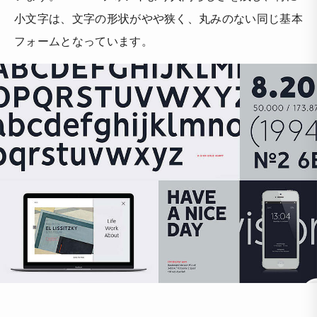
小文字は、文字の形状がやや狭く、丸みのない同じ基本
フォームとなっています。