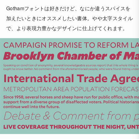
Gothamフォントは好きだけど、なにか違うスパイスを
加えたいときにオススメしたい書体。やや太字スタイル
で、より表現力豊かなデザインに仕上げてくれます。