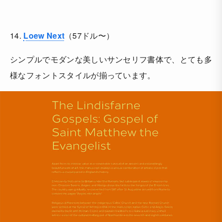
14.
Loew Next
（57ドル〜）
シンプルでモダンな美しいサンセリフ書体で、とても多
様なフォントスタイルが揃っています。