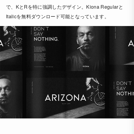
で、KとRを特に強調したデザイン。Kiona Regularと
Italicを無料ダウンロード可能となっています。