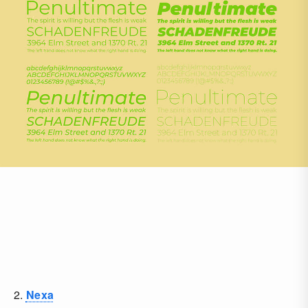
2.
Nexa