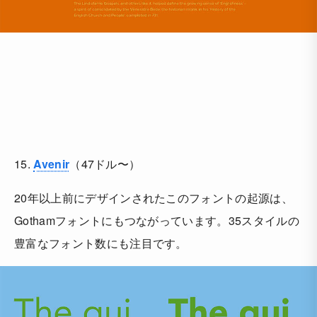
15.
Avenir
（47ドル〜）
20年以上前にデザインされたこのフォントの起源は、
Gothamフォントにもつながっています。35スタイルの
豊富なフォント数にも注目です。