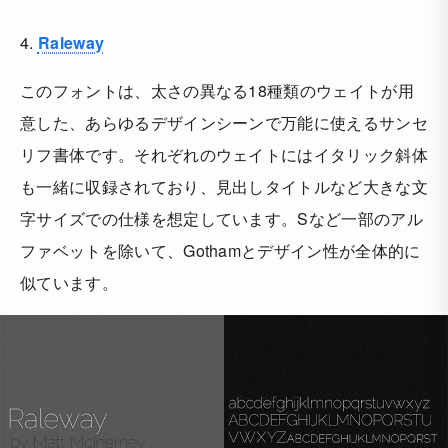
4.
Raleway
このフォントは、太さの異なる18種類のウェイトが用
意した、あらゆるデザインシーンで万能に使えるサンセ
リフ書体です。それぞれのウェイトにはイタリック斜体
も一緒に収録されており、見出しタイトルなど大きな文
字サイズでの仕様を想定しています。Sなど一部のアル
ファベットを除いて、Gothamとデザイン性が全体的に
似ています。