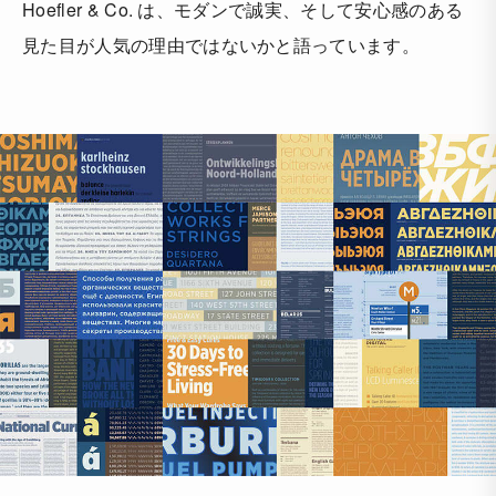
Hoefler & Co. は、モダンで誠実、そして安心感のある
見た目が人気の理由ではないかと語っています。