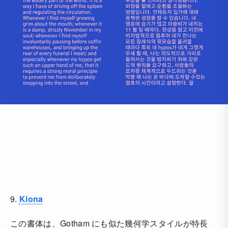
9.
Kiona
この書体は、Gotham にも似た幾何学スタイルが特長