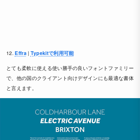
12.
Effra
|
Typekitで利用可能
とても柔軟に使える使い勝手の良いフォントファミリー
で、他の国のクライアント向けデザインにも最適な書体
と言えます。