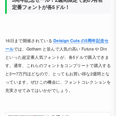
定番フォントが各5ドル！
16日まで開催されている
Deisign Cuts の5周年記念セ
ール
では、Gotham と並んで人気の高い Futura や Din
といった超定番人気フォントが、各5ドルで購入できま
す。通常、これらのフォントをコンプリートで購入する
と3〜7万円ほどなので、とってもお買い得な2週間とな
っています。ぜひこの機会に、フォントコレクションを
充実させてみてはいかがでしょう。