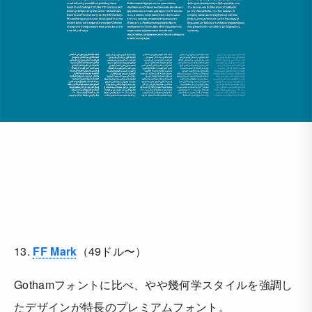
13.
FF Mark
（49ドル〜）
Gothamフォントに比べ、やや幾何学スタイルを強調し
たデザインが特長のプレミアムフォント。