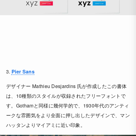
3.
Pier Sans
デザイナー Mathieu Desjardins 氏が作成したこの書体
は、10種類のスタイルが収録されたフリーフォントで
す。Gothamと同様に幾何学的で、1930年代のアンティ
ークな雰囲気をより全面に押し出したデザインで、マン
ハッタンよりマイアミに近い印象。