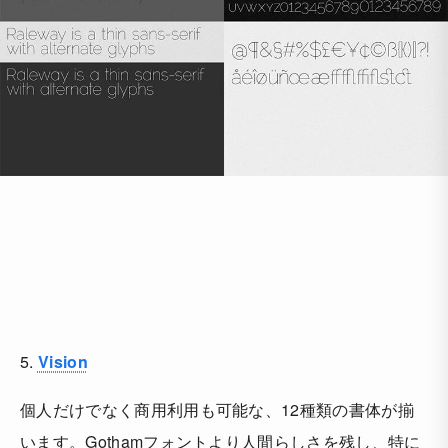
5.
Vision
個人だけでなく商用利用も可能な、12種類の書体が揃
います。Gothamフォントより人間らしさを残し、特に