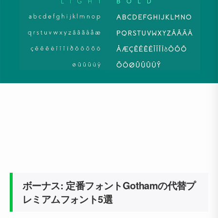
ボーナス: 定番フォントGothamの代替プ
レミアムフォント5選