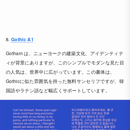
8.
Gothic A1
Gotham は、ニューヨークの建築文化、アイデンティテ
ィが背景にありますが、このシンプルでモダンな見た目
の人気は、世界中に広がっています。この書体は、
Gothicに似た雰囲気を持った無料サンセリフですが、韓
国語やラテン語など幅広くサポートしています。