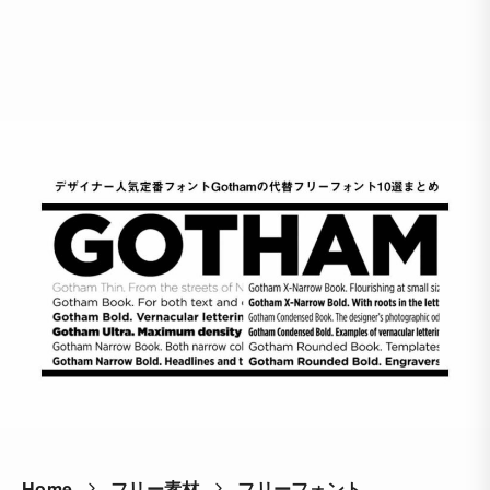
Home
フリー素材
フリーフォント