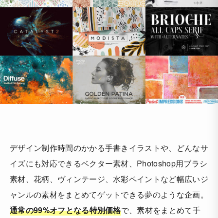
デザイン制作時間のかかる手書きイラストや、どんなサ
イズにも対応できるベクター素材、Photoshop用ブラシ
素材、花柄、ヴィンテージ、水彩ペイントなど幅広いジ
ャンルの素材をまとめてゲットできる夢のような企画。
通常の99%オフとなる特別価格
で、素材をまとめて手