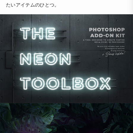
たいアイテムのひとつ。