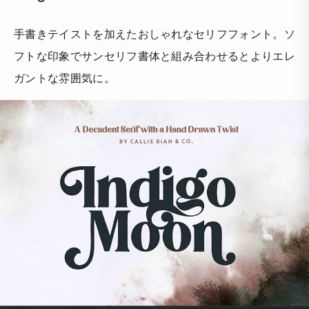
手書きテイストを加えたおしゃれなセリフフォント。ソ
フトな印象でサンセリフ書体と組み合わせるとよりエレ
ガントな雰囲気に。