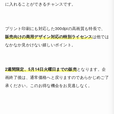
に入れることができるチャンスです。
プリント印刷にも対応した300dpiの高画質も特長で、
販売向けの商用デザイン対応の特別ライセンス
は他では
なかなか見かけない嬉しいポイント。
2週間限定、5月14日火曜日までの販売
となります。企
画終了後は、通常価格へと戻りますのであらかじめご了
承ください。このお得な機会をお見逃しなく。