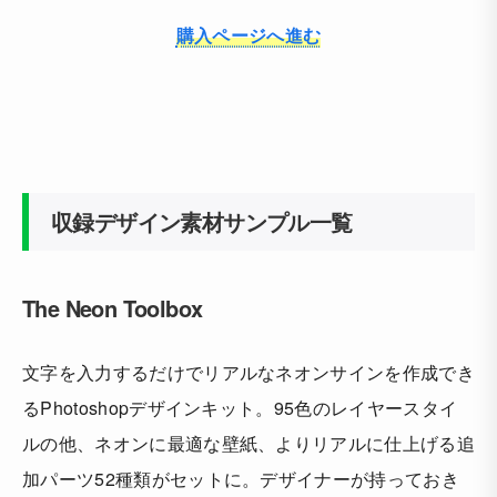
購入ページへ進む
収録デザイン素材サンプル一覧
The Neon Toolbox
文字を入力するだけでリアルなネオンサインを作成でき
るPhotoshopデザインキット。95色のレイヤースタイ
ルの他、ネオンに最適な壁紙、よりリアルに仕上げる追
加パーツ52種類がセットに。デザイナーが持っておき