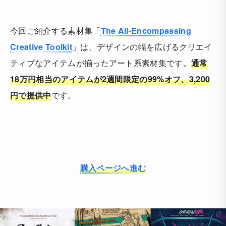
今回ご紹介する素材集「
The All-Encompassing
Creative Toolkit
」は、デザインの幅を広げるクリエイ
ティブなアイテムが揃ったアート系素材集です。
通常
18万円相当のアイテムが2週間限定の99%オフ、3,200
円で提供中
です。
購入ページへ進む