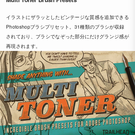
イラストにザラッとしたビンテージな質感を追加できる
Photoshopブラシプリセット。31種類のブラシが収録
されており、ブラシでなぞった部分にだけグランジ感が
再現されます。