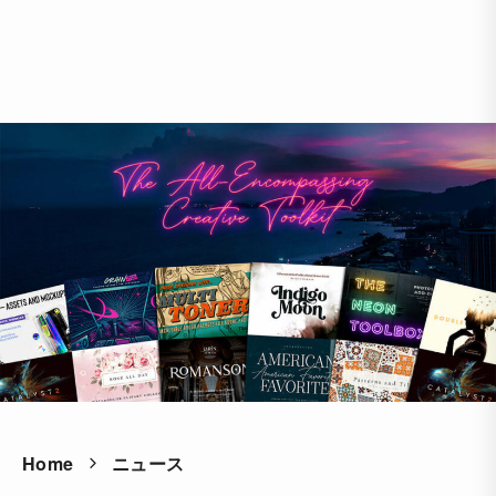
Home
ニュース