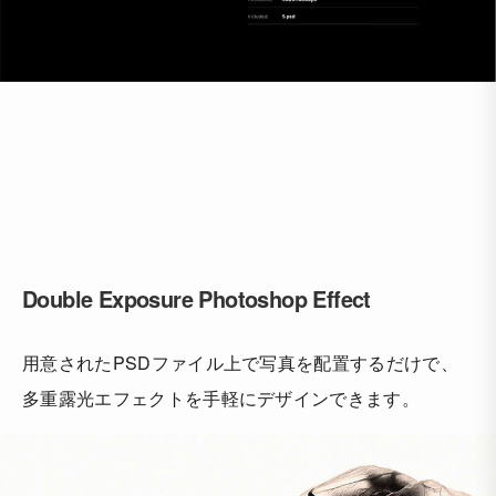
Double Exposure Photoshop Effect
用意されたPSDファイル上で写真を配置するだけで、
多重露光エフェクトを手軽にデザインできます。