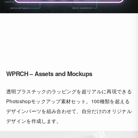
WPRCH – Assets and Mockups
透明プラスチックのラッピングを超リアルに再現できる
Photoshopモックアップ素材セット。100種類を超える
デザインパーツを組み合わせて、自分だけのオリジナル
デザインを作成します。