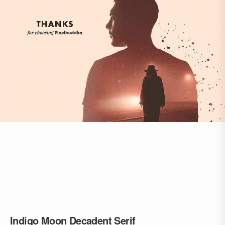
Indigo Moon Decadent Serif