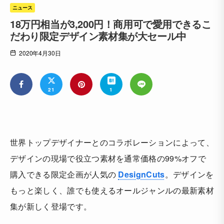
ニュース
18万円相当が3,200円！商用可で愛用できるこ
だわり限定デザイン素材集が大セール中
2020年4月30日
21
1
世界トップデザイナーとのコラボレーションによって、
デザインの現場で役立つ素材を通常価格の99%オフで
購入できる限定企画が人気の
DesignCuts
。デザインを
もっと楽しく、誰でも使えるオールジャンルの最新素材
集が新しく登場です。