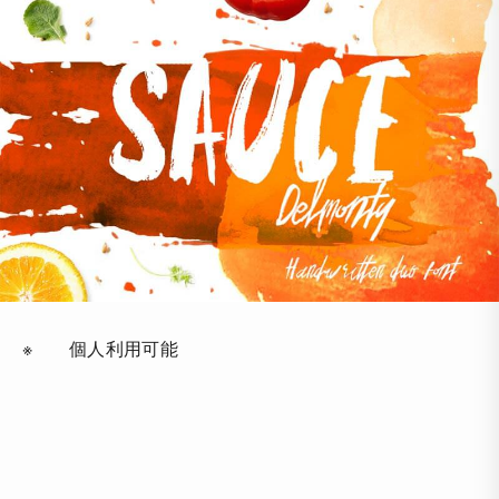
※ 個人利用可能