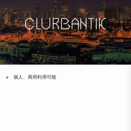
※ 個人、商用利用可能