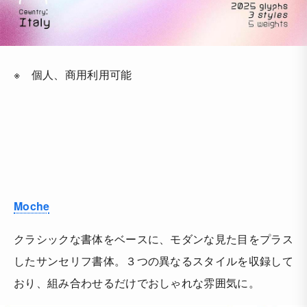
※ 個人、商用利用可能
Moche
クラシックな書体をベースに、モダンな見た目をプラス
したサンセリフ書体。３つの異なるスタイルを収録して
おり、組み合わせるだけでおしゃれな雰囲気に。