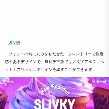
Slivky
フォントの端に丸みをもたせた、フレンドリーで親近
感のあるデザインで、無料デモ版では大文字アルファベ
ットとスワッシュデザインを試すことができます。