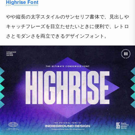
Highrise Font
やや縦長の太字スタイルのサンセリフ書体で、見出しや
キャッチフレーズを目立たせたいときに便利で、レトロ
さとモダンさを両立できるデザインフォント。