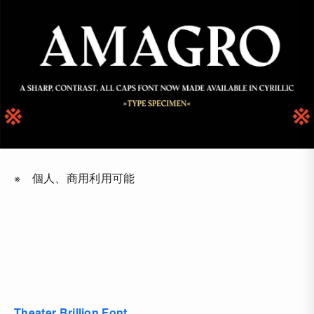
※ 個人、商用利用可能
Theater Brillion Font