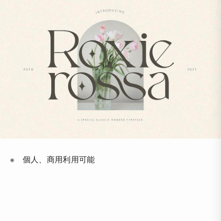
※ 個人、商用利用可能