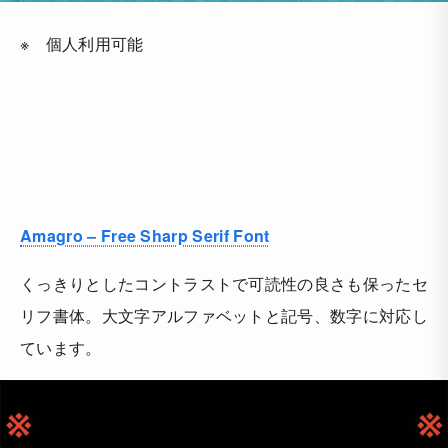
※ 個人利用可能
Amagro – Free Sharp Serif Font
くっきりとしたコントラストで可読性の良さも保ったセ
リフ書体。大文字アルファベットと記号、数字に対応し
ています。