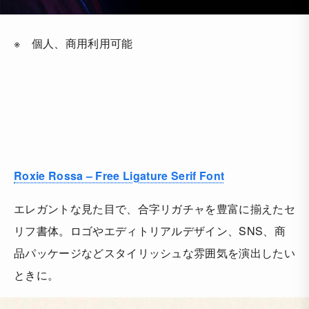
※ 個人、商用利用可能
Roxie Rossa – Free Ligature Serif Font
エレガントな見た目で、合字リガチャを豊富に揃えたセ
リフ書体。ロゴやエディトリアルデザイン、SNS、商
品パッケージなどスタイリッシュな雰囲気を演出したい
ときに。