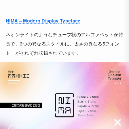
NIMA – Modern Display Typeface
ネオンライトのようなチューブ状のアルファベットが特
長で、3つの異なるスタイルに、太さの異なる5フォン
ト がそれぞれ収録されています。