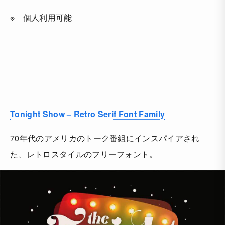
※ 個人利用可能
Tonight Show – Retro Serif Font Family
70年代のアメリカのトーク番組にインスパイアされ
た、レトロスタイルのフリーフォント。