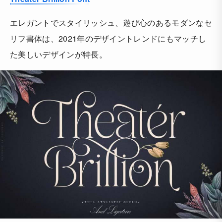
エレガントでスタイリッシュ、遊び心のあるモダンなセ
リフ書体は、2021年のデザイントレンドにもマッチし
た美しいデザインが特長。