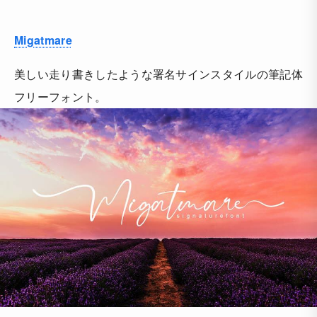
Migatmare
美しい走り書きしたような署名サインスタイルの筆記体
フリーフォント。