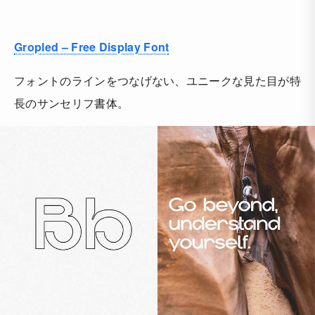
Gropled – Free Display Font
フォントのラインをつなげない、ユニークな見た目が特
長のサンセリフ書体。