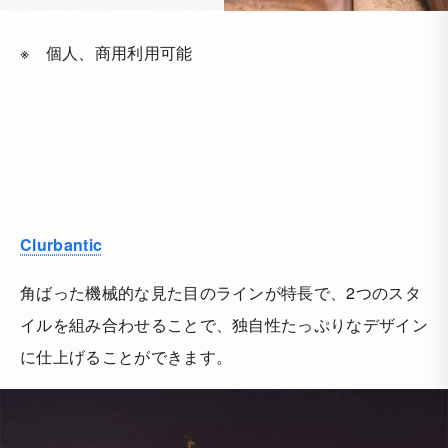
※ 個人、商用利用可能
Clurbantic
角ばった機械的な見た目のラインが特長で、2つのスタ
イルを組み合わせることで、独自性たっぷりなデザイン
に仕上げることができます。