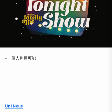
※ 個人利用可能
Uni Neue