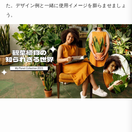
た。デザイン例と一緒に使用イメージを膨らませましょ
う。