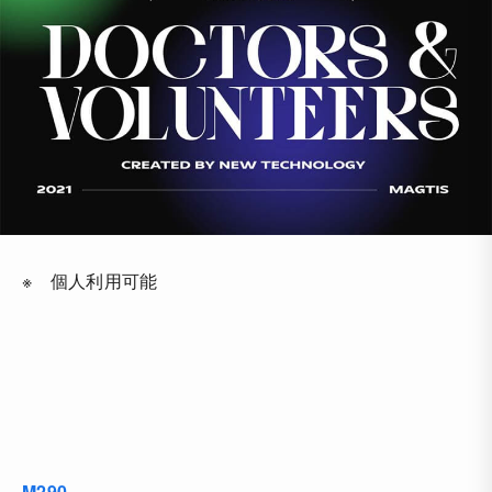
※ 個人利用可能
M290