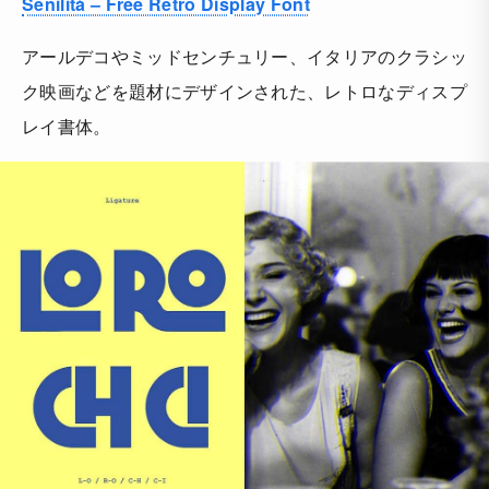
Senilità – Free Retro Display Font
アールデコやミッドセンチュリー、イタリアのクラシッ
ク映画などを題材にデザインされた、レトロなディスプ
レイ書体。