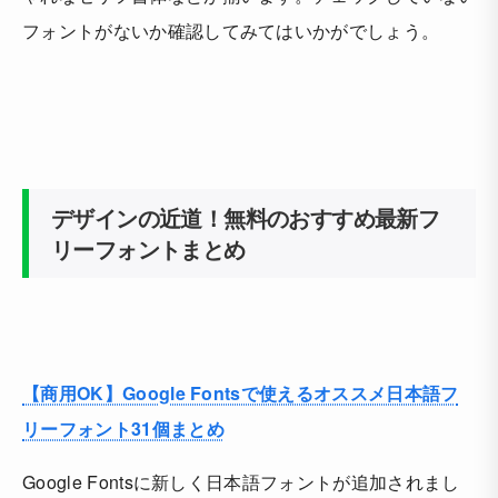
フォントがないか確認してみてはいかがでしょう。
デザインの近道！無料のおすすめ最新フ
リーフォントまとめ
【商用OK】Google Fontsで使えるオススメ日本語フ
リーフォント31個まとめ
Google Fontsに新しく日本語フォントが追加されまし