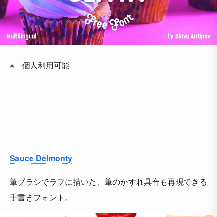
※ 個人利用可能
Sauce Delmonty
筆ブラシでラフに描いた、筆のかすれ具合も再現できる
手書きフォント。