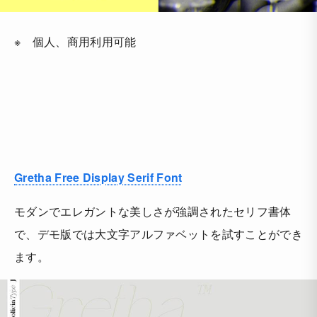
※ 個人、商用利用可能
Gretha Free Display Serif Font
モダンでエレガントな美しさが強調されたセリフ書体
で、デモ版では大文字アルファベットを試すことができ
ます。