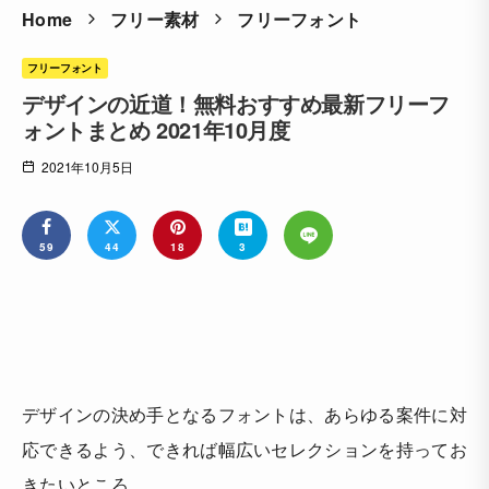
Home
フリー素材
フリーフォント
フリーフォント
デザインの近道！無料おすすめ最新フリーフ
ォントまとめ 2021年10月度
2021年10月5日
59
44
18
3
デザインの決め手となるフォントは、あらゆる案件に対
応できるよう、できれば幅広いセレクションを持ってお
きたいところ。