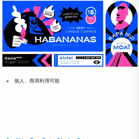
※ 個人、商用利用可能