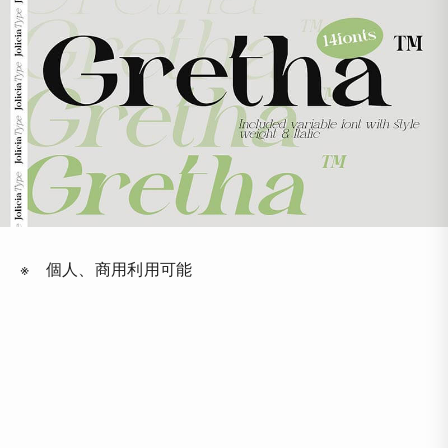
※ 個人、商用利用可能