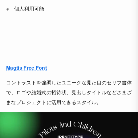
※ 個人利用可能
Magtis Free Font
コントラストを強調したユニークな見た目のセリフ書体
で、ロゴや結婚式の招待状、見出しタイトルなどさまざ
まなプロジェクトに活用できるスタイル。