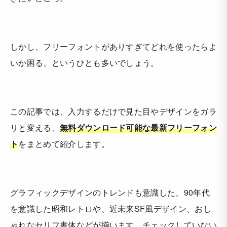
しかし、フリーフォントがありすぎてどれを使ったらよ
いか困る、というひとも多いでしょう。
この記事では、入力するだけで見た目やデザインをガラ
リと変える、
無料ダウンロード可能な最新フリーフォン
ト
をまとめて紹介します。
グラフィックデザインのトレンドも意識した、90年代
を意識した昭和レトロや、近未来SF風デザイン、おし
ゃれなセリフ書体などが揃います。チェックしていない