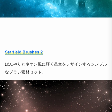
Starfield Brushes 2
ぼんやりとネオン風に輝く星空をデザインするシンプル
なブラシ素材セット。