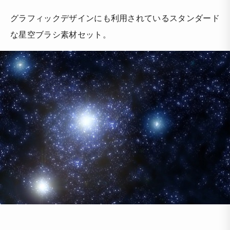
グラフィックデザインにも利用されているスタンダード
な星空ブラシ素材セット。