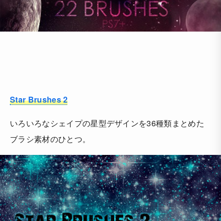
Star Brushes 2
いろいろなシェイプの星型デザインを36種類まとめた
ブラシ素材のひとつ。