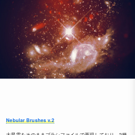
Nebular Brushes v.2
大星雲をそのままブラシファイルで再現しており、2種