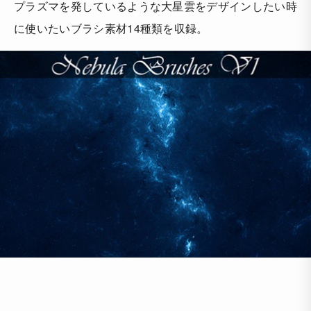
プラズマを発しているような大星雲をデザインしたい時
に使いたいブラシ素材14種類を収録。