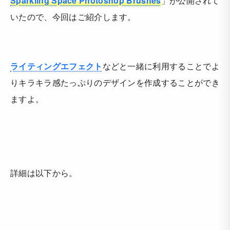
Sparkling Space Photoshop Brushes
」が公開されて
いたので、今回はご紹介します。
ライティングエフェクト
などと一緒に利用することでよ
りキラキラ感たっぷりのデザインを作成することができ
ますよ。
詳細は以下から。