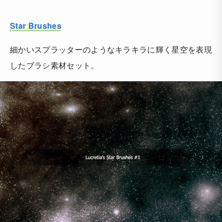
Star Brushes
細かいスプラッターのようなキラキラに輝く星空を表現
したブラシ素材セット。