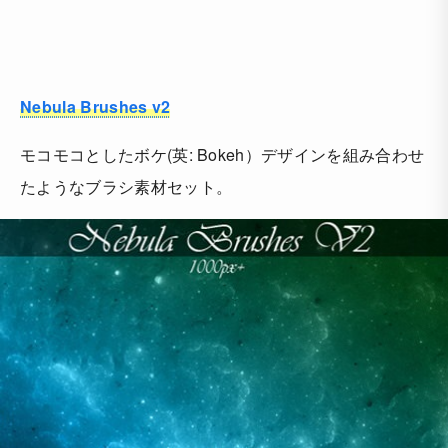
Nebula Brushes v2
モコモコとしたボケ(英: Bokeh）デザインを組み合わせ
たようなブラシ素材セット。