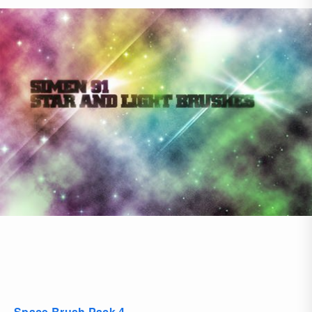
Space Brush Pack 4