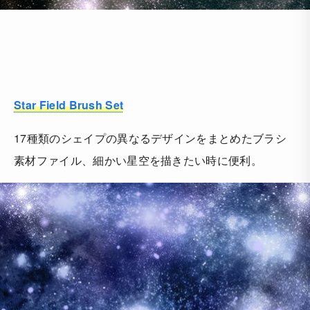
Star Field Brush Set
17種類のシェイプの異なるデザインをまとめたブラシ
素材ファイル、細かい星空を描きたい時に便利。