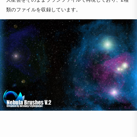
類のファイルを収録しています。