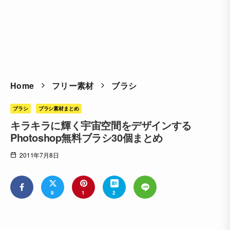
Home
フリー素材
ブラシ
ブラシ
ブラシ素材まとめ
キラキラに輝く宇宙空間をデザインする
Photoshop無料ブラシ30個まとめ
2011年7月8日
9
1
2