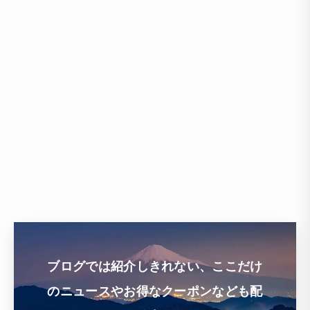
ブログでは紹介しきれない、ここだけ
のニュースやお得なクーポンなども配