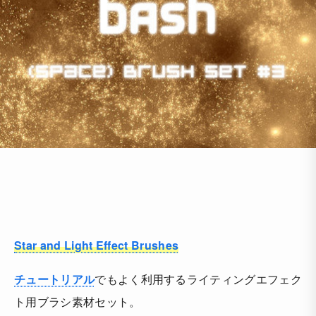
Star and Light Effect Brushes
チュートリアル
でもよく利用するライティングエフェク
ト用ブラシ素材セット。