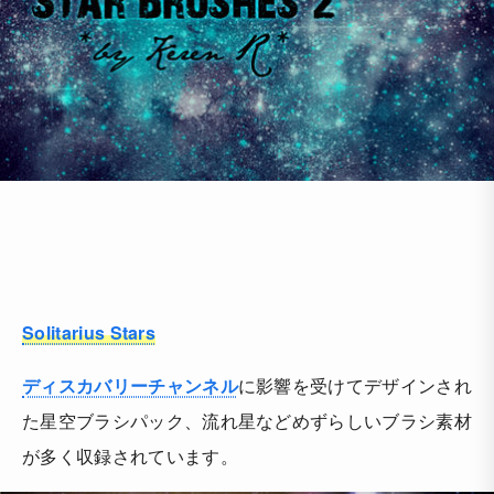
Solitarius Stars
ディスカバリーチャンネル
に影響を受けてデザインされ
た星空ブラシパック、流れ星などめずらしいブラシ素材
が多く収録されています。