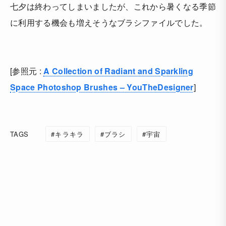
七夕は終わってしまいましたが、これから暑くなる季節
に利用する機会も増えそうなブラシファイルでした。
[参照元 :
A Collection of Radiant and Sparkling
Space Photoshop Brushes – YouTheDesigner
]
TAGS
キラキラ
ブラシ
宇宙