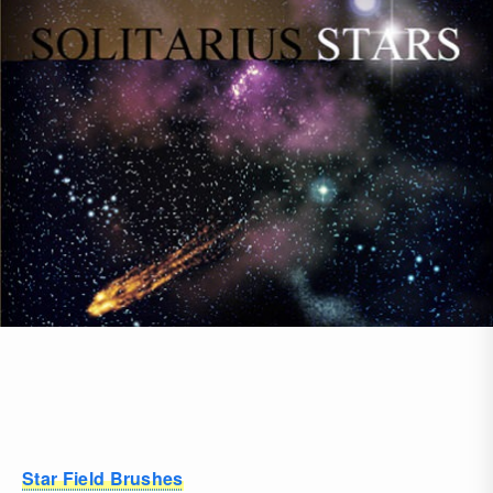
Star Field Brushes