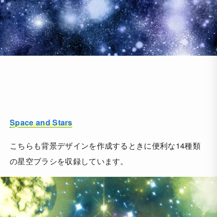
Space and Stars
こちらも背景デザインを作成するときに便利な14種類
の星空ブラシを収録しています。