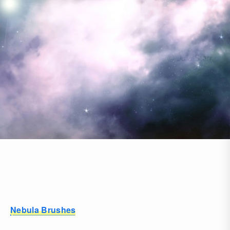
Nebula Brushes