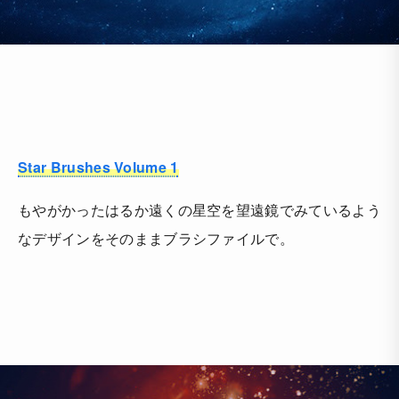
Star Brushes Volume 1
もやがかったはるか遠くの星空を望遠鏡でみているよう
なデザインをそのままブラシファイルで。