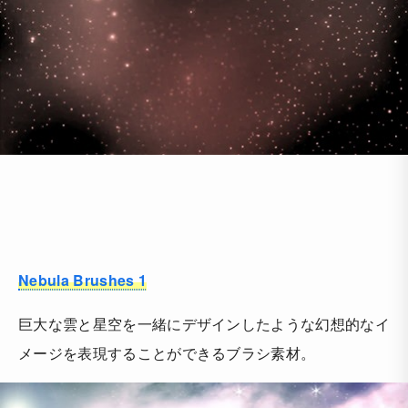
Nebula Brushes 1
巨大な雲と星空を一緒にデザインしたような幻想的なイ
メージを表現することができるブラシ素材。