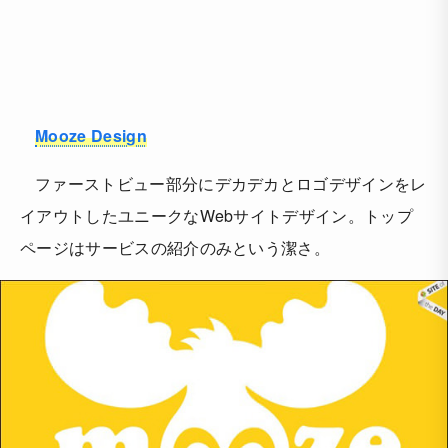
Mooze Design
ファーストビュー部分にデカデカとロゴデザインをレ
イアウトしたユニークなWebサイトデザイン。トップ
ページはサービスの紹介のみという潔さ。