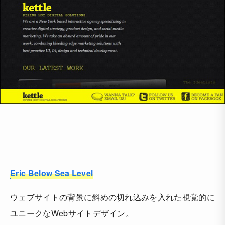
Eric Below Sea Level
ウェブサイトの背景に斜めの切れ込みを入れた視覚的に
ユニークなWebサイトデザイン。