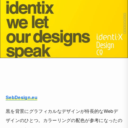
SebDesign.eu
黒を背景にグラフィカルなデザインが特長的なWebデ
ザインのひとつ。カラーリングの配色が参考になったの