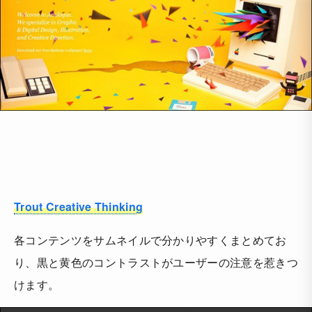
Trout Creative Thinking
各コンテンツをサムネイルで分かりやすくまとめてお
り、黒と黄色のコントラストがユーザーの注意を惹きつ
けます。