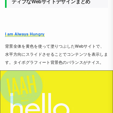
ティブなWebサイトデザインまとめ
I am Always Hungry
背景全体を黄色を使って塗りつぶしたWebサイトで、
水平方向にスライドさせることでコンテンツを表示しま
す。タイポグラフィート背景色のバランスがナイス。