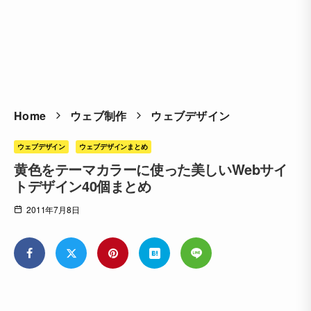
Home
ウェブ制作
ウェブデザイン
ウェブデザイン
ウェブデザインまとめ
黄色をテーマカラーに使った美しいWebサイ
トデザイン40個まとめ
2011年7月8日