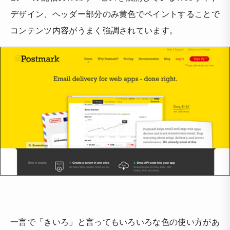
デザイン、ヘッダー部分のみ黄色でペイントすることで
コンテンツ内容がうまく強調されています。
一言で「きいろ」と言ってもいろいろな色の使い方があ