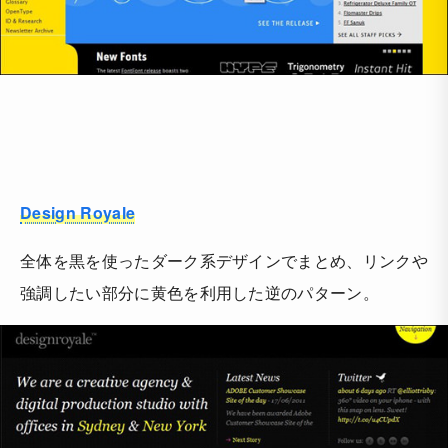
Design Royale
全体を黒を使ったダーク系デザインでまとめ、リンクや
強調したい部分に黄色を利用した逆のパターン。