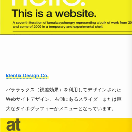
Identix Design Co.
パララックス（視差効果）を利用してデザインされた
Webサイトデザイン、右側にあるスライダーまたは巨
大なタイポグラフィーがメニューとなっています。