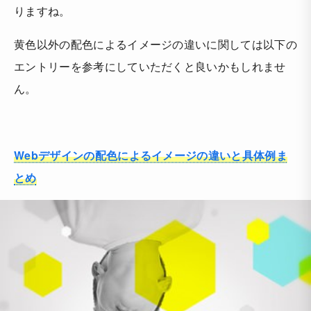
りますね。
黄色以外の配色によるイメージの違いに関しては以下の
エントリーを参考にしていただくと良いかもしれませ
ん。
Webデザインの配色によるイメージの違いと具体例ま
とめ