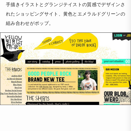
手描きイラストとグランジテイストの質感でデザインさ
れたショッピングサイト、黄色とエメラルドグリーンの
組み合わせがポップ。