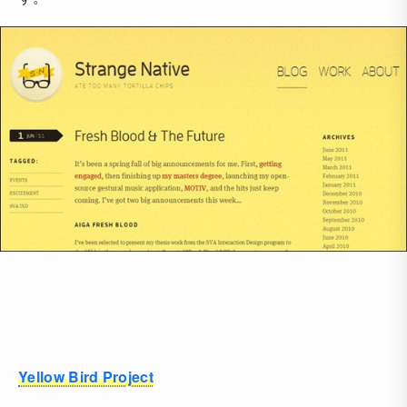
Yellow Bird Project