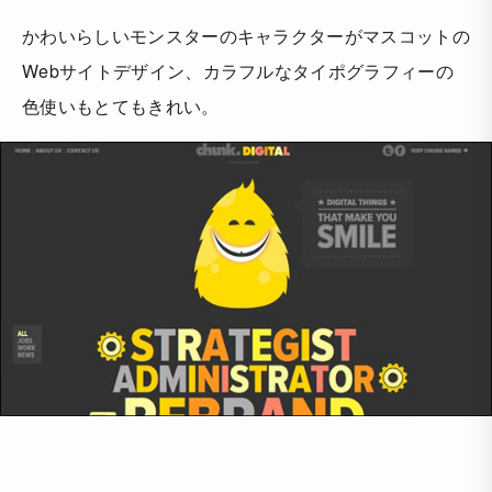
かわいらしいモンスターのキャラクターがマスコットの
Webサイトデザイン、カラフルなタイポグラフィーの
色使いもとてもきれい。