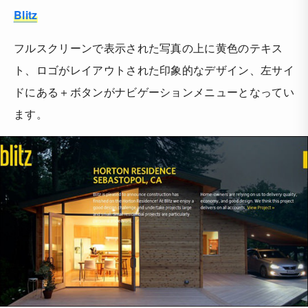
Blitz
フルスクリーンで表示された写真の上に黄色のテキス
ト、ロゴがレイアウトされた印象的なデザイン、左サイ
ドにある＋ボタンがナビゲーションメニューとなってい
ます。