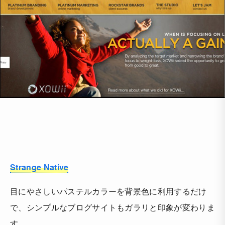
Strange Native
目にやさしいパステルカラーを背景色に利用するだけ
で、シンプルなブログサイトもガラリと印象が変わりま
す。