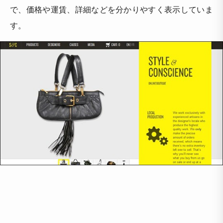
で、価格や運賃、詳細などを分かりやすく表示していま
す。