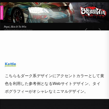
Kettle
こちらもダーク系デザインにアクセントカラーとして黄
色を利用した参考例となるWebサイトデザイン、タイ
ポグラフィーがオシャレなミニマルデザイン。