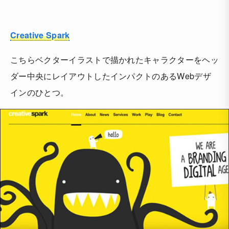
Creative Spark
こちらベクターイラストで描かれたキャラクターをヘッ
ダー中央にレイアウトしたインパクトのあるWebデザ
インのひとつ。