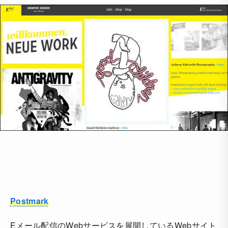
Postmark
Eメール配信のWebサービスを展開しているWebサイト