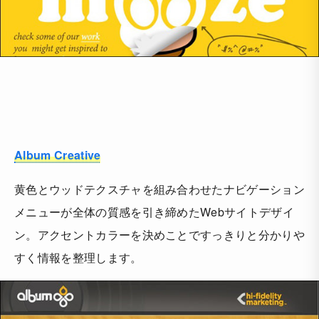
Album Creative
黄色とウッドテクスチャを組み合わせたナビゲーション
メニューが全体の質感を引き締めたWebサイトデザイ
ン。アクセントカラーを決めことですっきりと分かりや
すく情報を整理します。