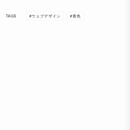
TAGS
ウェブデザイン
黄色