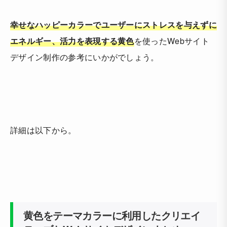
幸せなハッピーカラーでユーザーにストレスを与えずに
エネルギー、活力を表現する黄色
を使ったWebサイト
デザイン制作の参考にいかがでしょう。
詳細は以下から。
黄色をテーマカラーに利用したクリエイ