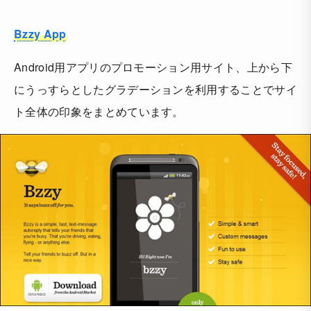
Bzzy App
Android用アプリのプロモーション用サイト、上から下
にうっすらとしたグラデーションを利用することでサイ
ト全体の印象をまとめています。