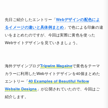
先日ご紹介したエントリー「
Webデザインの配色によ
るイメージの違いと具体例まとめ
」で色による印象の違
いをまとめたのですが、今回は実際に黄色を使った
Webサイトデザインを見ていきましょう。
海外デザインブログ
Tripwire Magaine
で黄色をテーマ
カラーに利用したWebサイトデザインを40個まとめた
エントリー「
40 Examples of Beautiful Yellow
Website Designs
」が公開されていたので、今回はご
紹介します。