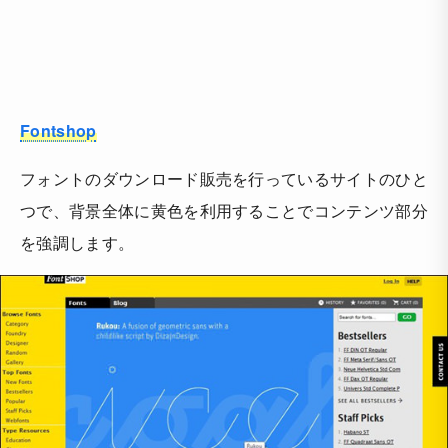
Fontshop
フォントのダウンロード販売を行っているサイトのひと
つで、背景全体に黄色を利用することでコンテンツ部分
を強調します。