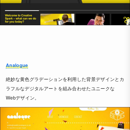
Analogue
絶妙な黄色グラデーションを利用した背景デザインとカ
ラフルなデジタルアートを組み合わせたユニークな
Webデザイン。