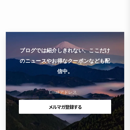
ブログでは紹介しきれない、ここだけ
のニュースやお得なクーポンなども配
信中。