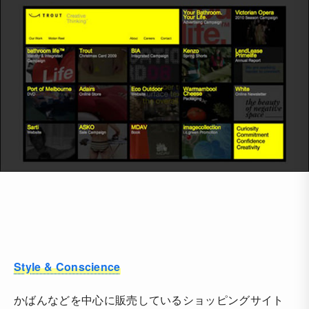
Style & Conscience
かばんなどを中心に販売しているショッピングサイト