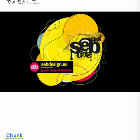
でメモとして。
Chunk