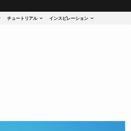
チュートリアル
インスピレーション