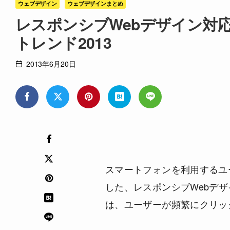
ウェブデザイン
ウェブデザインまとめ
レスポンシブWebデザイン対
トレンド2013
2013年6月20日
スマートフォンを利用するユ
した、レスポンシブWebデ
は、ユーザーが頻繁にクリッ