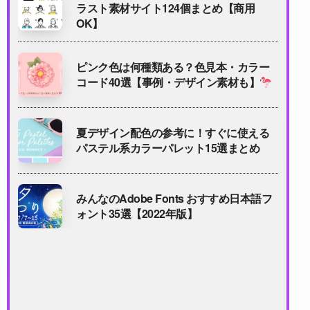
ラスト素材サイト124個まとめ【商用
OK】
ピンク色は何種類ある？色見本・カラー
コード40選【事例・デザイン素材も】
夏デザイン配色の参考に！すぐに使える
パステル系カラーパレット15選まとめ
みんなのAdobe Fonts おすすめ日本語フ
ォント35選【2022年版】