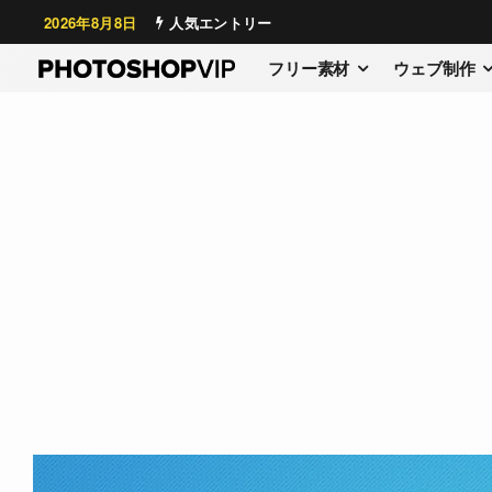
2026年8月8日
人気エントリー
フリー素材
ウェブ制作