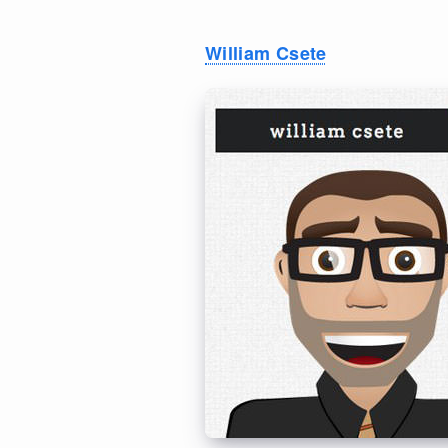
William Csete