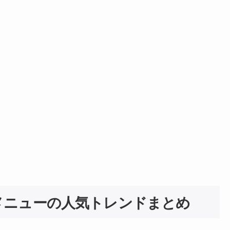
メニューの人気トレンドまとめ