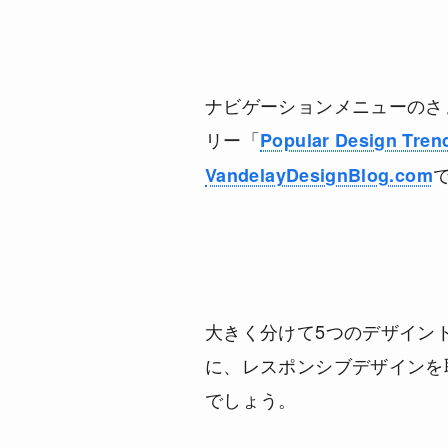
ナビゲーションメニューのさ
リー「
Popular Design Tren
VandelayDesignBlog.com
大きく分けて5つのデザイン
に、レスポンシブデザインを
でしょう。