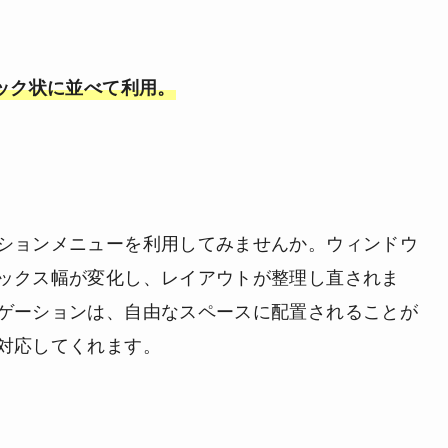
ック状に並べて利用。
ションメニューを利用してみませんか。ウィンドウ
ックス幅が変化し、レイアウトが整理し直されま
ゲーションは、
自由なスペースに配置されることが
対応
してくれます。