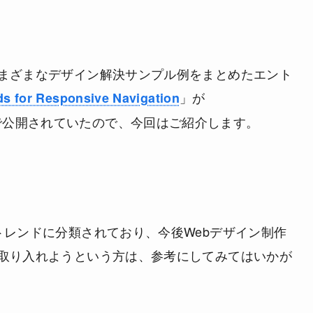
まざまなデザイン解決サンプル例をまとめたエント
」が
ds for Responsive Navigation
で公開されていたので、今回はご紹介します。
トレンドに分類されており、今後Webデザイン制作
取り入れようという方は、参考にしてみてはいかが