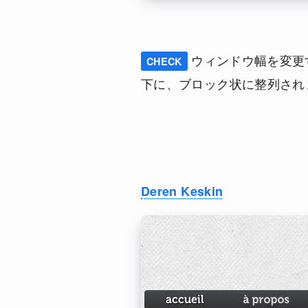
ウィンドウ幅を変更
CHECK
下に、ブロック状に整列され
Deren Keskin