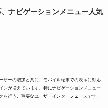
応、ナビゲーションメニュー人気
ーザーの増加と共に、モバイル端末での表示に対応
ザインが増えています。特に
ナビゲーションメニュー
クを行う、重要なユーザーインターフェース
です。