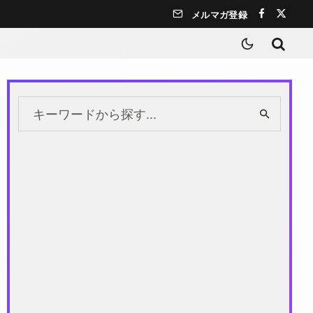
メルマガ登録