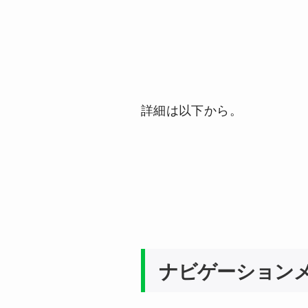
詳細は以下から。
ナビゲーション