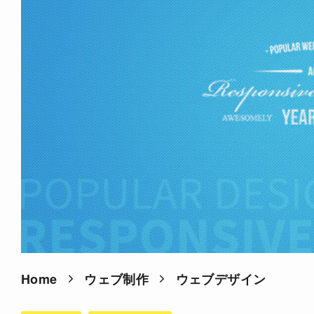
Home
ウェブ制作
ウェブデザイン