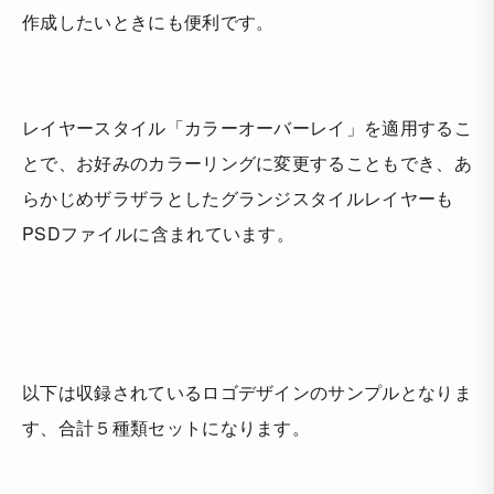
作成したいときにも便利です。
レイヤースタイル「カラーオーバーレイ」を適用
するこ
とで、お好みのカラーリングに変更することもでき、あ
らかじめザラザラとしたグランジスタイルレイヤーも
PSDファイルに含まれています。
以下は収録されているロゴデザインのサンプルとなりま
す、合計５種類セットになります。