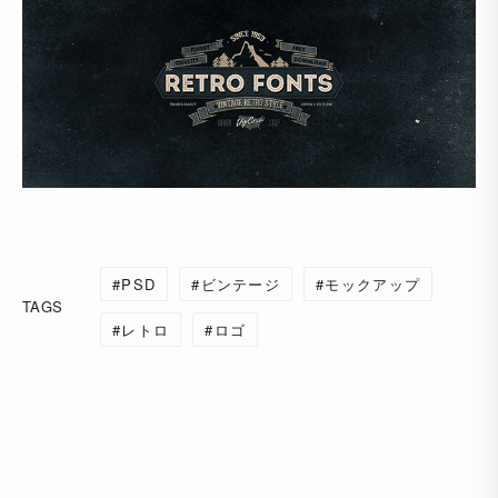
PSD
ビンテージ
モックアップ
TAGS
レトロ
ロゴ