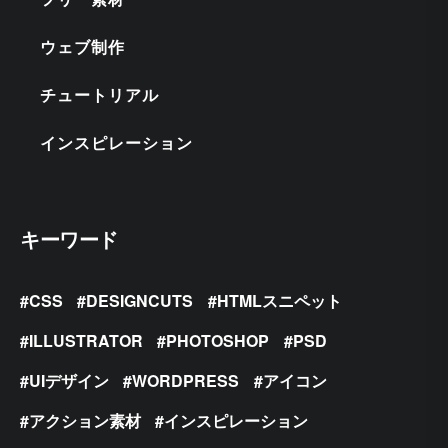
ウェブ制作
チュートリアル
インスピレーション
キーワード
CSS
DESIGNCUTS
HTMLスニペット
ILLUSTRATOR
PHOTOSHOP
PSD
UIデザイン
WORDPRESS
アイコン
アクション素材
インスピレーション