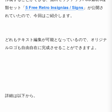
類セット「
5 Free Retro Insignias / Signs
」が公開さ
れていたので、今回はご紹介します。
どれもテキスト編集が可能となっているので、オリジナ
ルロゴも自由自在に完成させることができますよ。
詳細は以下から。