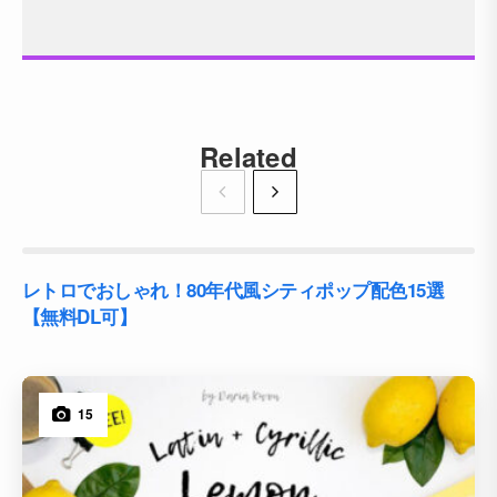
Related
レトロでおしゃれ！80年代風シティポップ配色15選
【無料DL可】
15