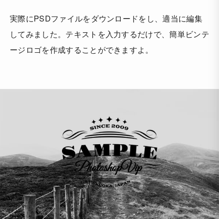
実際にPSDファイルをダウンロードをし、適当に編集
してみました。テキストを入力するだけで、簡単ビンテ
ージロゴを作成することができますよ。