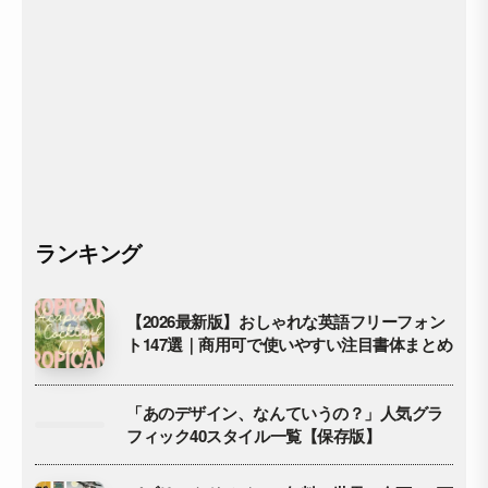
ランキング
【2026最新版】おしゃれな英語フリーフォン
ト147選｜商用可で使いやすい注目書体まとめ
「あのデザイン、なんていうの？」人気グラ
フィック40スタイル一覧【保存版】