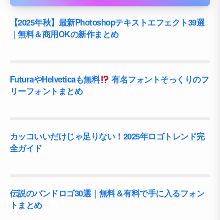
【2025年秋】最新Photoshopテキストエフェクト39選
｜無料＆商用OKの新作まとめ
FuturaやHelveticaも無料
有名フォントそっくりのフ
リーフォントまとめ
カッコいいだけじゃ足りない！2025年ロゴトレンド完
全ガイド
伝説のバンドロゴ30選｜無料＆有料で手に入るフォン
トまとめ