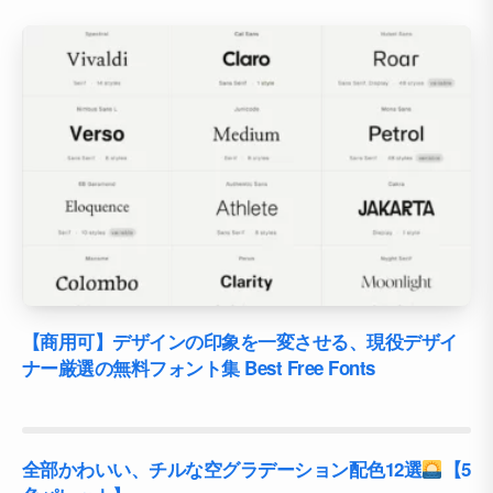
【商用可】デザインの印象を一変させる、現役デザイ
ナー厳選の無料フォント集 Best Free Fonts
全部かわいい、チルな空グラデーション配色12選
【5