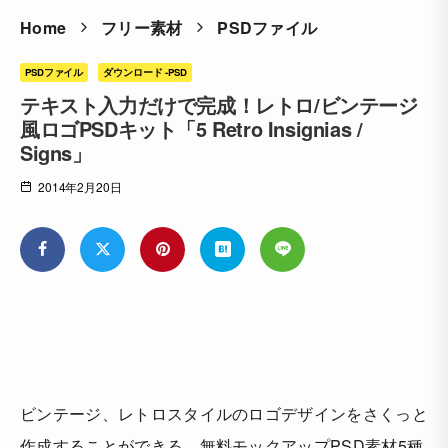
Home
フリー素材
PSDファイル
PSDファイル
ダウンロード -PSD
テキスト入力だけで完成！レトロ/ビンテージ
風ロゴPSDキット「5 Retro Insignias /
Signs」
2014年2月20日
ビンテージ、レトロスタイルのロゴデザインをさくっと
作成することができる、無料モックアップPSD素材5種