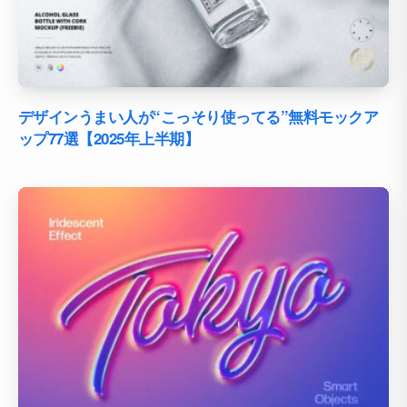
デザインうまい人が“こっそり使ってる”無料モックア
ップ77選【2025年上半期】