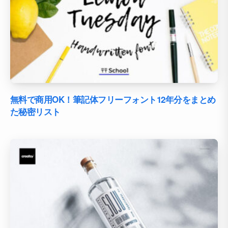
無料で商用OK！筆記体フリーフォント12年分をまとめ
た秘密リスト