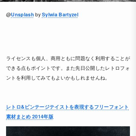
@
Unsplash
by
Sylwia Bartyzel
ライセンスも個人、商用ともに問題なく利用することが
できる点もポイントです。また先日公開したレトロフォ
ントを利用してみてもよいかもしれませんね。
レトロ&ビンテージテイストを表現するフリーフォント
素材まとめ 2014年版