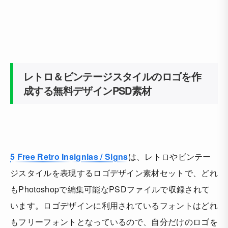
レトロ＆ビンテージスタイルのロゴを作
成する無料デザインPSD素材
5 Free Retro Insignias / Signs
は、レトロやビンテー
ジスタイルを表現するロゴデザイン素材セットで、どれ
も
Photoshopで編集可能なPSDファイルで収録
されて
います。ロゴデザインに
利用されているフォントはどれ
もフリーフォント
となっているので、自分だけのロゴを