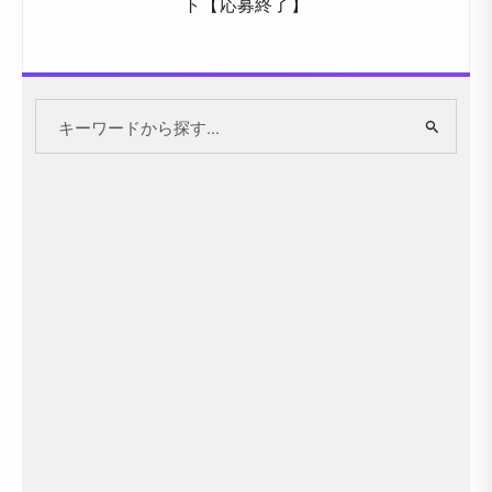
ト【応募終了】