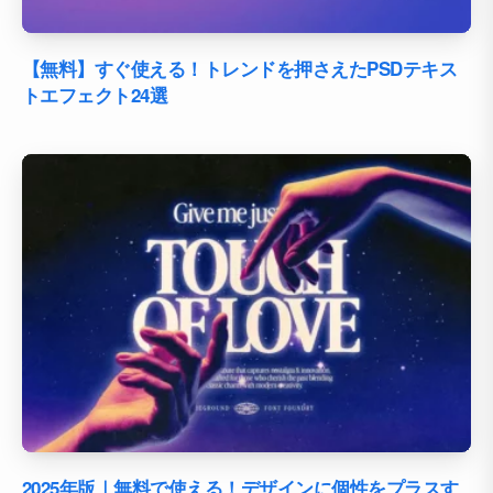
【無料】すぐ使える！トレンドを押さえたPSDテキス
トエフェクト24選
2025年版｜無料で使える！デザインに個性をプラスす