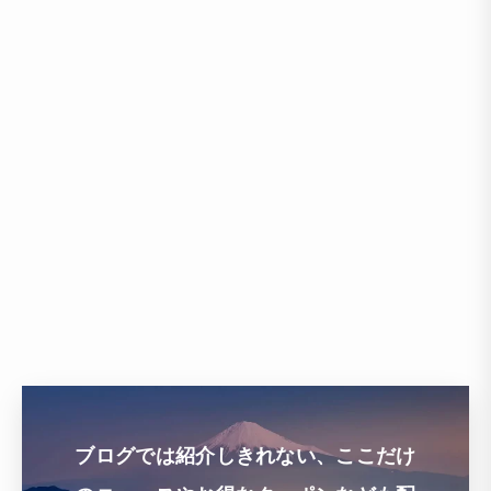
ブログでは紹介しきれない、ここだけ