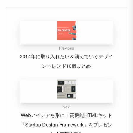
Previous
2014年に取り入れたい＆消えていくデザイ
ントレンド10個まとめ
Next
Webアイデアを形に！高機能HTMLキット
「Startup Design Framework」をプレゼン