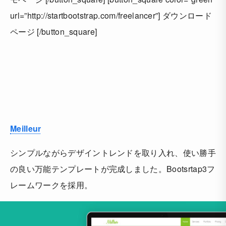
url=”http://startbootstrap.com/freelancer”] ダウンロード
ページ [/button_square]
Meilleur
シンプルながらデザイントレンドを取り入れ、使い勝手
の良い万能テンプレートが完成しました。Bootsrtap3フ
レームワークを採用。