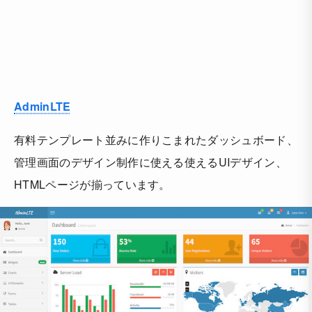
AdminLTE
有料テンプレート並みに作りこまれたダッシュボード、
管理画面のデザイン制作に使える使えるUIデザイン、
HTMLページが揃っています。