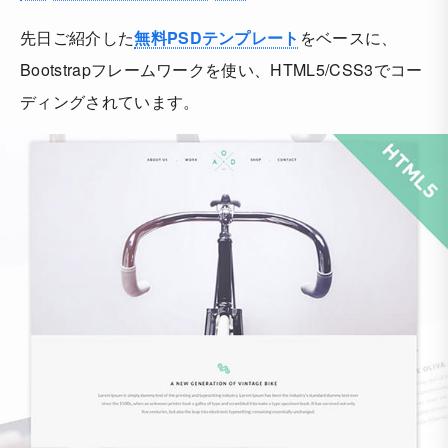
先日ご紹介した
無料PSDテンプレート
をベースに、
Bootstrapフレームワークを使い、HTML5/CSS3でコー
ディングされています。