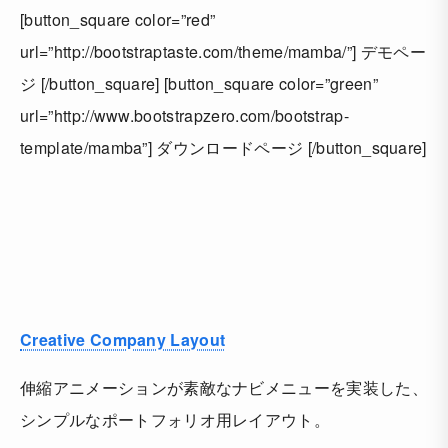
[button_square color=”red”
url=”http://bootstraptaste.com/theme/mamba/”] デモペー
ジ [/button_square] [button_square color=”green”
url=”http://www.bootstrapzero.com/bootstrap-
template/mamba”] ダウンロードページ [/button_square]
Creative Company Layout
伸縮アニメーションが素敵なナビメニューを実装した、
シンプルなポートフォリオ用レイアウト。