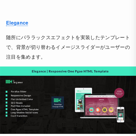
Elegance
随所にパララックスエフェクトを実装したテンプレート
で、背景が切り替わるイメージスライダーがユーザーの
注目を集めます。