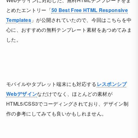
Webデザインに対応した、無料HTMLテンプレートをま
とめたエントリー「
50 Best Free HTML Responsive
Templates
」が公開されていたので、今回はこちらを中
心に、おすすめの無料テンプレート素材をあつめてみま
した。
モバイルやタブレット端末にも対応する
レスポンシブ
Webデザイン
なだけでなく、ほとんどの素材が
HTML5/CSS3でコーディングされており、デザイン制
作の参考にしてみても良いかもしれません。