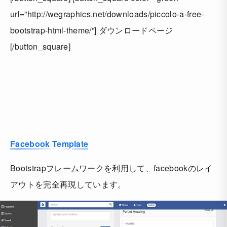
url=”http://wegraphics.net/downloads/piccolo-a-free-
bootstrap-html-theme/”] ダウンロードページ
[/button_square]
Facebook Template
Bootstrapフレームワークを利用して、facebookのレイ
アウトを完全再現しています。