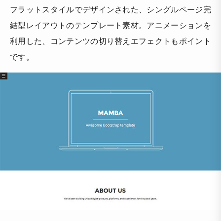
フラットスタイルでデザインされた、シングルページ完
結型レイアウトのテンプレート素材。アニメーションを
利用した、コンテンツの切り替えエフェクトもポイント
です。