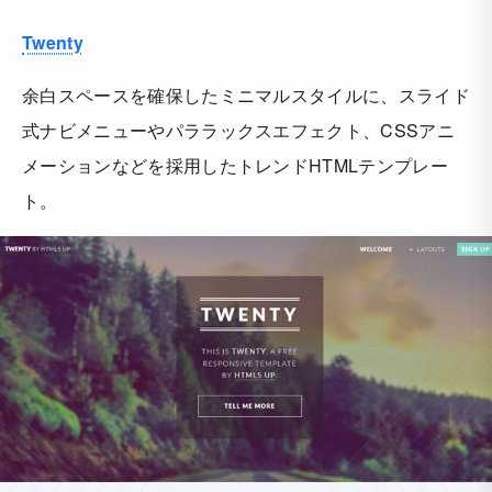
Twenty
余白スペースを確保したミニマルスタイルに、スライド
式ナビメニューやパララックスエフェクト、CSSアニ
メーションなどを採用したトレンドHTMLテンプレー
ト。