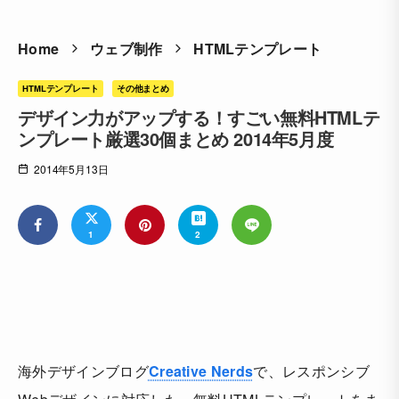
Home
ウェブ制作
HTMLテンプレート
HTMLテンプレート
その他まとめ
デザイン力がアップする！すごい無料HTMLテ
ンプレート厳選30個まとめ 2014年5月度
2014年5月13日
1
2
海外デザインブログ
Creative Nerds
で、レスポンシブ