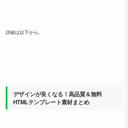
詳細は以下から。
デザインが良くなる！高品質＆無料
HTMLテンプレート素材まとめ