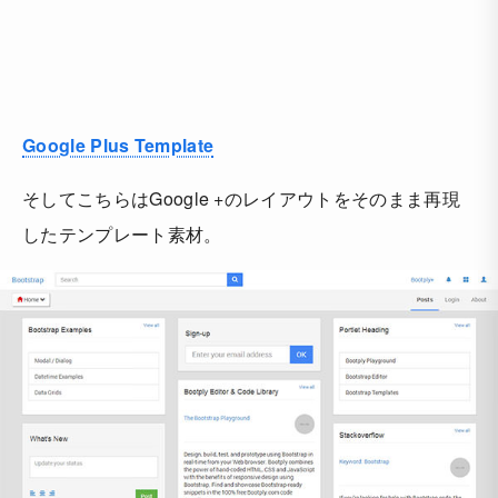
Google Plus Template
そしてこちらはGoogle +のレイアウトをそのまま再現
したテンプレート素材。