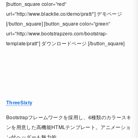
[button_square color=”red”
url=”http://www.blacktie.co/demo/pratt/”] デモページ
[/button_square] [button_square color=”green”
url=”http://www.bootstrapzero.com/bootstrap-
template/pratt”] ダウンロードページ [/button_square]
ThreeSixty
Bootstrapフレームワークを採用し、6種類のカラースキ
ンを用意した高機能HTMLテンプレート。アニメーショ
ン付ヘッダーも魅力的。