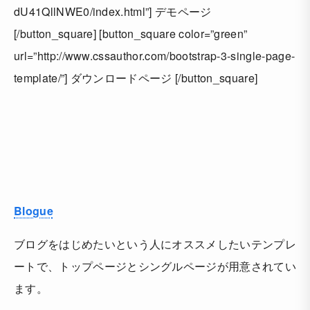
dU41QllNWE0/index.html”] デモページ
[/button_square] [button_square color=”green”
url=”http://www.cssauthor.com/bootstrap-3-single-page-
template/”] ダウンロードページ [/button_square]
Blogue
ブログをはじめたいという人にオススメしたいテンプレ
ートで、トップページとシングルページが用意されてい
ます。