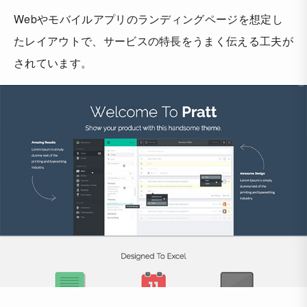
Webやモバイルアプリのランディングページを想定し
たレイアウトで、サービスの特長をうまく伝える工夫が
されています。