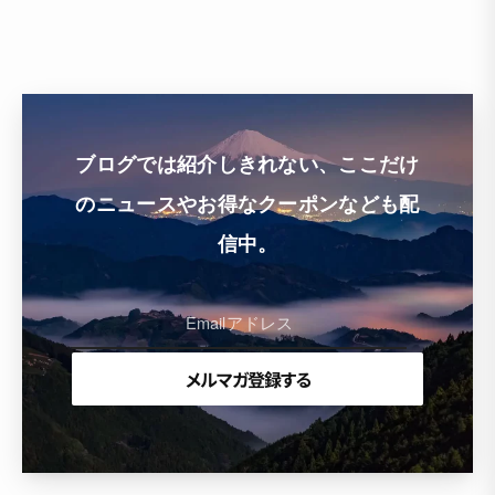
ブログでは紹介しきれない、ここだけ
のニュースやお得なクーポンなども配
信中。