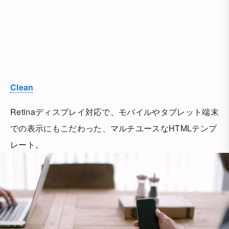
Clean
Retinaディスプレイ対応で、モバイルやタブレット端末
での表示にもこだわった、マルチユースなHTMLテンプ
レート。