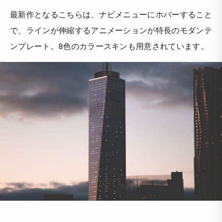
最新作となるこちらは、ナビメニューにホバーすること
で、ラインが伸縮するアニメーションが特長のモダンテ
ンプレート。8色のカラースキンも用意されています。