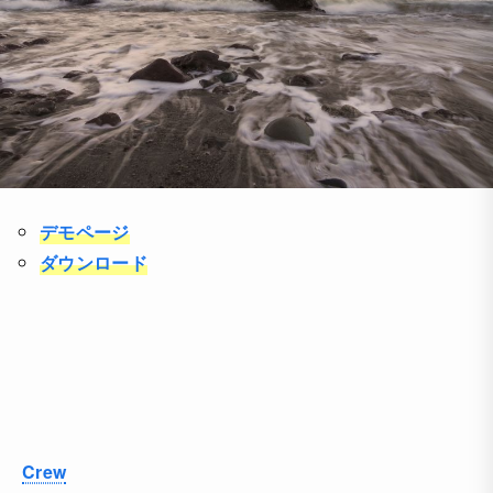
デモページ
ダウンロード
Crew