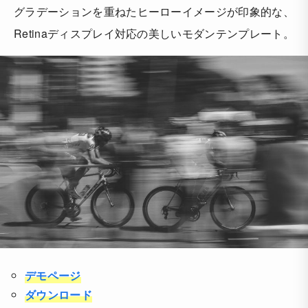
グラデーションを重ねたヒーローイメージが印象的な、
Retinaディスプレイ対応の美しいモダンテンプレート。
デモページ
ダウンロード