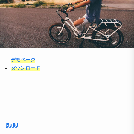
デモページ
ダウンロード
Build