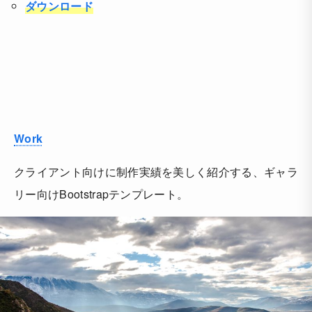
ダウンロード
Work
クライアント向けに制作実績を美しく紹介する、ギャラ
リー向けBootstrapテンプレート。