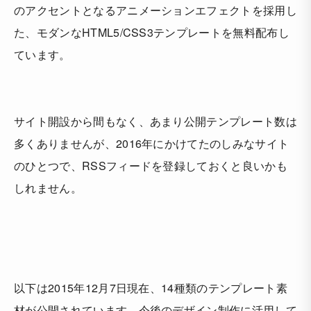
のアクセントとなるアニメーションエフェクトを採用し
た、モダンなHTML5/CSS3テンプレートを無料配布し
ています。
サイト開設から間もなく、あまり公開テンプレート数は
多くありませんが、2016年にかけてたのしみなサイト
のひとつで、RSSフィードを登録しておくと良いかも
しれません。
以下は2015年12月7日現在、14種類のテンプレート素
材が公開されています。今後のデザイン制作に活用して