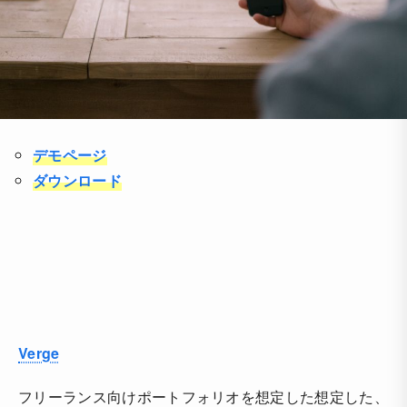
デモページ
ダウンロード
Verge
フリーランス向けポートフォリオを想定した想定した、