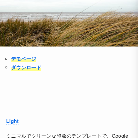
デモページ
ダウンロード
Light
ミニマルでクリーンな印象のテンプレートで、Google