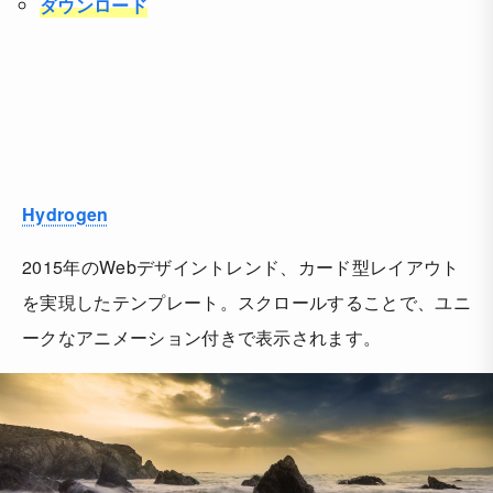
ダウンロード
Hydrogen
2015年のWebデザイントレンド、カード型レイアウト
を実現したテンプレート。スクロールすることで、ユニ
ークなアニメーション付きで表示されます。