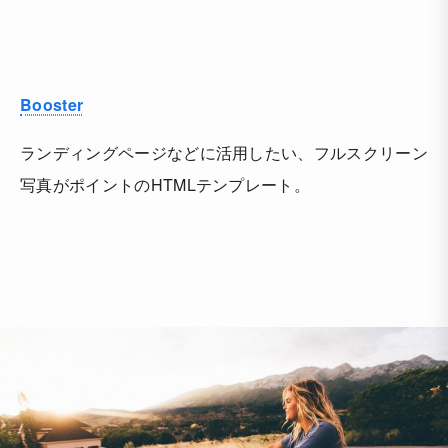
Booster
ランディングページなどに活用したい、フルスクリーン
写真がポイントのHTMLテンプレート。