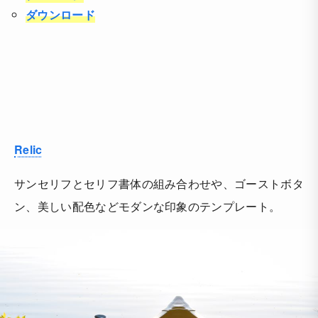
ダウンロード
Relic
サンセリフとセリフ書体の組み合わせや、ゴーストボタ
ン、美しい配色などモダンな印象のテンプレート。