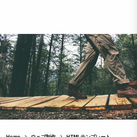
Home
ウェブ制作
HTMLテンプレート