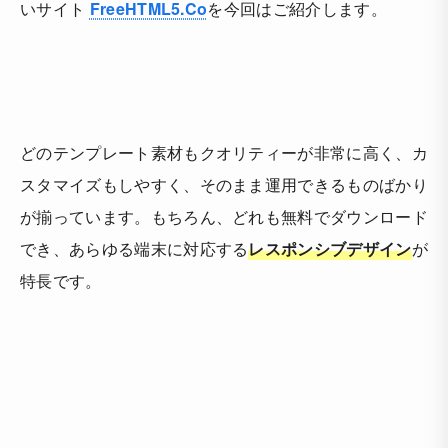
いサイト
FreeHTML5.Co
を今回はご紹介します。
どのテンプレート素材もクオリティーが非常に高く、カ
スタマイズもしやすく、そのまま運用できるものばかり
が揃っています。もちろん、どれも無料でダウンロード
でき、あらゆる端末に対応する
レスポンシブデザイン
が
特長です。