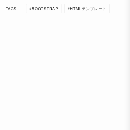
TAGS
BOOTSTRAP
HTMLテンプレート