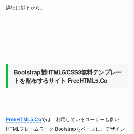
詳細は以下から。
Bootstrap製HTML5/CSS3無料テンプレー
トを配布するサイト FreeHTML5.Co
FreeHTML5.Co
では、利用しているユーザーも多い
HTMLフレームワーク Bootstrapをベースに、デザイン