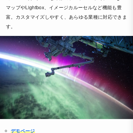
マップやLightbox、イメージカルーセルなど機能も豊
富。カスタマイズしやすく、あらゆる業種に対応できま
す。
デモページ