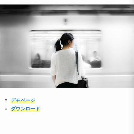
デモページ
ダウンロード