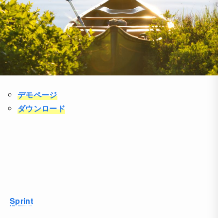
デモページ
ダウンロード
Sprint