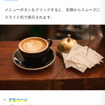
メニューボタンをクリックすると、右側からスムーズに
スライド式で表示されます。
デモページ