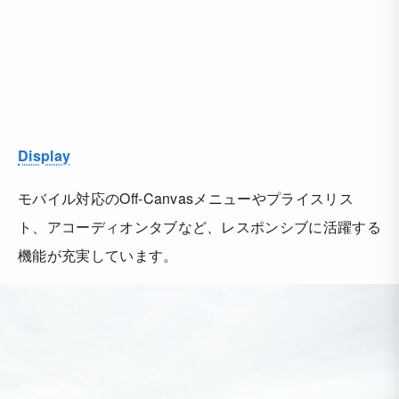
Display
モバイル対応のOff-Canvasメニューやプライスリス
ト、アコーディオンタブなど、レスポンシブに活躍する
機能が充実しています。