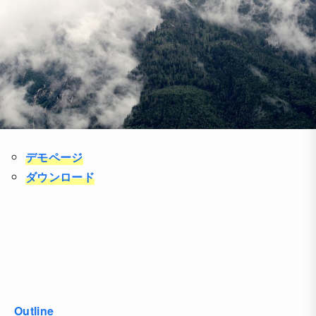
デモページ
ダウンロード
Outline