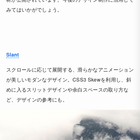
みてはいかがでしょう。
Slant
スクロールに応じて展開する、滑らかなアニメーション
が美しいモダンなデザイン。CSS3 Skewを利用し、斜
めに入るスリットデザインや余白スペースの取り方な
ど、デザインの参考にも。