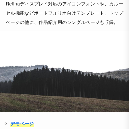
Retinaディスプレイ対応のアイコンフォントや、カルー
セル機能などポートフォリオ向けテンプレート。トップ
ページの他に、作品紹介用のシングルページも収録。
デモページ