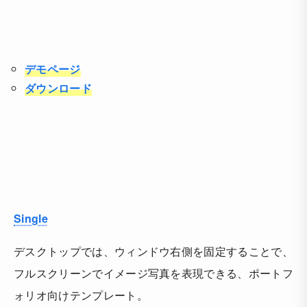
デモページ
ダウンロード
Single
デスクトップでは、ウィンドウ右側を固定することで、
フルスクリーンでイメージ写真を表現できる、ポートフ
ォリオ向けテンプレート。