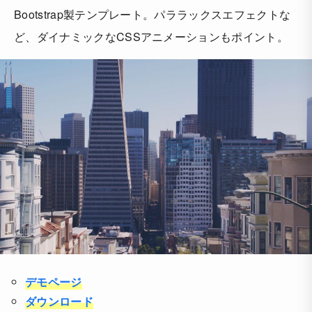
Bootstrap製テンプレート。パララックスエフェクトな
ど、ダイナミックなCSSアニメーションもポイント。
デモページ
ダウンロード