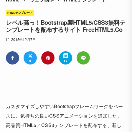
HTMLテンプレート
レベル高っ！Bootstrap製HTML5/CSS3無料テ
ンプレートを配布するサイト FreeHTML5.Co
2015年12月7日
3
19
カスタマイズしやすいBootstrapフレームワークをベー
スに、気持ちの良いCSSアニメーションを追加した、
高品質HTML5／CSS3テンプレートを配布する、新し