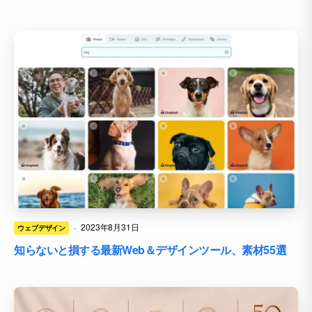
·
2023年8月31日
ウェブデザイン
知らないと損する最新Web＆デザインツール、素材55選