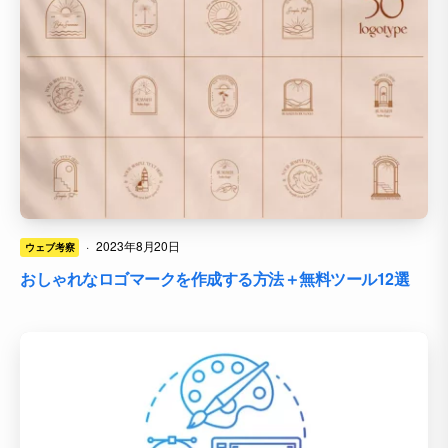
·
2023年8月20日
ウェブ考察
おしゃれなロゴマークを作成する方法＋無料ツール12選