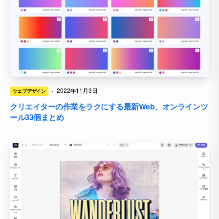
·
2022年11月3日
ウェブデザイン
クリエイターの作業をラクにする最新Web、オンラインツ
ール33個まとめ