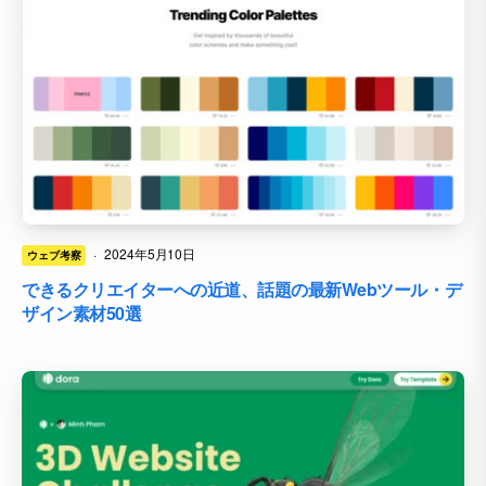
·
2024年5月10日
ウェブ考察
できるクリエイターへの近道、話題の最新Webツール・デ
ザイン素材50選