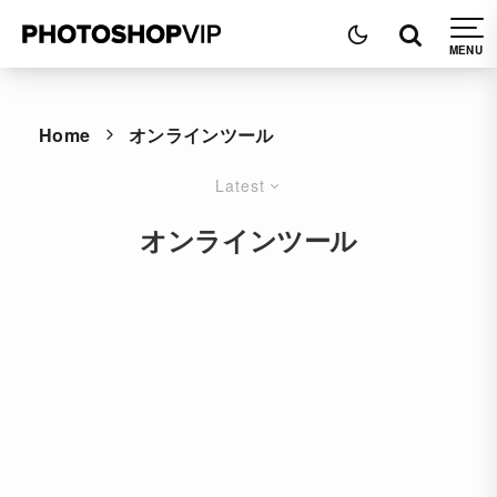
Home
オンラインツール
Latest
オンラインツール