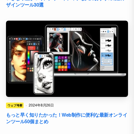
ザインツール30選
·
2024年8月26日
ウェブ考察
もっと早く知りたかった！Web制作に便利な最新オンライ
ンツール50個まとめ