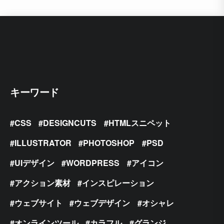
キーワード
CSS
DESIGNCUTS
HTMLスニペット
ILLUSTRATOR
PHOTOSHOP
PSD
UIデザイン
WORDPRESS
アイコン
アクション素材
インスピレーション
ウェブサイト
ウェブデザイン
オシャレ
オンラインツール
カラフル
グランジ