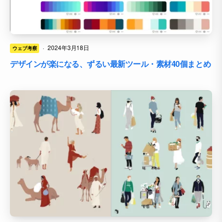
·
2024年3月18日
ウェブ考察
デザインが楽になる、ずるい最新ツール・素材40個まとめ