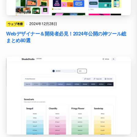
·
2024年12月28日
ウェブ考察
Webデザイナー＆開発者必見！2024年公開の神ツール総
まとめ80選