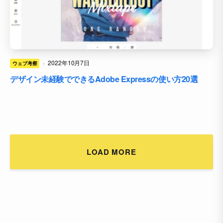
·
2022年10月7日
ウェブ考察
デザイン未経験でできるAdobe Expressの使い方20選
LOAD MORE