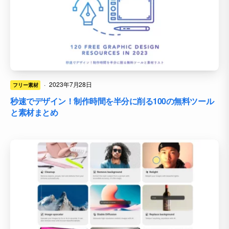
·
2023年7月28日
フリー素材
秒速でデザイン！制作時間を半分に削る100の無料ツール
と素材まとめ