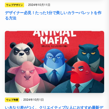
·
2024年10月11日
ウェブデザイン
デザイナー必見！たった1分で美しいカラーパレットを作
る方法
·
2024年10月1日
ウェブ考察
いきなり差がつく、クリエイティブな人におすすめ最新デ