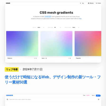
·
2024年7月11日
ウェブ考察
使うだけで時短になるWeb、デザイン制作の新ツール・フ
リー素材50選