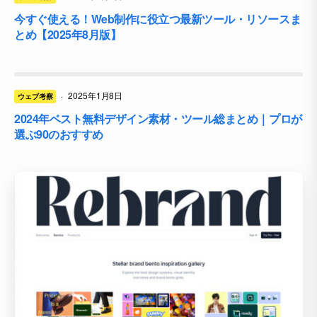
今すぐ使える！Web制作に役立つ最新ツール・リソースま
とめ【2025年8月版】
·
2025年1月8日
ウェブ考察
2024年ベスト無料デザイン素材・ツール総まとめ｜プロが
選ぶ90のおすすめ