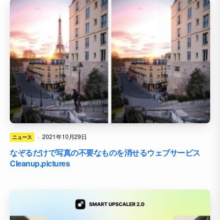
·
2021年10月29日
ニュース
なぞるだけで写真の不要なものを消せるウェブサービス
Cleanup.pictures