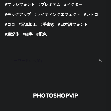
ブラシフォント
プレミアム
ベクター
モックアップ
ライティングエフェクト
レトロ
ロゴ
写真加工
手書き
日本語フォント
筆記体
細字
配色