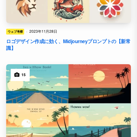
·
2023年11月28日
ウェブ考察
ロゴデザイン作成に効く、Midjourneyプロンプトの【新常
識】
15