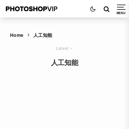
Home
人工知能
Latest
人工知能