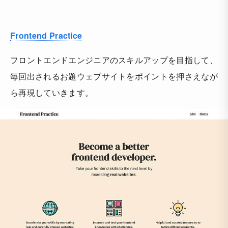
Frontend Practice
フロントエンドエンジニアのスキルアップを目指して、
毎回出されるお題ウェブサイトをポイントを押さえなが
ら再現していきます。