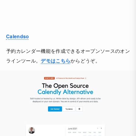
Calendso
予約カレンダー機能を作成できるオープンソースのオン
ラインツール。
デモはこちら
からどうぞ。