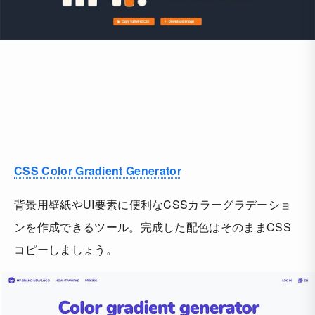
CSS Color Gradient Generator
背景用壁紙やUI要素に便利なCSSカラーグラデーショ
ンを作成できるツール。完成した配色はそのままCSS
コピーしましょう。