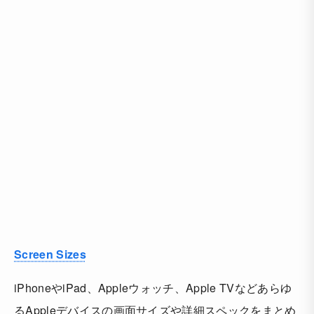
Screen Sizes
iPhoneやiPad、Appleウォッチ、Apple TVなどあらゆ
るAppleデバイスの画面サイズや詳細スペックをまとめ