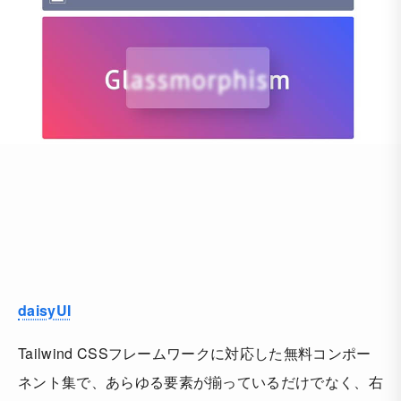
daisyUI
Tailwind CSSフレームワークに対応した無料コンポー
ネント集で、あらゆる要素が揃っているだけでなく、右