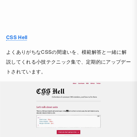
CSS Hell
よくありがちなCSSの間違いを、模範解答と一緒に解
説してくれる小技テクニック集で、定期的にアップデー
トされています。