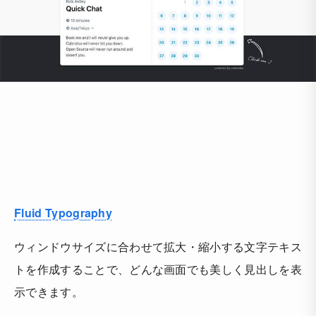
Fluid Typography
ウィンドウサイズに合わせて拡大・縮小する文字テキス
トを作成することで、どんな画面でも美しく見出しを表
示できます。