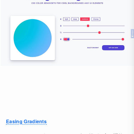
Easing Gradients