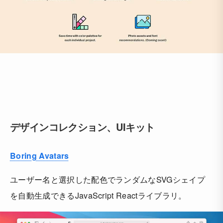
デザインコレクション、UIキット
Boring Avatars
ユーザー名と選択した配色でランダムなSVGシェイプ
を自動生成できるJavaScript Reactライブラリ。