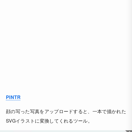
PINTR
顔の写った写真をアップロードすると、一本で描かれた
SVGイラストに変換してくれるツール。