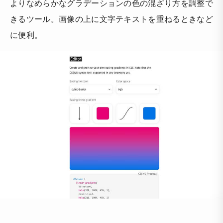
よりなめらかなグラデーションの色の混ざり方を調整で
きるツール。画像の上に文字テキストを重ねるときなど
に便利。