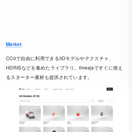
Market
CC0で自由に利用できる3Dモデルやテクスチャ、
HDRISなどを集めたライブラリ。threejsですぐに使え
るスターター素材も提供されています。