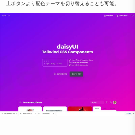
上ボタンより配色テーマを切り替えることも可能。