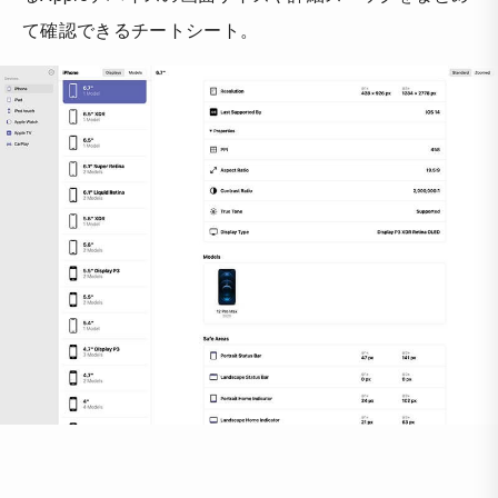
て確認できるチートシート。