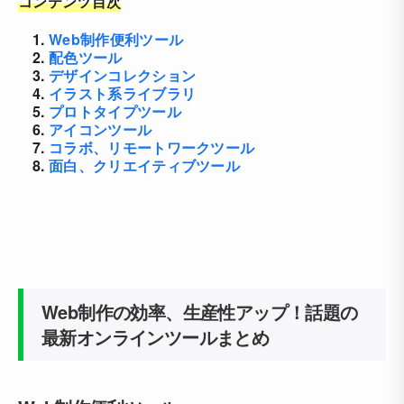
コンテンツ目次
1.
Web制作便利ツール
2.
配色ツール
3.
デザインコレクション
4.
イラスト系ライブラリ
5.
プロトタイプツール
6.
アイコンツール
7.
コラボ、リモートワークツール
8.
面白、クリエイティブツール
Web制作の効率、生産性アップ！話題の
最新オンラインツールまとめ