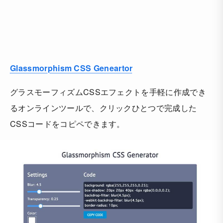
Glassmorphism CSS Geneartor
グラスモーフィズムCSSエフェクトを手軽に作成でき
るオンラインツールで、クリックひとつで完成した
CSSコードをコピペできます。