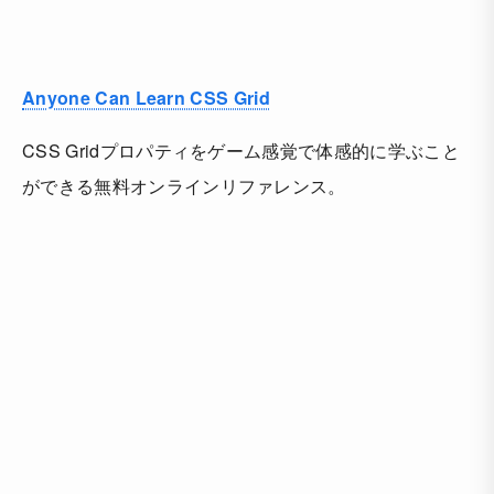
Anyone Can Learn CSS Grid
CSS Gridプロパティをゲーム感覚で体感的に学ぶこと
ができる無料オンラインリファレンス。