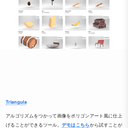
Triangula
アルゴリズムをつかって画像をポリゴンアート風に仕上
げることができるツール。
デモはこちら
から試すことが