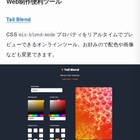
Web制作便利ツール
Tail Blend
CSS
プロパティをリアルタイムでプレ
mix-blend-mode
ビューできるオンラインツール。お好みので配色や画像
なども変更できます。