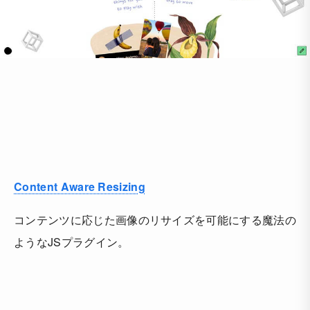
Content Aware Resizing
コンテンツに応じた画像のリサイズを可能にする魔法の
ようなJSプラグイン。