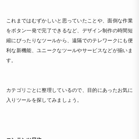
これまではむずかしいと思っていたことや、面倒な作業
をボタン一発で完了できるなど、デザイン制作の時間短
縮にぴったりなツールから、遠隔でのテレワークにも便
利な新機能、ユニークなツールやサービスなどが揃いま
す。
カテゴリごとに整理しているので、目的にあったお気に
入りツールを探してみましょう。