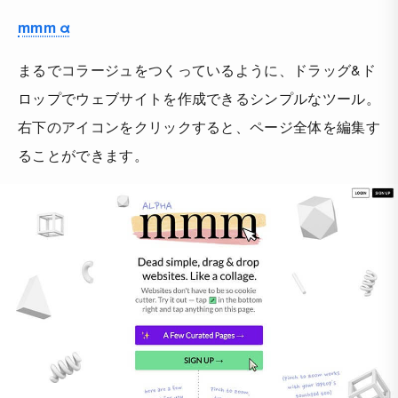
mmm α
まるでコラージュをつくっているように、ドラッグ&ド
ロップでウェブサイトを作成できるシンプルなツール。
右下のアイコンをクリックすると、ページ全体を編集す
ることができます。