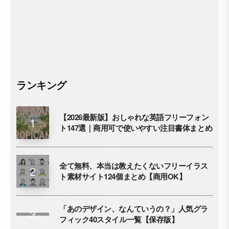
ランキング
【2026最新版】おしゃれな英語フリーフォン
ト147選｜商用可で使いやすい注目書体まとめ
全て無料、本当は教えたくないフリーイラス
ト素材サイト124個まとめ【商用OK】
「あのデザイン、なんていうの？」人気グラ
フィック40スタイル一覧【保存版】