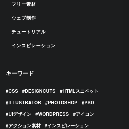
フリー素材
ウェブ制作
チュートリアル
インスピレーション
キーワード
CSS
DESIGNCUTS
HTMLスニペット
ILLUSTRATOR
PHOTOSHOP
PSD
UIデザイン
WORDPRESS
アイコン
アクション素材
インスピレーション