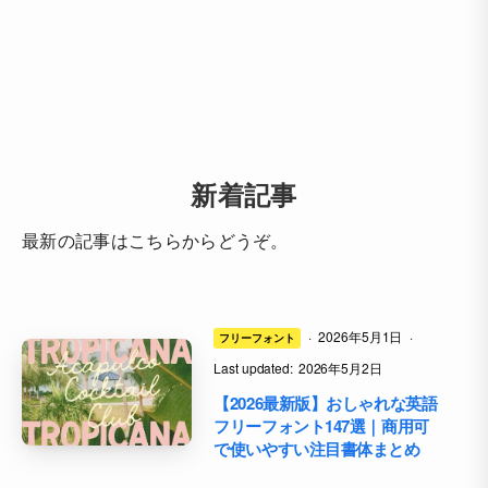
新着記事
最新の記事はこちらからどうぞ。
·
2026年5月1日
·
フリーフォント
Last updated:
2026年5月2日
【2026最新版】おしゃれな英語
フリーフォント147選｜商用可
で使いやすい注目書体まとめ