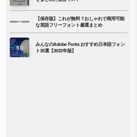
【保存版】これが無料？おしゃれで商用可能
な英語フリーフォント厳選まとめ
みんなのAdobe Fonts おすすめ日本語フォン
ト35選【2022年版】