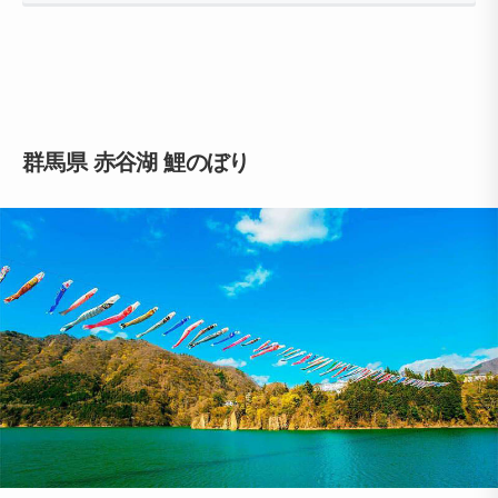
群馬県 赤谷湖 鯉のぼり