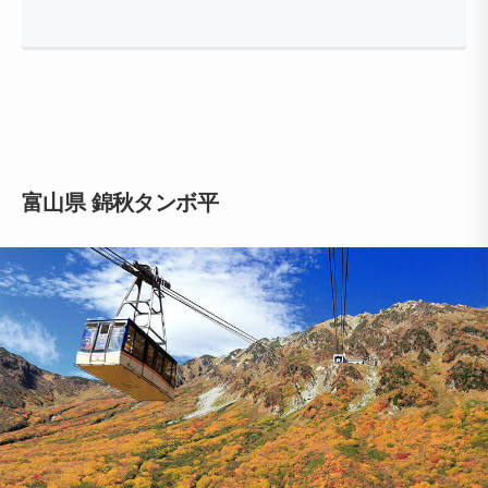
富山県 錦秋タンボ平