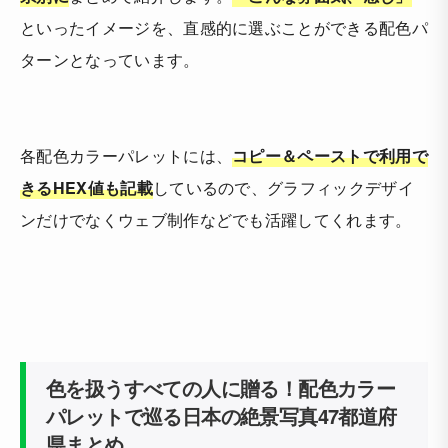
といったイメージを、直感的に選ぶことができる配色パ
ターンとなっています。
各配色カラーパレットには、
コピー＆ペーストで利用で
きるHEX値も記載
しているので、グラフィックデザイ
ンだけでなくウェブ制作などでも活躍してくれます。
色を扱うすべての人に贈る！配色カラー
パレットで巡る日本の絶景写真47都道府
県まとめ