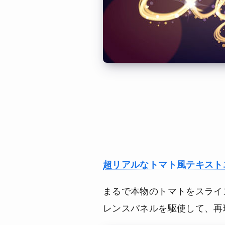
超リアルなトマト風テキスト
まるで本物のトマトをスライ
レンスパネルを駆使して、再