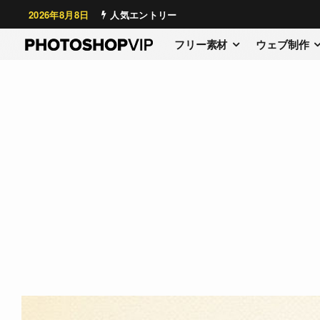
2026年8月8日
人気エントリー
フリー素材
ウェブ制作