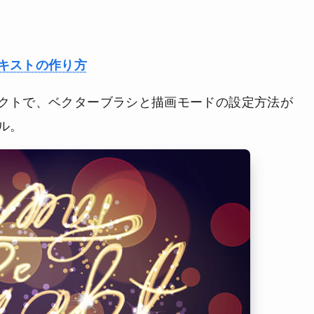
キストの作り方
クトで、ベクターブラシと描画モードの設定方法が
ル。