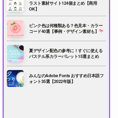
ラスト素材サイト124個まとめ【商用
OK】
ピンク色は何種類ある？色見本・カラー
コード40選【事例・デザイン素材も】
夏デザイン配色の参考に！すぐに使える
パステル系カラーパレット15選まとめ
みんなのAdobe Fonts おすすめ日本語フ
ォント35選【2022年版】