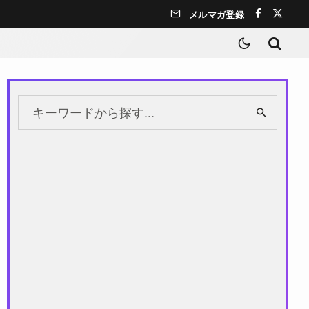
メルマガ登録