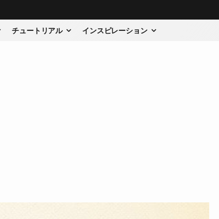
チュートリアル
インスピレーション