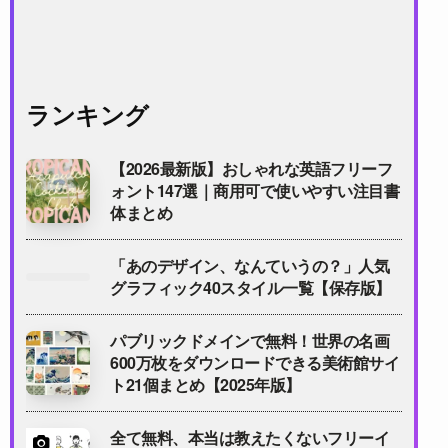
ランキング
【2026最新版】おしゃれな英語フリーフ
ォント147選｜商用可で使いやすい注目書
体まとめ
「あのデザイン、なんていうの？」人気
グラフィック40スタイル一覧【保存版】
パブリックドメインで無料！世界の名画
600万枚をダウンロードできる美術館サイ
ト21個まとめ【2025年版】
全て無料、本当は教えたくないフリーイ