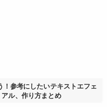
rを学ぼう！参考にしたいテキストエフェ
リアル、作り方まとめ