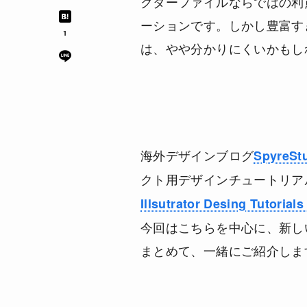
クターファイルならではの利
ーションです。しかし豊富すぎる
1
は、やや分かりにくいかもし
海外デザインブログ
SpyreSt
クト用デザインチュートリア
Illsutrator Desing Tutorials
今回はこちらを中心に、新し
まとめて、一緒にご紹介しま