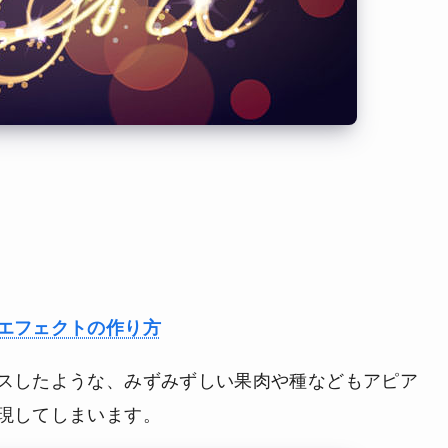
エフェクトの作り方
スしたような、みずみずしい果肉や種などもアピア
現してしまいます。