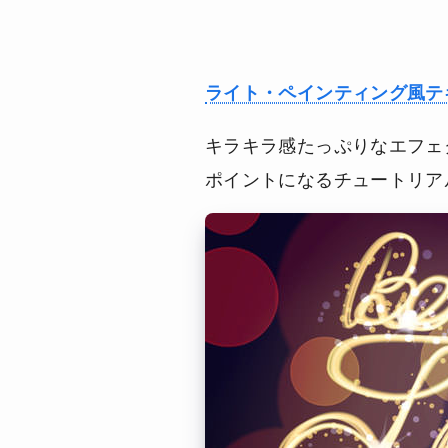
ライト・ペインティング風テ
キラキラ感たっぷりなエフェ
ポイントになるチュートリア