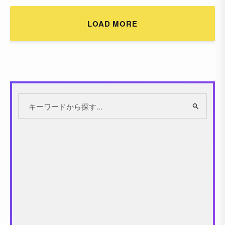
LOAD MORE