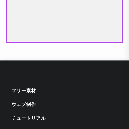
フリー素材
ウェブ制作
チュートリアル