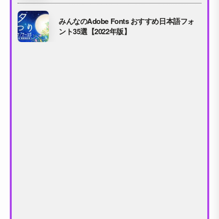
みんなのAdobe Fonts おすすめ日本語フォ
ント35選【2022年版】