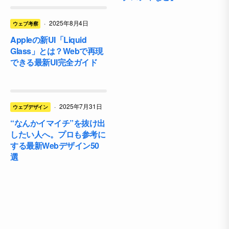
·
2025年8月4日
ウェブ考察
Appleの新UI「Liquid
Glass」とは？Webで再現
できる最新UI完全ガイド
·
2025年7月31日
ウェブデザイン
“なんかイマイチ”を抜け出
したい人へ。プロも参考に
する最新Webデザイン50
選