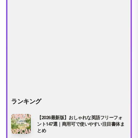
ランキング
【2026最新版】おしゃれな英語フリーフォ
ント147選｜商用可で使いやすい注目書体ま
とめ