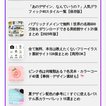
「あのデザイン、なんていうの？」人気グラ
フィック40スタイル一覧【保存版】
パブリックドメインで無料！世界の名画600
万枚をダウンロードできる美術館サイト21個
まとめ【2025年版】
全て無料、本当は教えたくないフリーイラス
ト素材サイト124個まとめ【商用OK】
ピンク色は何種類ある？色見本・カラーコー
ド40選【事例・デザイン素材も】
夏デザイン配色の参考に！すぐに使えるパス
テル系カラーパレット15選まとめ