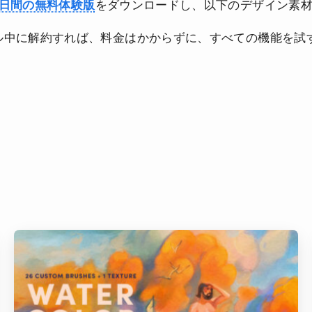
をダウンロードし、以下のデザイン素
7日間の無料体験版
ル中に解約すれば、料金はかからずに、すべての機能を試