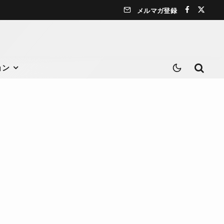
メルマガ登録
ョン