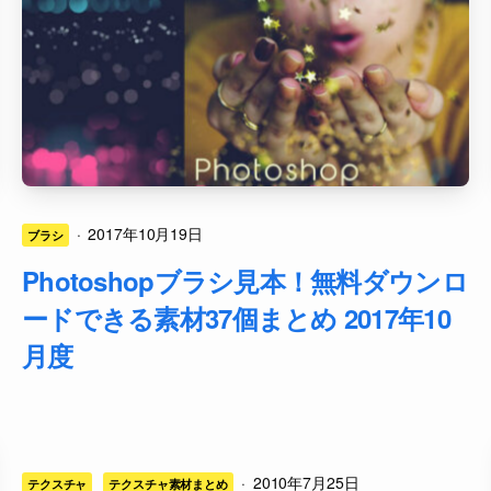
·
2017年10月19日
ブラシ
Photoshopブラシ見本！無料ダウンロ
ードできる素材37個まとめ 2017年10
月度
·
2010年7月25日
テクスチャ
テクスチャ素材まとめ