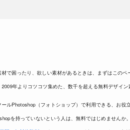
素材で困ったり、欲しい素材があるときは、まずはこのペ
、2009年よりコツコツ集めた、数千を超える無料デザイ
ールPhotoshop（フォトショップ）で利用できる、お
toshopを持っていないという人は、無料ではじめませんか