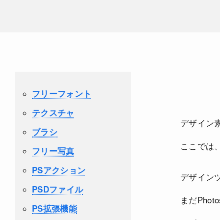
フリーフォント
テクスチャ
デザイン
ブラシ
ここでは
フリー写真
PSアクション
デザインツ
PSDファイル
まだPho
PS拡張機能