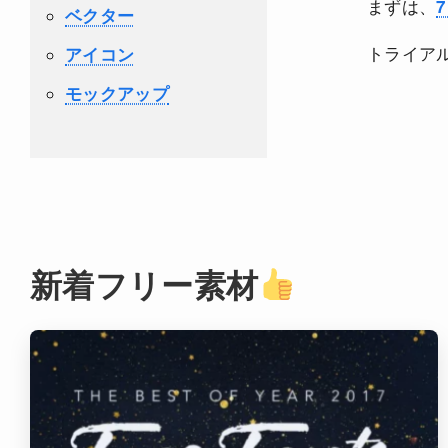
まずは、
ベクター
トライア
アイコン
モックアップ
新着フリー素材