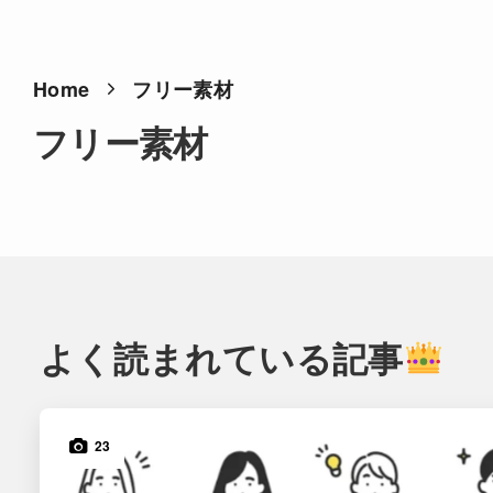
Home
フリー素材
フリー素材
よく読まれている記事
23