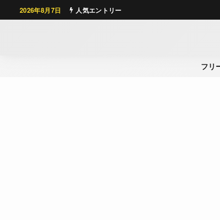
2026年8月7日
人気エントリー
フリ