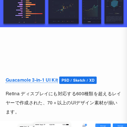
Guacamole 3-in-1 UI Kit
PSD / Sketch / XD
Retina ディスプレイにも対応する600種類を超えるレイ
ヤーで作成された、70＋以上のUIデザイン素材が揃い
ます。