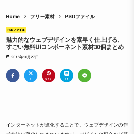
Home
フリー素材
PSDファイル
PSDファイル
魅力的なウェブデザインを素早く仕上げる、
すごい無料UIコンポーネント素材30個まとめ
2016年10月27日
4
977
76
インターネットが進化することで、ウェブデザインの作