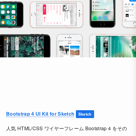
Bootstrap 4 UI Kit for Sketch
Sketch
人気 HTML/CSS ワイヤーフレーム Bootstrap 4 をその