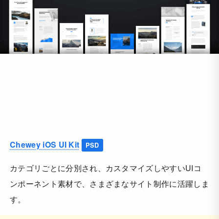
Chewey iOS UI Kit
PSD
カテゴリごとに分別され、カスタマイズしやすいUIコ
ンポーネント素材で、さまざまなサイト制作に活躍しま
す。