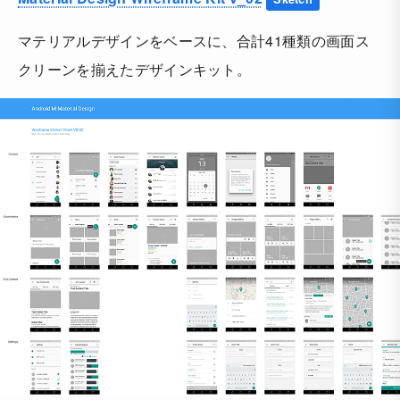
マテリアルデザインをベースに、合計41種類の画面ス
クリーンを揃えたデザインキット。