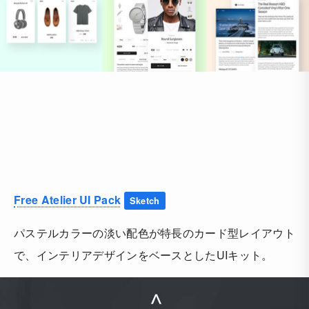
Free Atelier UI Pack
Sketch
パステルカラーの淡い配色が特長のカード型レイアウト
で、インテリアデザインをベースとしたUIキット。