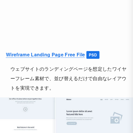
Wireframe Landing Page Free File
PSD
ウェブサイトのランディングページを想定したワイヤ
ーフレーム素材で、並び替えるだけで自由なレイアウ
トを実現できます。