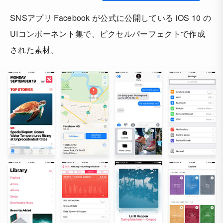
SNSアプリ Facebook が公式に公開している iOS 10 の
UIコンポーネント集で、ピクセルパーフェクトで作成
された素材。