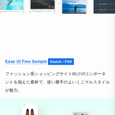
Ease UI Free Sample
Sketch / PSD
ファッション系ショッピングサイト向けUIコンポーネ
ントを揃えた素材で、使い勝手のよいミニマルスタイル
が魅力。