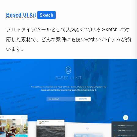
Based UI Kit
Sketch
プロトタイプツールとして人気が出ている Sketch に対
応した素材で、どんな案件にも使いやすいアイテムが揃
います。