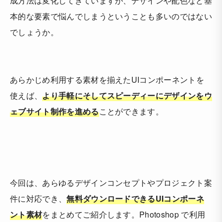
成方法は変化してきていますが、デザインや配色など基
本的な要素で悩んでしまうということも多いのではない
でしょうか。
あらかじめ利用する素材を揃えたUIコンポーネントを
使えば、
より手軽にそしてスピーディーにデザインをウ
ェブサイト制作を進める
ことができます。
今回は、あらゆるデザインコンセプトやプロジェクト案
件に対応でき、
無料ダウンロードできるUIコンポーネ
ント素材
をまとめてご紹介します。Photoshop で利用