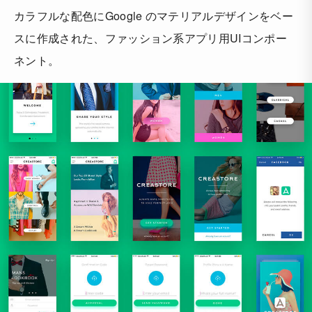
カラフルな配色にGoogle のマテリアルデザインをベー
スに作成された、ファッション系アプリ用UIコンポー
ネント。