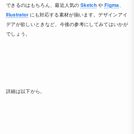
できるのはもちろん、最近人気の
Sketch
や
Figma
、
Illustrator
にも対応する素材が揃います。デザインアイ
デアが欲しいときなど、今後の参考にしてみてはいかが
でしょう。
詳細は以下から。