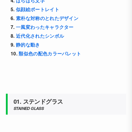
4.
ばらばら文字
5.
似顔絵ポートレイト
6.
素朴な対称のとれたデザイン
7.
一風変わったキャラクター
8.
近代化されたシンボル
9.
静的な動き
10.
類似色の配色カラーパレット
01. ステンドグラス
STAINED GLASS