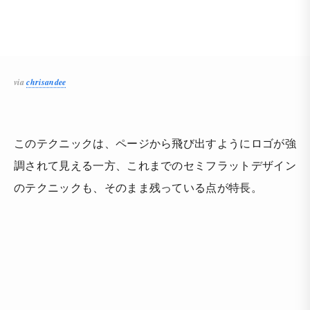
via
chrisandee
このテクニックは、ページから飛び出すようにロゴが強
調されて見える一方、これまでのセミフラットデザイン
のテクニックも、そのまま残っている点が特長。