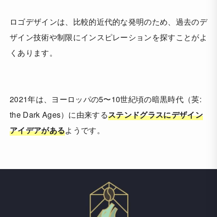
ロゴデザインは、比較的近代的な発明のため、過去のデ
ザイン技術や制限にインスピレーションを探すことがよ
くあります。
2021年は、ヨーロッパの5〜10世紀頃の暗黒時代（英:
the Dark Ages）に由来する
ステンドグラスにデザイン
アイデアがある
ようです。