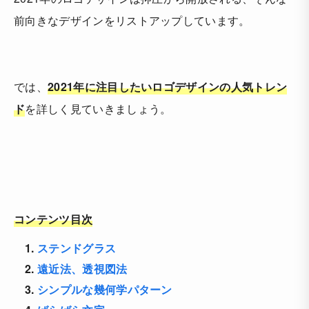
前向きなデザインをリストアップしています。
では、
2021年に注目したいロゴデザインの人気トレン
ド
を詳しく見ていきましょう。
コンテンツ目次
1.
ステンドグラス
2.
遠近法、透視図法
3.
シンプルな幾何学パターン