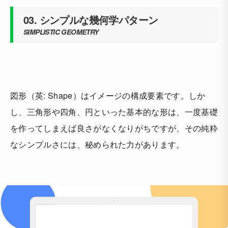
03. シンプルな幾何学パターン
SIMPLISTIC GEOMETRY
図形（英: Shape）はイメージの構成要素です。しか
し、三角形や四角、円といった基本的な形は、一度基礎
を作ってしまえば良さがなくなりがちですが、その純粋
なシンプルさには、秘められた力があります。