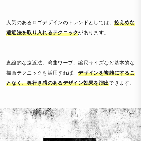
人気のあるロゴデザインのトレンドとしては、
控えめな
遠近法を取り入れるテクニック
があります。
直線的な遠近法、湾曲ワープ、縮尺サイズなど基本的な
描画テクニックを活用すれば、
デザインを複雑にするこ
となく、奥行き感のあるデザイン効果を演出
できます。