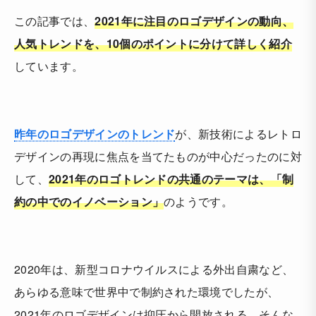
この記事では、
2021年に注目のロゴデザインの動向、
人気トレンドを、10個のポイントに分けて詳しく紹介
しています。
昨年のロゴデザインのトレンド
が、新技術によるレトロ
デザインの再現に焦点を当てたものが中心だったのに対
して、
2021年のロゴトレンドの共通のテーマは、「制
約の中でのイノベーション」
のようです。
2020年は、新型コロナウイルスによる外出自粛など、
あらゆる意味で世界中で制約された環境でしたが、
2021年のロゴデザインは抑圧から開放される、そんな