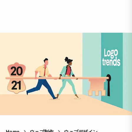
Home
ウェブ制作
ウェブデザイン