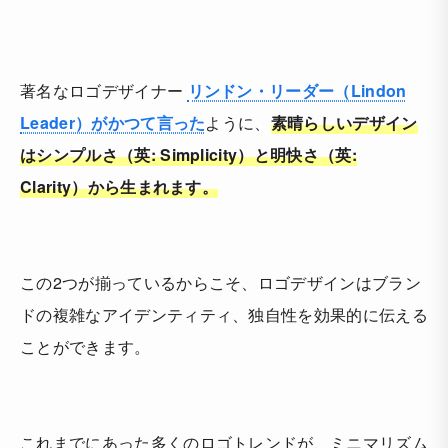
著名なロゴデザイナー
リンドン・リーダー（Lindon
Leader）がかつて言った
ように、
素晴らしいデザイン
はシンプルさ（英: Simplicity）と明快さ（英:
Clarity）から生まれます。
この2つが揃っているからこそ、ロゴデザインはブラン
ドの複雑なアイデンティティ、独自性を効果的に伝える
ことができます。
これまでにあった多くのロゴトレンドが、ミニマリズム