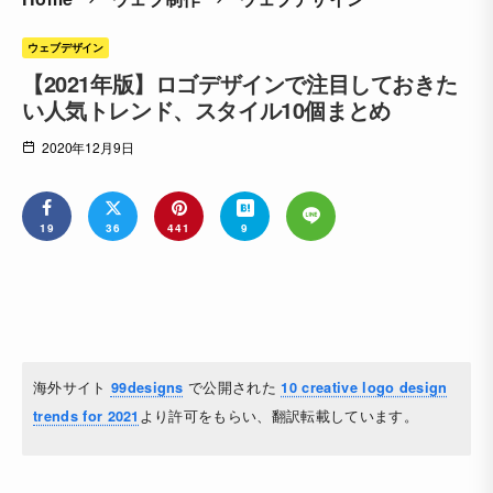
ウェブデザイン
【2021年版】ロゴデザインで注目しておきた
い人気トレンド、スタイル10個まとめ
2020年12月9日
19
36
441
9
海外サイト
で公開された
99designs
10 creative logo design
より許可をもらい、翻訳転載しています。
trends for 2021