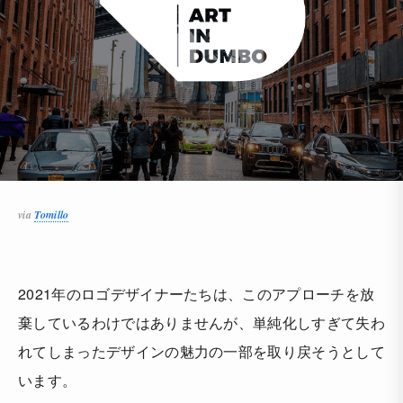
via
Tomillo
2021年のロゴデザイナーたちは、このアプローチを放
棄しているわけではありませんが、単純化しすぎて失わ
れてしまったデザインの魅力の一部を取り戻そうとして
います。