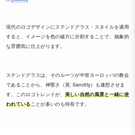
via
gromovnik
現代のロゴデザインにステンドグラス・スタイルを適用
すると、イメージを色の破片に分割することで、抽象的
な雰囲気に仕上がります。
ステンドグラスは、そのルーツが中世ヨーロッパの教会
であることから、神聖さ（英: Sanctity）も連想させま
す。このロゴトレンドが、
美しい自然の風景と一緒に使
われている
ことが多いのも特長です。