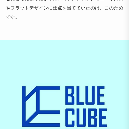
やフラットデザインに焦点を当てていたのは、このため
です。