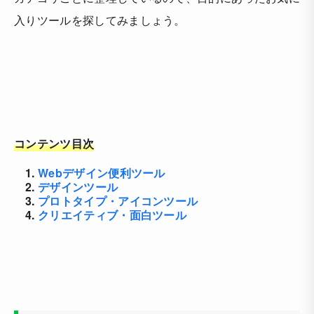
入りツールを探してみましょう。
コンテンツ目次
1.
Webデザイン便利ツール
2.
デザインツール
3.
プロトタイプ・アイコンツール
4.
クリエイティブ・面白ツール