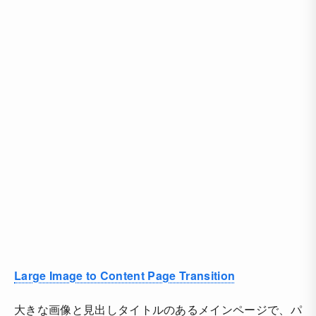
Large Image to Content Page Transition
大きな画像と見出しタイトルのあるメインページで、パ