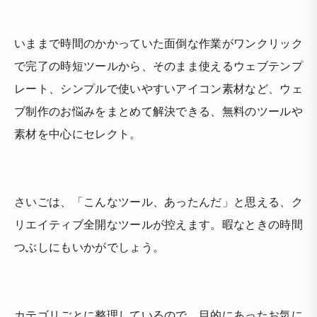
いままで時間のかかっていた面倒な作業がワンクリック
で完了の時短ツールから、そのまま使えるウェブテンプ
レート、シンプルで使いやすいアイコン素材など、ウェ
ブ制作のお悩みをまとめて解決できる、無料のツールや
素材を中心にセレクト。
さいごは、「こんなツール、あったんだ」と思える、ク
リエイティブ全開なツールが控えます。暇なときの時間
つぶしにもいかがでしょう。
カテゴリごとに整理しているので、目的にあったお気に