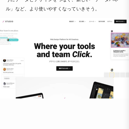
ル」など、より使いやすくなっていきそう。