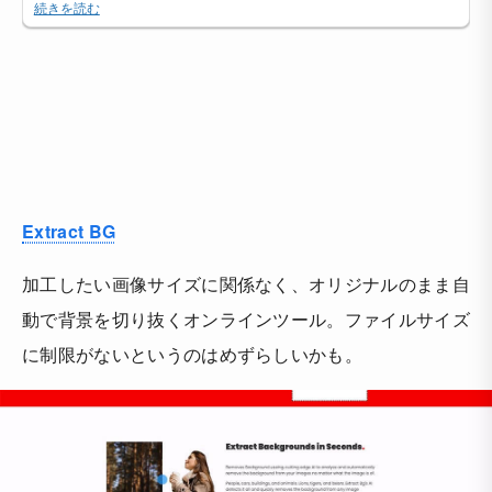
Extract BG
加工したい画像サイズに関係なく、オリジナルのまま自
動で背景を切り抜くオンラインツール。ファイルサイズ
に制限がないというのはめずらしいかも。