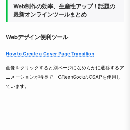
Web制作の効率、生産性アップ！話題の
最新オンラインツールまとめ
Webデザイン便利ツール
How to Create a Cover Page Transition
画像をクリックすると別ページになめらかに遷移するア
ニメーションが特長で、GReenSockのGSAPを使用し
ています。