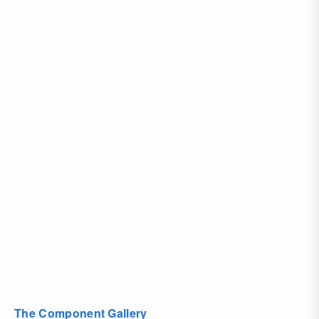
The Component Gallery