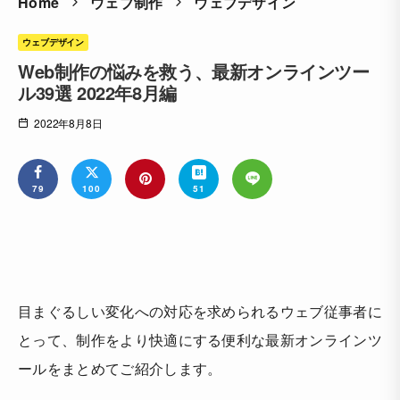
Home
ウェブ制作
ウェブデザイン
ウェブデザイン
Web制作の悩みを救う、最新オンラインツー
ル39選 2022年8月編
2022年8月8日
79
100
51
目まぐるしい変化への対応を求められるウェブ従事者に
とって、制作をより快適にする便利な最新オンラインツ
ールをまとめてご紹介します。