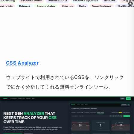
CSS Analyzer
ウェブサイトで利用されているCSSを、ワンクリック
で細かく分析してくれる無料オンラインツール。