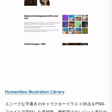
Humanities Illustration Library
ユニークな手書きのキャラクターイラスト35点をPNG
ファイルで収録した素材集。無料版はクレジット表記が