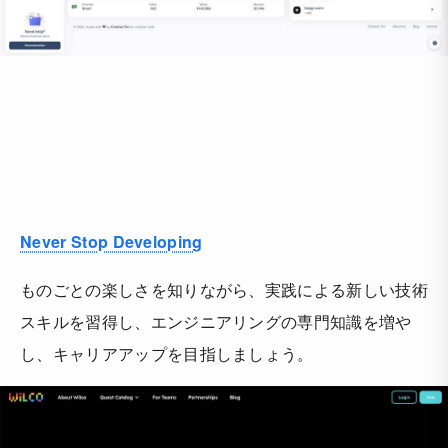
Never Stop Developing
ものごとの楽しさを知りながら、実践による新しい技術
スキルを習得し、エンジニアリングの専門知識を増や
し、キャリアアップを目指しましょう。