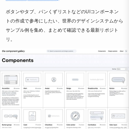
ボタンやタブ、パンくずリストなどのUIコンポーネン
トの作成で参考にしたい、世界のデザインシステムから
サンプル例を集め、まとめて確認できる最新リポジト
リ。