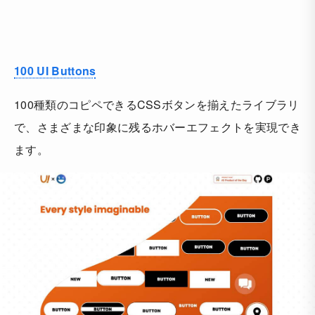
100 UI Buttons
100種類のコピペできるCSSボタンを揃えたライブラリ
で、さまざまな印象に残るホバーエフェクトを実現でき
ます。