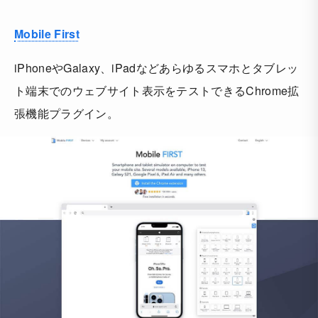
Mobile First
iPhoneやGalaxy、iPadなどあらゆるスマホとタブレッ
ト端末でのウェブサイト表示をテストできるChrome拡
張機能プラグイン。