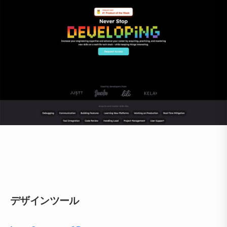
デザインツール