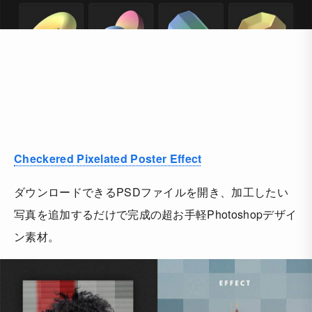
Checkered Pixelated Poster Effect
ダウンロードできるPSDファイルを開き、加工したい
写真を追加するだけで完成の超お手軽Photoshopデザイ
ン素材。