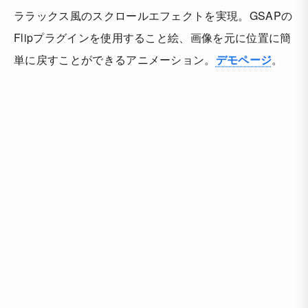
ララックス風のスクロールエフェクトを実現。GSAPの
Flipプラグインを使用すること絵、画像を元に位置に簡
単に戻すことができるアニメーション。
デモページ
。