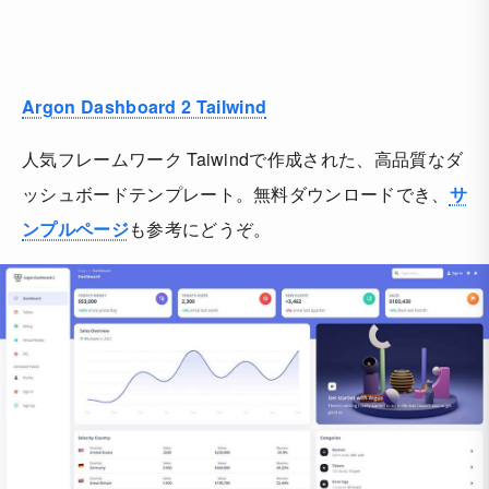
Argon Dashboard 2 Tailwind
人気フレームワーク Taiwindで作成された、高品質なダ
ッシュボードテンプレート。無料ダウンロードでき、
サ
ンプルページ
も参考にどうぞ。