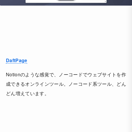
DaftPage
Notionのような感覚で、ノーコードでウェブサイトを作
成できるオンラインツール。ノーコード系ツール、どん
どん増えています。