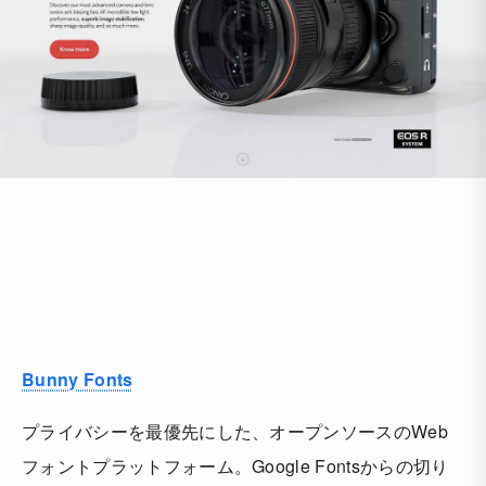
Bunny Fonts
プライバシーを最優先にした、オープンソースのWeb
フォントプラットフォーム。Google Fontsからの切り