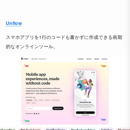
Unflow
スマホアプリを1行のコードも書かずに作成できる画期
的なオンラインツール。