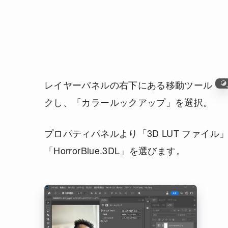
レイヤーパネルの右下にある移動ツール
クし、「カラールックアップ」を選択。
プロパティパネルより「3D LUT ファイル
「HorrorBlue.3DL」を選びます。