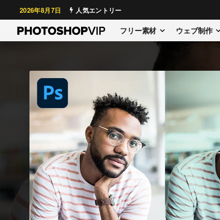
2026年8月7日
人気エントリー
フリー素材
ウェブ制作