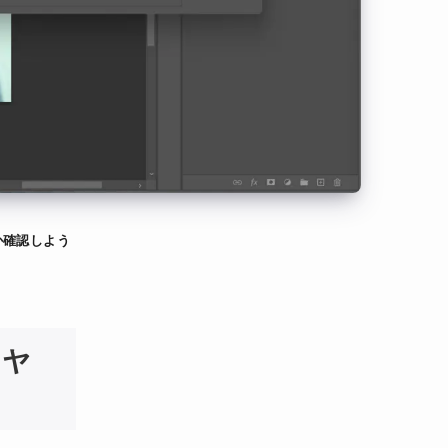
か確認しよう
イヤ