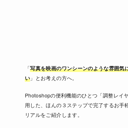
「
写真を映画のワンシーンのような雰囲気
」とお考えの方へ。
い
Photoshopの便利機能のひとつ「調整レイ
用した、ほんの３ステップで完了するお手
リアルをご紹介します。