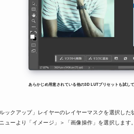
あらかじめ用意されている他の3D LUTプリセットも試し
ルックアップ」レイヤーのレイヤーマスクを選択した
ニューより「イメージ」＞「画像操作」を選択します