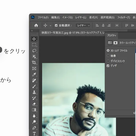
をクリッ
」から