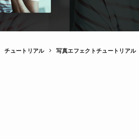
チュートリアル
写真エフェクトチュートリアル