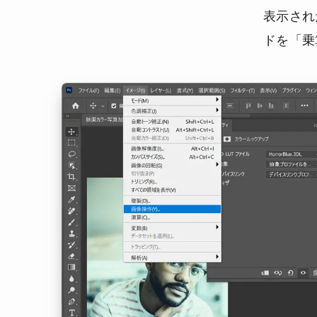
表示され
ドを「乗