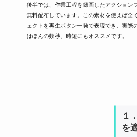
後半では、作業工程を録画したアクション
無料配布しています。この素材を使えば全
ェクトを再生ボタン一発で表現でき、実際
はほんの数秒、時短にもオススメです。
１
を