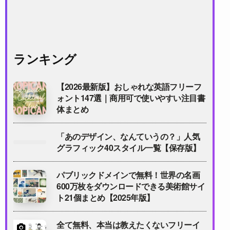
ランキング
【2026最新版】おしゃれな英語フリーフ
ォント147選｜商用可で使いやすい注目書
体まとめ
「あのデザイン、なんていうの？」人気
グラフィック40スタイル一覧【保存版】
パブリックドメインで無料！世界の名画
600万枚をダウンロードできる美術館サイ
ト21個まとめ【2025年版】
全て無料、本当は教えたくないフリーイ