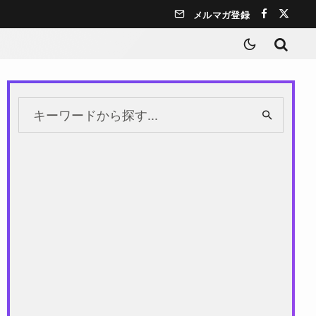
メルマガ登録