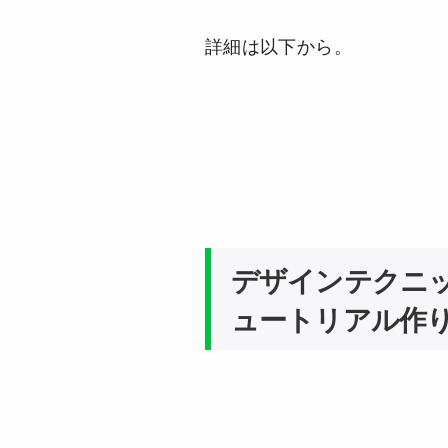
詳細は以下から。
デザインテクニックを
ュートリアル作