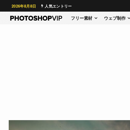
2026年8月8日
人気エントリー
フリー素材
ウェブ制作