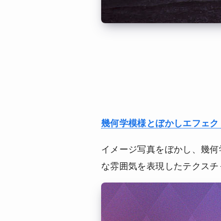
幾何学模様とぼかしエフェク
イメージ写真をぼかし、幾何
な雰囲気を表現したテクスチ