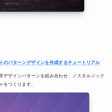
トのパターンデザインを作成するチュートリアル
学デザインパターンを組み合わせ、ノスタルジック
ャをつくります。