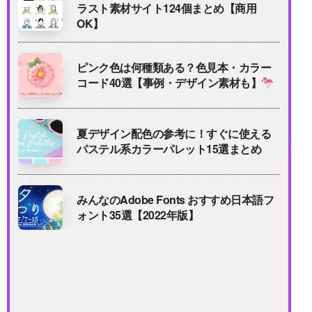
ラスト素材サイト124個まとめ【商用
OK】
ピンク色は何種類ある？色見本・カラー
コード40選【事例・デザイン素材も】
夏デザイン配色の参考に！すぐに使える
パステル系カラーパレット15選まとめ
みんなのAdobe Fonts おすすめ日本語フ
ォント35選【2022年版】