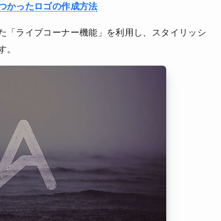
つかったロゴの作成方法
た「ライブコーナー機能」を利用し、スタイリッシ
す。