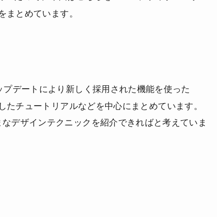
をまとめています。
ップデートにより新しく採用された機能を使った
したチュートリアルなどを中心にまとめています。
rのさまざまなデザインテクニックを紹介できればと考えていま