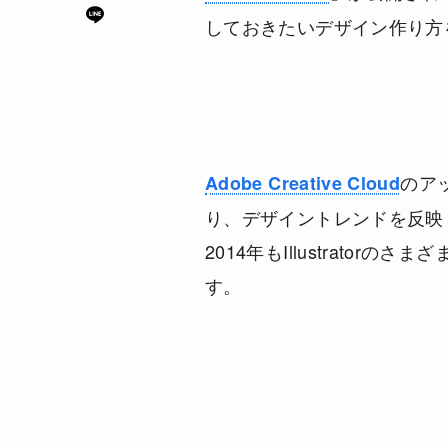
しておきたいデザイン作り方
のア
Adobe Creative Cloud
り、デザイントレンドを反映
2014年もIllustrato
す。