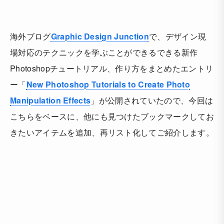
海外ブログ
Graphic Design Junction
で、デザイン現
場対応のテクニックを学ぶことができるできる新作
Photoshopチュートリアル、作り方をまとめたエントリ
ー「
New Photoshop Tutorials to Create Photo
Manipulation Effects
」が公開されていたので、今回は
こちらをベースに、他にも見つけたブックマークしてお
きたいアイテムを追加、再リスト化してご紹介します。