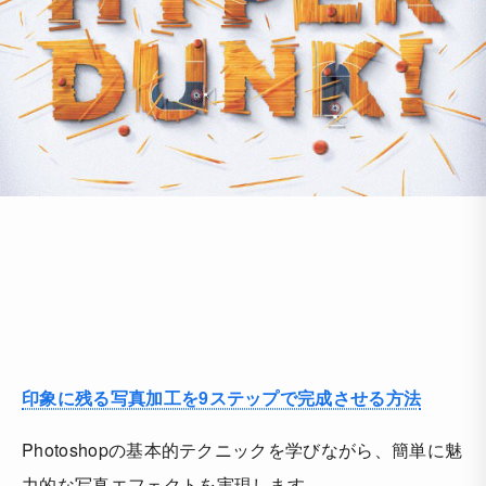
印象に残る写真加工を9ステップで完成させる方法
Photoshopの基本的テクニックを学びながら、簡単に魅
力的な写真エフェクトを実現します。