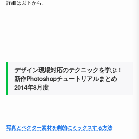
詳細は以下から。
デザイン現場対応のテクニックを学ぶ！
新作Photoshopチュートリアルまとめ
2014年8月度
写真とベクター素材を劇的にミックスする方法