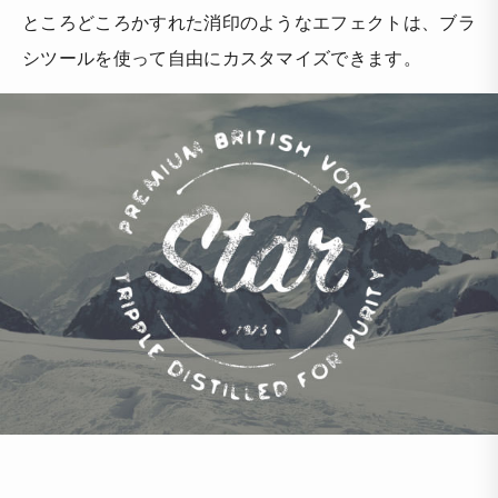
ところどころかすれた消印のようなエフェクトは、ブラ
シツールを使って自由にカスタマイズできます。