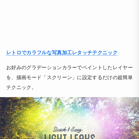
レトロでカラフルな写真加工レタッチテクニック
お好みのグラデーションカラーでペイントしたレイヤー
を、描画モード「スクリーン」に設定するだけの超簡単
テクニック。