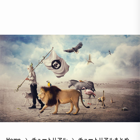
Home
チュートリアル
チュートリアルまとめ