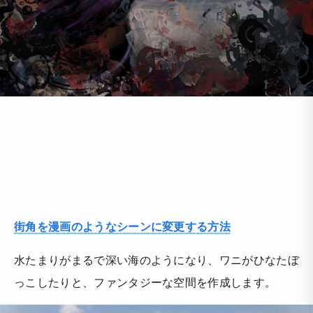
街角を漫画のようなシーンに変更する方法
水たまりがまるで深い海のようになり、ワニがひなたぼ
っこしたりと、ファンタジーな空間を作成します。