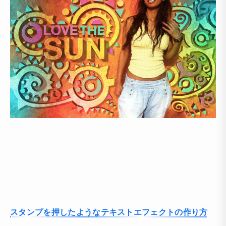
スタンプを押したようなテキストエフェクトの作り方