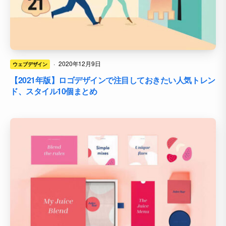
·
2020年12月9日
ウェブデザイン
【2021年版】ロゴデザインで注目しておきたい人気トレン
ド、スタイル10個まとめ