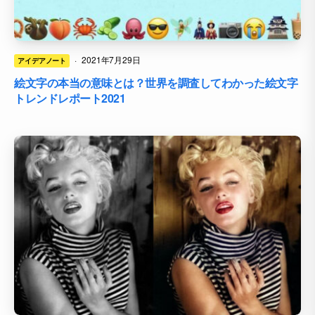
·
2021年7月29日
アイデアノート
絵文字の本当の意味とは？世界を調査してわかった絵文字
トレンドレポート2021