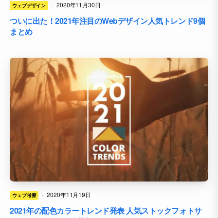
·
2020年11月30日
ウェブデザイン
ついに出た！2021年注目のWebデザイン人気トレンド9個
まとめ
·
2020年11月19日
ウェブ考察
2021年の配色カラートレンド発表 人気ストックフォトサ