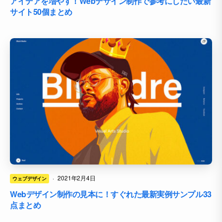
アイデアを増やす！Webデザイン制作で参考にしたい最新
サイト50個まとめ
·
2021年2月4日
ウェブデザイン
Webデザイン制作の見本に！すぐれた最新実例サンプル33
点まとめ