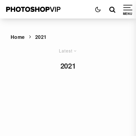
Home
2021
Latest
2021