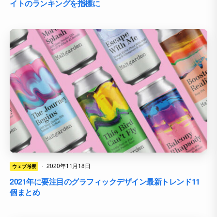
イトのランキングを指標に
·
2020年11月18日
ウェブ考察
2021年に要注目のグラフィックデザイン最新トレンド11
個まとめ