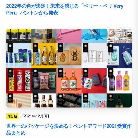
2022年の色が決定！未来を感じる「ベリー・ペリ Very
Peri」パントンから発表
·
2021年12月3日
未分類
世界一のパッケージを決める！ペントアワード2021受賞作
品まとめ