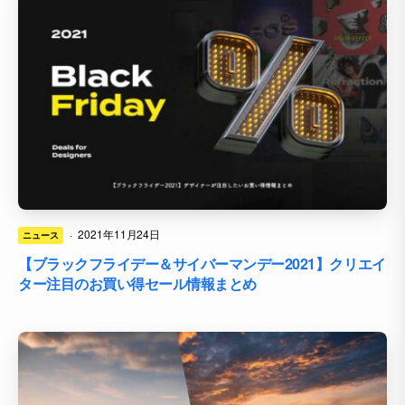
·
2021年11月24日
ニュース
【ブラックフライデー＆サイバーマンデー2021】クリエイ
ター注目のお買い得セール情報まとめ