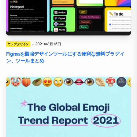
·
2021年8月16日
ウェブデザイン
Figmaを最強デザインツールにする便利な無料プラグイ
ン、ツールまとめ