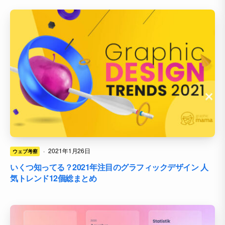
·
2021年1月26日
ウェブ考察
いくつ知ってる？2021年注目のグラフィックデザイン 人
気トレンド12個総まとめ