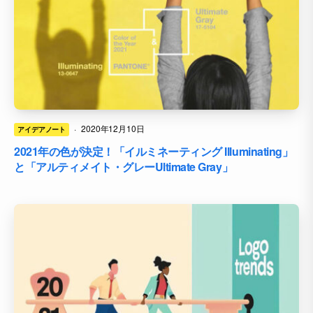
·
2020年12月10日
アイデアノート
2021年の色が決定！「イルミネーティング Illuminating」
と「アルティメイト・グレーUltimate Gray」