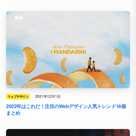
·
2021年12月1日
ウェブデザイン
2022年はこれだ！注目のWebデザイン人気トレンド16個
まとめ