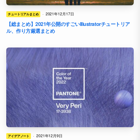
·
2021年12月17日
チュートリアルまとめ
【総まとめ】2021年公開のすごいIllustratorチュートリア
ル、作り方厳選まとめ
·
2021年12月9日
アイデアノート