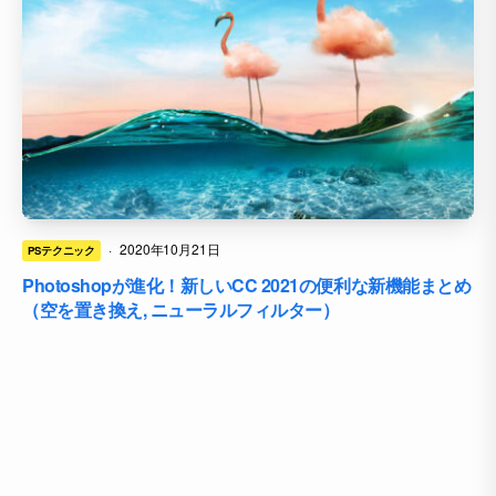
·
2020年10月21日
PSテクニック
Photoshopが進化！新しいCC 2021の便利な新機能まとめ
（空を置き換え, ニューラルフィルター）