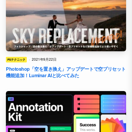
·
2021年9月22日
PSテクニック
Photoshop「空を置き換え」アップデートで空プリセット
機能追加！Luminar AIと比べてみた