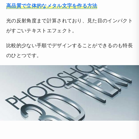
高品質で立体的なメタル文字を作る方法
光の反射角度まで計算されており、見た目のインパクト
がすごいテキストエフェクト。
比較的少ない手順でデザインすることができるのも特長
のひとつです。