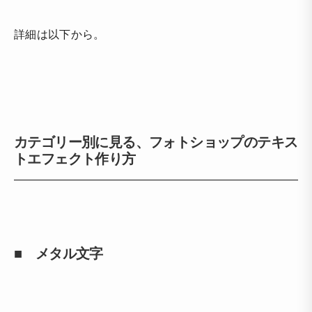
詳細は以下から。
カテゴリー別に見る、フォトショップのテキス
トエフェクト作り方
■ メタル文字