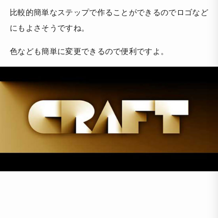
比較的簡単なステップで作ることができるのでロゴなど
にもよさそうですね。
色なども簡単に変更できるので便利ですよ。