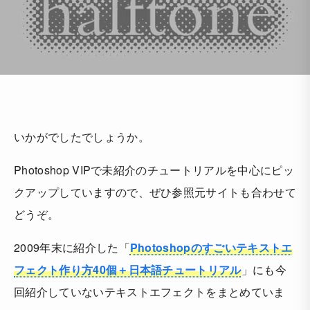
いかがでしたでしょうか。
Photoshop VIPで未紹介のチュートリアルを中心にピッ
クアップしていますので、ぜひ参照元サイトも合わせて
どうぞ。
2009年末に紹介した「
Photoshopのすごいテキストエ
フェクト作り方40個＋日本語チュートリアル
」にも今
回紹介していないテキストエフェクトをまとめていま