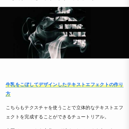
牛乳をこぼしてデザインしたテキストエフェクトの作り
方
こちらもテクスチャを使うことで立体的なテキストエフ
ェクトを完成することができるチュートリアル。