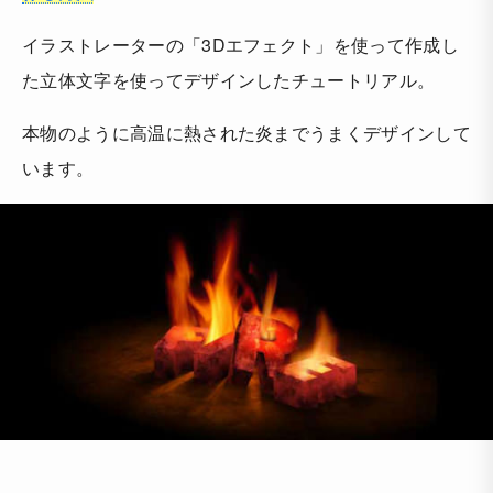
イラストレーターの「3Dエフェクト」を使って作成し
た立体文字を使ってデザインしたチュートリアル。
本物のように高温に熱された炎までうまくデザインして
います。