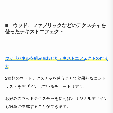
■ ウッド、ファブリックなどのテクスチャを
使ったテキストエフェクト
ウッドパネルを組み合わせたテキストエフェクトの作り
方
2種類のウッドテクスチャを使うことで効果的なコント
ラストをデザインしているチュートリアル。
お好みのウッドテクスチャを使えばオリジナルデザイン
も簡単に作成することができます。