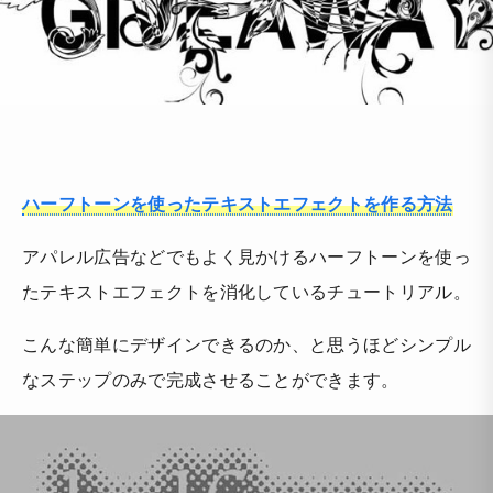
ハーフトーンを使ったテキストエフェクトを作る方法
アパレル広告などでもよく見かけるハーフトーンを使っ
たテキストエフェクトを消化しているチュートリアル。
こんな簡単にデザインできるのか、と思うほどシンプル
なステップのみで完成させることができます。