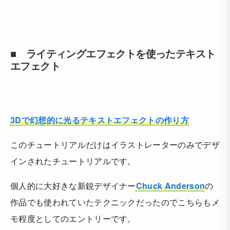
■ ライティングエフェクトを使ったテキスト
エフェクト
3Dで幻想的に光るテキストエフェクトの作り方
このチュートリアルだけはイラストレーターのみでデザ
インされたチュートリアルです。
個人的に大好きな新鋭デザイナー
Chuck Anderson
の
作品でも使われていたテクニックだったのでこちらもメ
モ程度としてのエントリーです。