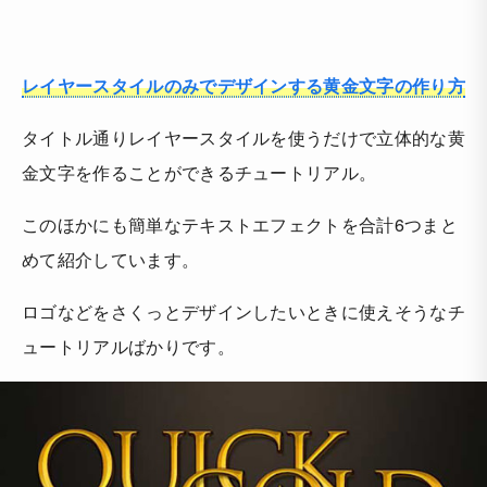
レイヤースタイルのみでデザインする黄金文字の作り方
タイトル通りレイヤースタイルを使うだけで立体的な黄
金文字を作ることができるチュートリアル。
このほかにも簡単なテキストエフェクトを合計6つまと
めて紹介しています。
ロゴなどをさくっとデザインしたいときに使えそうなチ
ュートリアルばかりです。