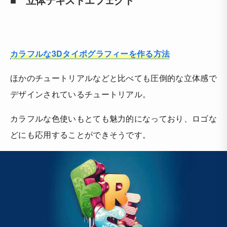
カラフルな3Dタイポグラフィーを作る方法
ほかのチュートリアルなどと比べても圧倒的な立体感で
デザインされているチュートリアル。
カラフルな色使いもとても魅力的になっており、ロゴな
どにも応用することができそうです。