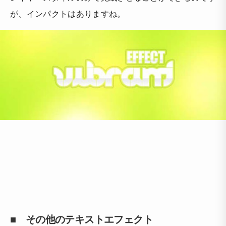
が、インパクトはありますね。
■ その他のテキストエフェクト