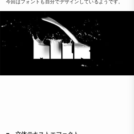
今回はフォントも自分でデザインしているようです。
■ 立体テキストエフェクト