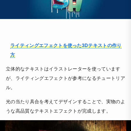
ライティングエフェクトを使った3Dテキストの作り
方
立体的なテキストはイラストレーターを使っています
が、ライティングエフェクトが参考になるチュートリア
ル。
光の当たり具合を考えてデザインすることで、実物のよ
うな高品質なテキストエフェクトが完成します。