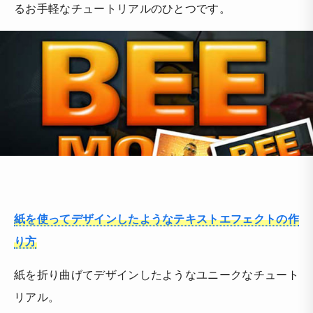
るお手軽なチュートリアルのひとつです。
紙を使ってデザインしたようなテキストエフェクトの作
り方
紙を折り曲げてデザインしたようなユニークなチュート
リアル。