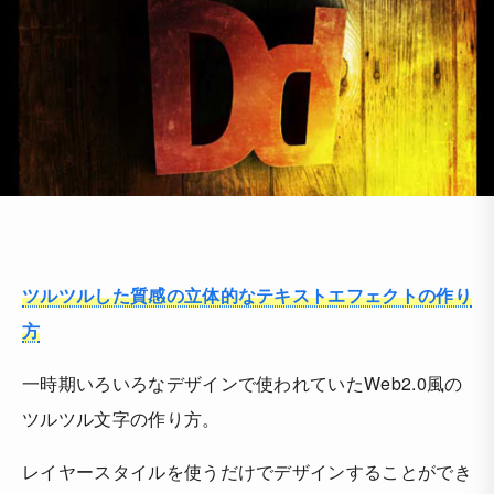
ツルツルした質感の立体的なテキストエフェクトの作り
方
一時期いろいろなデザインで使われていたWeb2.0風の
ツルツル文字の作り方。
レイヤースタイルを使うだけでデザインすることができ