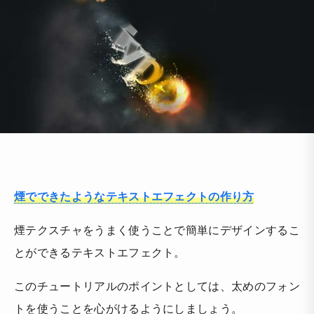
煙でできたようなテキストエフェクトの作り方
煙テクスチャをうまく使うことで簡単にデザインするこ
とができるテキストエフェクト。
このチュートリアルのポイントとしては、太めのフォン
トを使うことを心がけるようにしましょう。