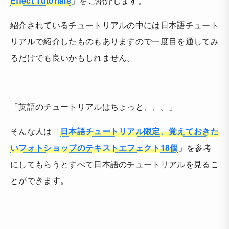
Effect Tutorials
」をご紹介します。
紹介されているチュートリアルの中には日本語チュート
リアルで紹介したものもありますので一度目を通してみ
るだけでも良いかもしれません。
「英語のチュートリアルはちょっと、、。」
そんな人は「
日本語チュートリアル限定、覚えておきた
いフォトショップのテキストエフェクト18個
」を参考
にしてもらうとすべて日本語のチュートリアルを見るこ
とができます。