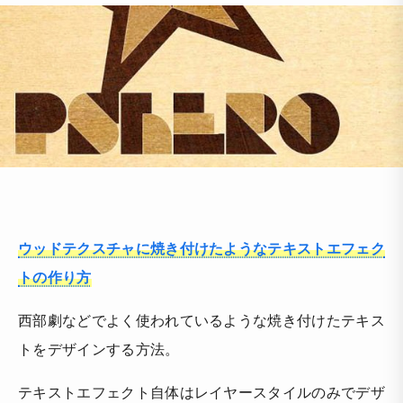
ウッドテクスチャに焼き付けたようなテキストエフェク
トの作り方
西部劇などでよく使われているような焼き付けたテキス
トをデザインする方法。
テキストエフェクト自体はレイヤースタイルのみでデザ