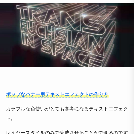
ポップなバナー用テキストエフェクトの作り方
カラフルな色使いがとても参考になるテキストエフェク
ト。
レイヤースタイルのみで完成させることができるのです