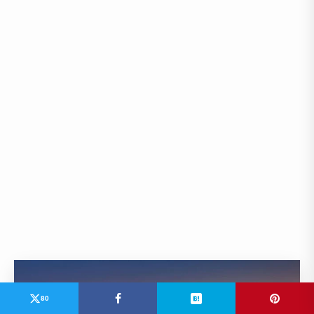
80
ブログでは紹介しきれない、ここだけ