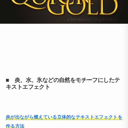
■ 炎、水、氷などの自然をモチーフにしたテ
キストエフェクト
炎が出ながら燃えている立体的なテキストエフェクトを
作る方法