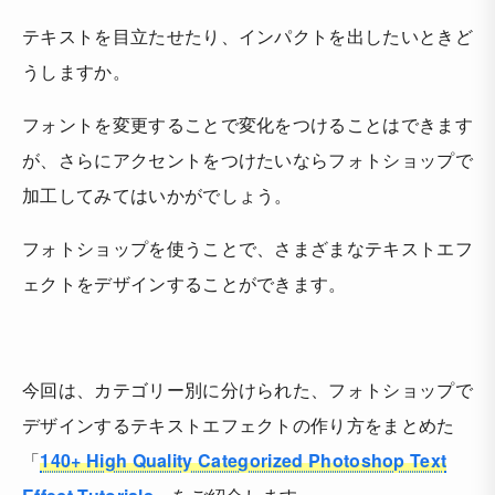
テキストを目立たせたり、インパクトを出したいときど
うしますか。
フォントを変更することで変化をつけることはできます
が、さらにアクセントをつけたいならフォトショップで
加工してみてはいかがでしょう。
フォトショップを使うことで、さまざまなテキストエフ
ェクトをデザインすることができます。
今回は、カテゴリー別に分けられた、フォトショップで
デザインするテキストエフェクトの作り方をまとめた
「
140+ High Quality Categorized Photoshop Text