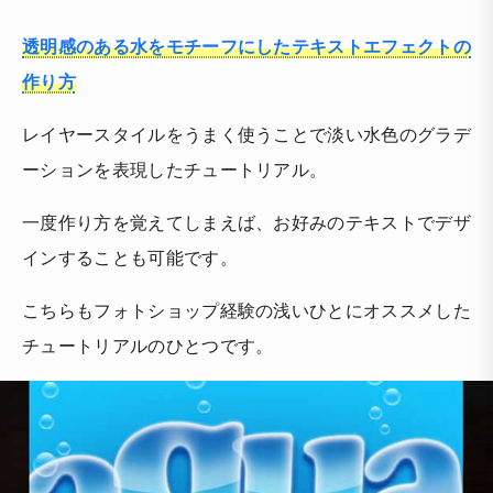
透明感のある水をモチーフにしたテキストエフェクトの
作り方
レイヤースタイルをうまく使うことで淡い水色のグラデ
ーションを表現したチュートリアル。
一度作り方を覚えてしまえば、お好みのテキストでデザ
インすることも可能です。
こちらもフォトショップ経験の浅いひとにオススメした
チュートリアルのひとつです。