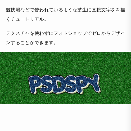
競技場などで使われているような芝生に直接文字をを描
くチュートリアル。
テクスチャを使わずにフォトショップでゼロからデザイ
ンすることができます。