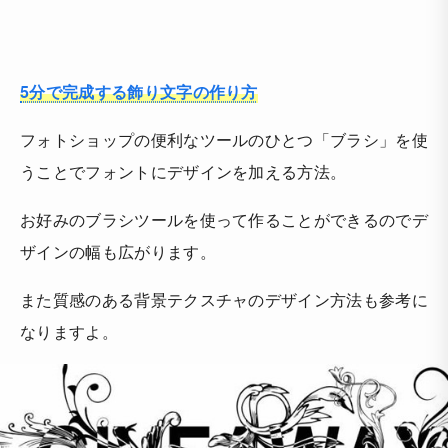
5分で完成する飾り文字の作り方
フォトショップの便利なツールのひとつ「ブラシ」を使
うことでフォントにデザインを加える方法。
お好みのブラシツールを使って作ることができるのでデ
ザインの幅も広がります。
また質感のある背景テクスチャのデザイン方法も参考に
なりますよ。