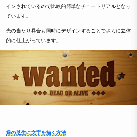
インされているので比較的簡単なチュートリアルとなっ
ています。
光の当たり具合も同時にデザインすることでさらに立体
的に仕上がっています。
緑の芝生に文字を描く方法