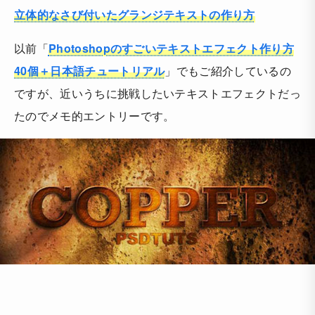
立体的なさび付いたグランジテキストの作り方
以前「
Photoshopのすごいテキストエフェクト作り方
40個＋日本語チュートリアル
」でもご紹介しているの
ですが、近いうちに挑戦したいテキストエフェクトだっ
たのでメモ的エントリーです。