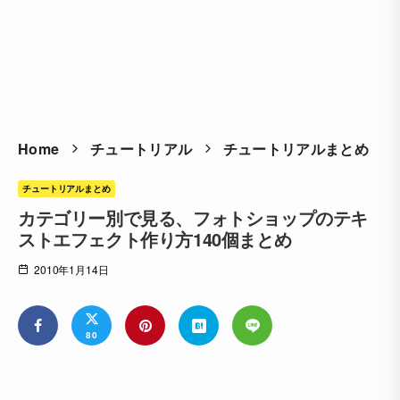
Home
チュートリアル
チュートリアルまとめ
チュートリアルまとめ
カテゴリー別で見る、フォトショップのテキ
ストエフェクト作り方140個まとめ
2010年1月14日
80