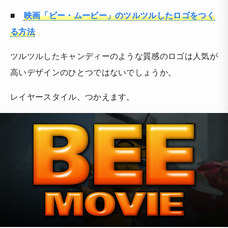
■
映画「ビー・ムービー」のツルツルしたロゴをつく
る方法
ツルツルしたキャンディーのような質感のロゴは人気が
高いデザインのひとつではないでしょうか。
レイヤースタイル、つかえます。