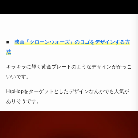
■
映画「クローンウォーズ」のロゴをデザインする方
法
キラキラに輝く黄金プレートのようなデザインがかっこ
いいです。
HipHopをターゲットとしたデザインなんかでも人気が
ありそうです。