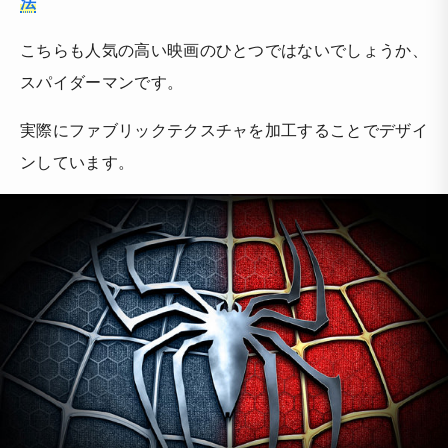
法
こちらも人気の高い映画のひとつではないでしょうか、
スパイダーマンです。
実際にファブリックテクスチャを加工することでデザイ
ンしています。