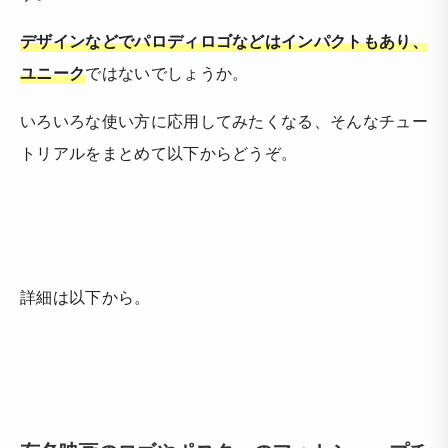
デザインなどでパロディロゴなどはインパクトもあり、
ユニーク
ではないでしょうか。
いろいろな使い方に応用してみたくなる、そんなチュー
トリアルをまとめて以下からどうぞ。
詳細は以下から。