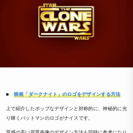
■
映画「ダークナイト」のロゴをデザインする方法
上で紹介したポップなデザインと対称的に、神秘的に光
り輝くバットマンのロゴがナイスです。
質感の高い背景画像のデザイン方法も同時に参考になり