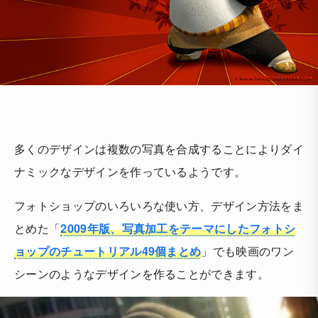
多くのデザインは複数の写真を合成することによりダイ
ナミックなデザインを作っているようです。
フォトショップのいろいろな使い方、デザイン方法をま
とめた「
2009年版、写真加工をテーマにしたフォトシ
ョップのチュートリアル49個まとめ
」でも映画のワン
シーンのようなデザインを作ることができます。