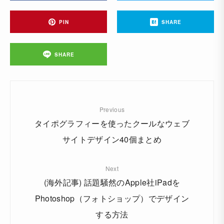
PIN
SHARE
SHARE
Previous
タイポグラフィーを使ったクールなウェブ
サイトデザイン40個まとめ
Next
(海外記事) 話題騒然のApple社iPadを
Photoshop（フォトショップ）でデザイン
する方法