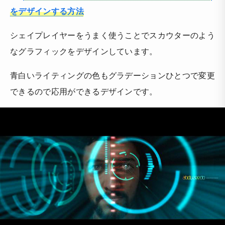
をデザインする方法
シェイプレイヤーをうまく使うことでスカウターのよう
なグラフィックをデザインしています。
青白いライティングの色もグラデーションひとつで変更
できるので応用ができるデザインです。