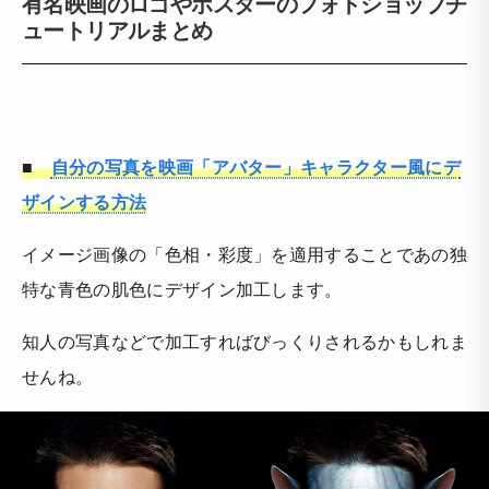
有名映画のロゴやポスターのフォトショップチ
ュートリアルまとめ
■
自分の写真を映画「アバター」キャラクター風にデ
ザインする方法
イメージ画像の「色相・彩度」を適用することであの独
特な青色の肌色にデザイン加工します。
知人の写真などで加工すればびっくりされるかもしれま
せんね。