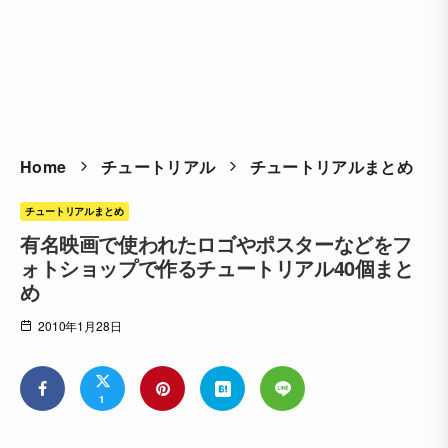
Home
チュートリアル
チュートリアルまとめ
チュートリアルまとめ
有名映画で使われたロゴやポスターなどをフ
ォトショップで作るチュートリアル40個まと
め
2010年1月28日
1