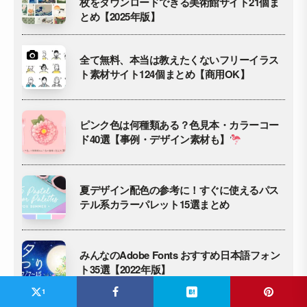
枚をダウンロードできる美術館サイト21個ま
とめ【2025年版】
全て無料、本当は教えたくないフリーイラス
ト素材サイト124個まとめ【商用OK】
ピンク色は何種類ある？色見本・カラーコー
ド40選【事例・デザイン素材も】
夏デザイン配色の参考に！すぐに使えるパス
テル系カラーパレット15選まとめ
みんなのAdobe Fonts おすすめ日本語フォン
ト35選【2022年版】
1