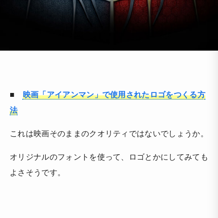
■
映画「アイアンマン」で使用されたロゴをつくる方
法
これは映画そのままのクオリティではないでしょうか。
オリジナルのフォントを使って、ロゴとかにしてみても
よさそうです。