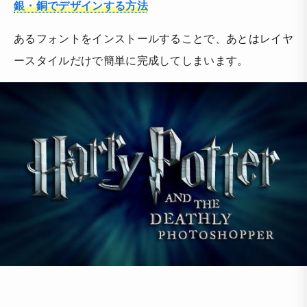
銀・銅でデザインする方法
あるフォントをインストールすることで、あとはレイヤ
ースタイルだけで簡単に完成してしまいます。