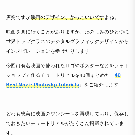
唐突ですが
映画のデザイン、かっこいいです
よね。
映画を見に行くことがありますが、たのしみのひとつに
世界トップクラスのデジタルグラフィックデザインから
インスピレーションを受けたりします。
今回は有名映画で使われたロゴやポスターなどをフォト
ショップで作るチュートリアルを40個まとめた「
40
Best Movie Photoshp Tutorials
」をご紹介します。
どれも忠実に映画のワンシーンを再現しており、保存し
ておきたいチュートリアルがたくさん掲載されていま
す。