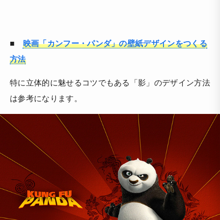
■
映画「カンフー・パンダ」の壁紙デザインをつくる
方法
特に立体的に魅せるコツでもある「影」のデザイン方法
は参考になります。