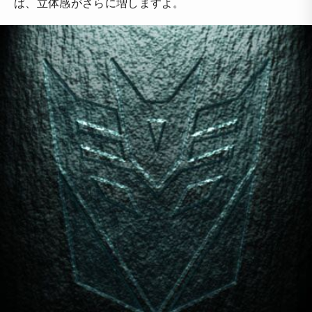
ば、立体感がさらに増しますよ。