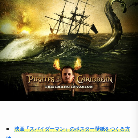
■
映画「スパイダーマン」のポスター壁紙をつくる方