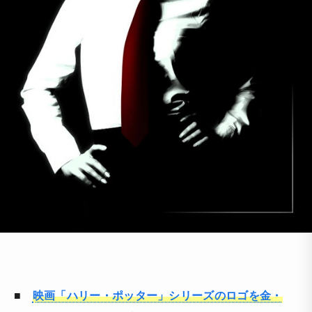
■
映画「ハリー・ポッター」シリーズのロゴを金・