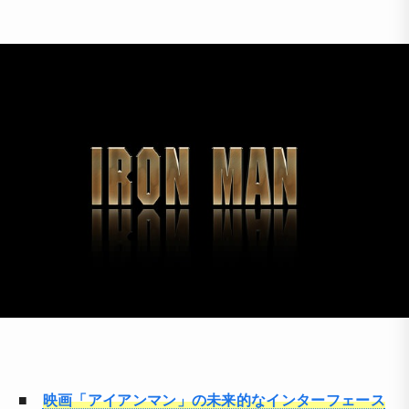
■
映画「アイアンマン」の未来的なインターフェース