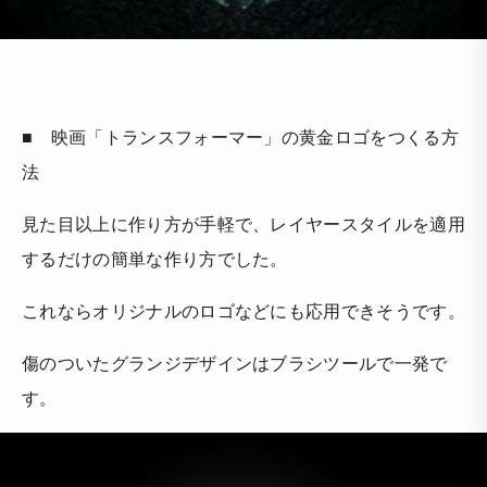
■ 映画「トランスフォーマー」の黄金ロゴをつくる方
法
見た目以上に作り方が手軽で、レイヤースタイルを適用
するだけの簡単な作り方でした。
これならオリジナルのロゴなどにも応用できそうです。
傷のついたグランジデザインはブラシツールで一発で
す。