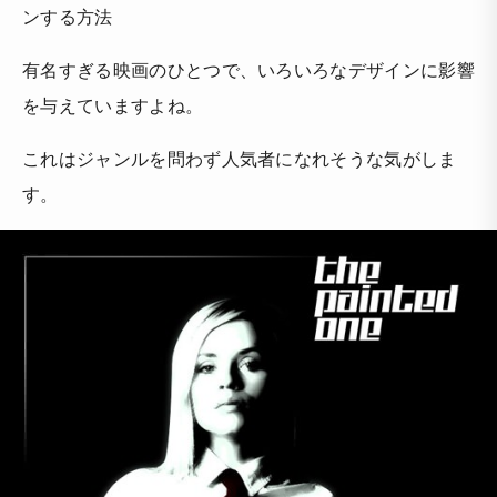
ンする方法
有名すぎる映画のひとつで、いろいろなデザインに影響
を与えていますよね。
これはジャンルを問わず人気者になれそうな気がしま
す。