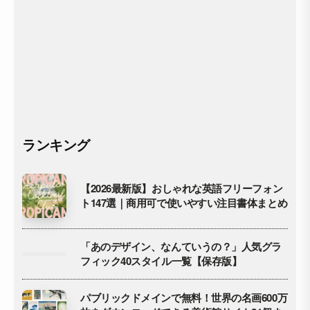
ランキング
【2026最新版】おしゃれな英語フリーフォン
ト147選｜商用可で使いやすい注目書体まとめ
「あのデザイン、なんていうの？」人気グラ
フィック40スタイル一覧【保存版】
パブリックドメインで無料！世界の名画600万