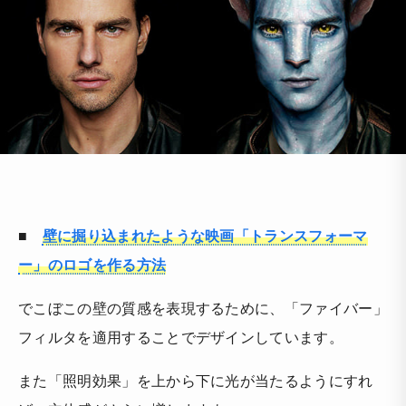
■
壁に掘り込まれたような映画「トランスフォーマ
ー」のロゴを作る方法
でこぼこの壁の質感を表現するために、「ファイバー」
フィルタを適用することでデザインしています。
また「照明効果」を上から下に光が当たるようにすれ