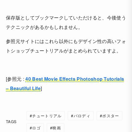
保存版としてブックマークしていただけると、今後使う
テクニックがあるかもしれません。
参照元サイトにはこれら以外にもデザイン性の高いフォ
トショップチュートリアルがまとめられていますよ。
[参照元 :
40 Best Movie Effects Photoshop Tutorials
– Beautiful Life
]
チュートリアル
パロディ
ポスター
TAGS
ロゴ
映画